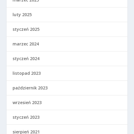
luty 2025
styczeń 2025
marzec 2024
styczeń 2024
listopad 2023
październik 2023
wrzesień 2023
styczeń 2023
sierpień 2021