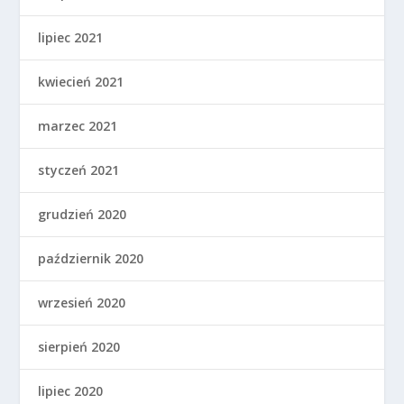
lipiec 2021
kwiecień 2021
marzec 2021
styczeń 2021
grudzień 2020
październik 2020
wrzesień 2020
sierpień 2020
lipiec 2020