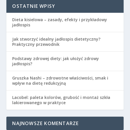
OSTATNIE WPISY
Dieta kisielowa – zasady, efekty i przykładowy
jadłospis
Jak stworzyć idealny jadłospis dietetyczny?
Praktyczny przewodnik
Podstawy zdrowej diety: jak ułożyć zdrowy
jadłospis?
Gruszka Nashi – zdrowotne właściwości, smak i
wpływ na dietę redukcyjną
Lacobel: paleta kolorów, grubość i montaż szkła
lakierowanego w praktyce
NAJNOWSZE KOMENTARZE