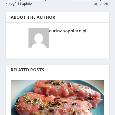
korzyści i opinie
organizm
ABOUT THE AUTHOR
cucinapopolare.pl
RELATED POSTS