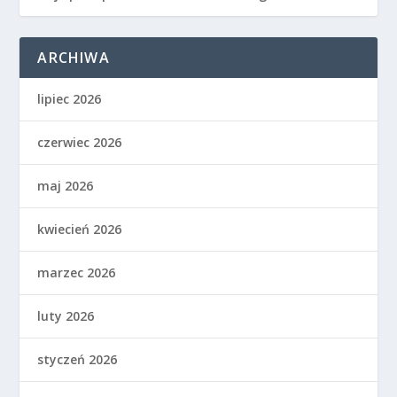
ARCHIWA
lipiec 2026
czerwiec 2026
maj 2026
kwiecień 2026
marzec 2026
luty 2026
styczeń 2026