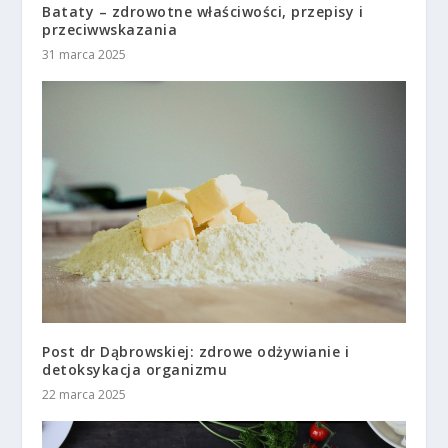
Bataty – zdrowotne właściwości, przepisy i
przeciwwskazania
31 marca 2025
Post dr Dąbrowskiej: zdrowe odżywianie i
detoksykacja organizmu
22 marca 2025