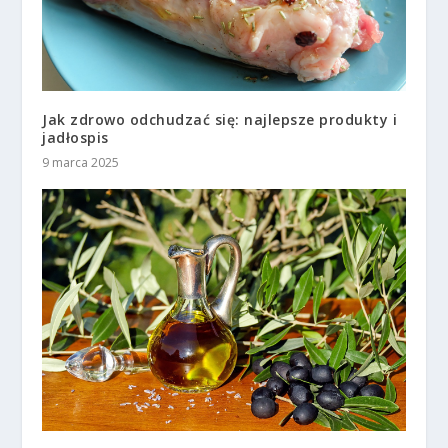
Jak zdrowo odchudzać się: najlepsze produkty i
jadłospis
9 marca 2025