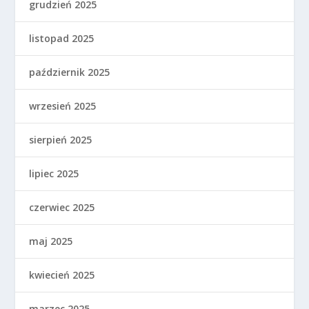
grudzień 2025
listopad 2025
październik 2025
wrzesień 2025
sierpień 2025
lipiec 2025
czerwiec 2025
maj 2025
kwiecień 2025
marzec 2025