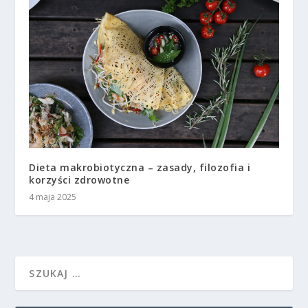
Dieta makrobiotyczna – zasady, filozofia i
korzyści zdrowotne
4 maja 2025