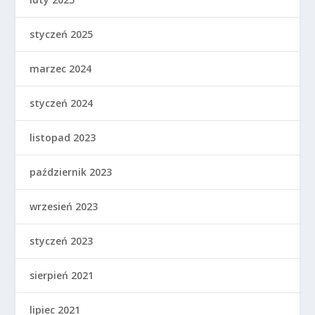
styczeń 2025
marzec 2024
styczeń 2024
listopad 2023
październik 2023
wrzesień 2023
styczeń 2023
sierpień 2021
lipiec 2021