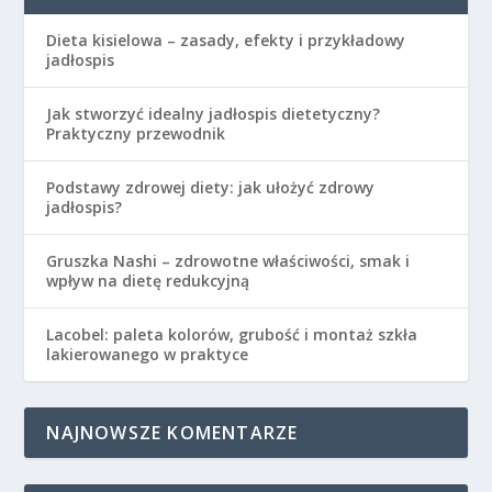
Dieta kisielowa – zasady, efekty i przykładowy
jadłospis
Jak stworzyć idealny jadłospis dietetyczny?
Praktyczny przewodnik
Podstawy zdrowej diety: jak ułożyć zdrowy
jadłospis?
Gruszka Nashi – zdrowotne właściwości, smak i
wpływ na dietę redukcyjną
Lacobel: paleta kolorów, grubość i montaż szkła
lakierowanego w praktyce
NAJNOWSZE KOMENTARZE