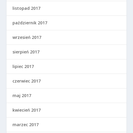
listopad 2017
październik 2017
wrzesień 2017
sierpień 2017
lipiec 2017
czerwiec 2017
maj 2017
kwiecień 2017
marzec 2017