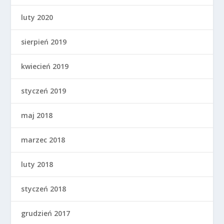
luty 2020
sierpień 2019
kwiecień 2019
styczeń 2019
maj 2018
marzec 2018
luty 2018
styczeń 2018
grudzień 2017