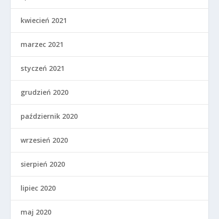
kwiecień 2021
marzec 2021
styczeń 2021
grudzień 2020
październik 2020
wrzesień 2020
sierpień 2020
lipiec 2020
maj 2020