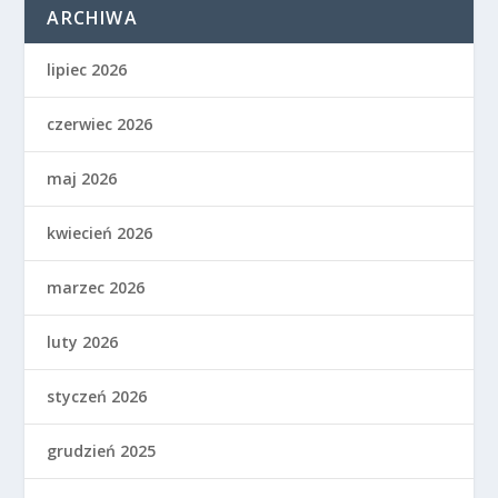
ARCHIWA
lipiec 2026
czerwiec 2026
maj 2026
kwiecień 2026
marzec 2026
luty 2026
styczeń 2026
grudzień 2025