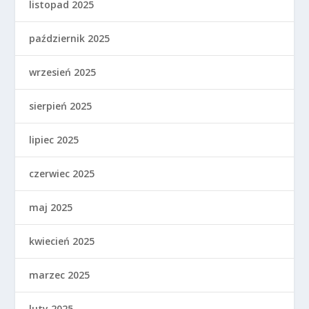
listopad 2025
październik 2025
wrzesień 2025
sierpień 2025
lipiec 2025
czerwiec 2025
maj 2025
kwiecień 2025
marzec 2025
luty 2025