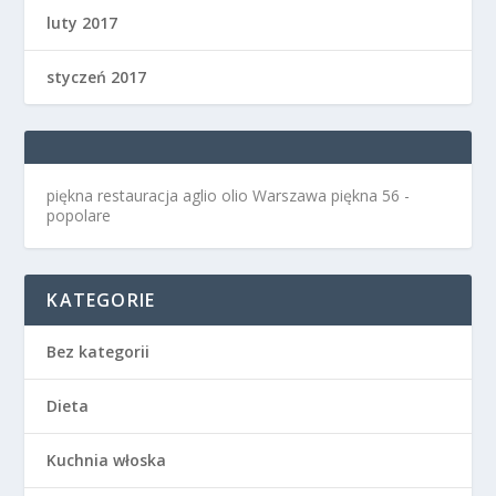
luty 2017
styczeń 2017
piękna restauracja aglio olio Warszawa
piękna 56 -
popolare
KATEGORIE
Bez kategorii
Dieta
Kuchnia włoska