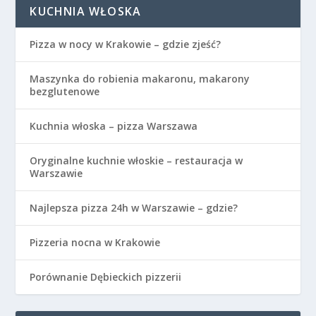
KUCHNIA WŁOSKA
Pizza w nocy w Krakowie – gdzie zjeść?
Maszynka do robienia makaronu, makarony
bezglutenowe
Kuchnia włoska – pizza Warszawa
Oryginalne kuchnie włoskie – restauracja w
Warszawie
Najlepsza pizza 24h w Warszawie – gdzie?
Pizzeria nocna w Krakowie
Porównanie Dębieckich pizzerii