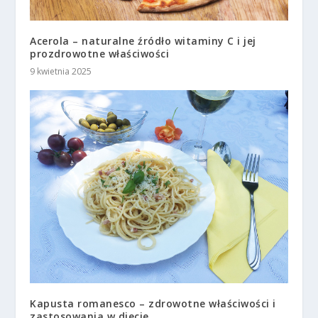
Acerola – naturalne źródło witaminy C i jej
prozdrowotne właściwości
9 kwietnia 2025
Kapusta romanesco – zdrowotne właściwości i
zastosowania w diecie