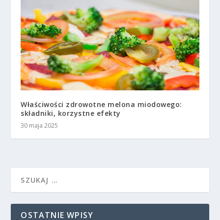
Właściwości zdrowotne melona miodowego:
składniki, korzystne efekty
30 maja 2025
OSTATNIE WPISY