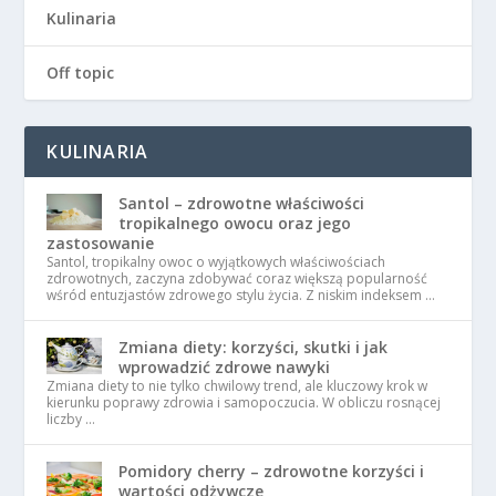
Kulinaria
Off topic
KULINARIA
Santol – zdrowotne właściwości
tropikalnego owocu oraz jego
zastosowanie
Santol, tropikalny owoc o wyjątkowych właściwościach
zdrowotnych, zaczyna zdobywać coraz większą popularność
wśród entuzjastów zdrowego stylu życia. Z niskim indeksem …
Zmiana diety: korzyści, skutki i jak
wprowadzić zdrowe nawyki
Zmiana diety to nie tylko chwilowy trend, ale kluczowy krok w
kierunku poprawy zdrowia i samopoczucia. W obliczu rosnącej
liczby …
Pomidory cherry – zdrowotne korzyści i
wartości odżywcze