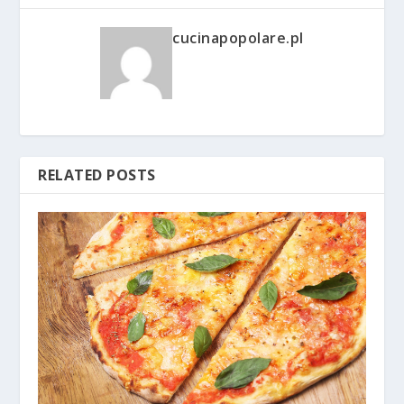
cucinapopolare.pl
RELATED POSTS