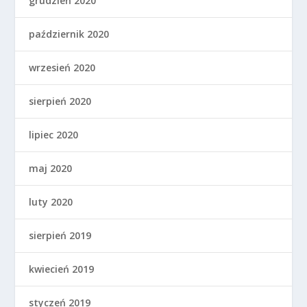
grudzień 2020
październik 2020
wrzesień 2020
sierpień 2020
lipiec 2020
maj 2020
luty 2020
sierpień 2019
kwiecień 2019
styczeń 2019