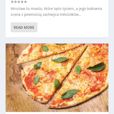
Wrocław to miasto, które tętni życiem, a jego kulinarna
scena z pewnością zachwyca miłośników...
READ MORE