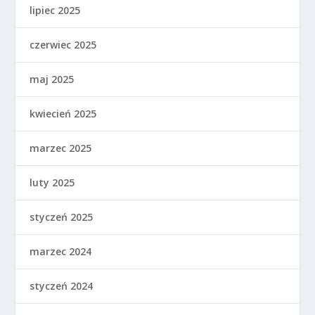
lipiec 2025
czerwiec 2025
maj 2025
kwiecień 2025
marzec 2025
luty 2025
styczeń 2025
marzec 2024
styczeń 2024