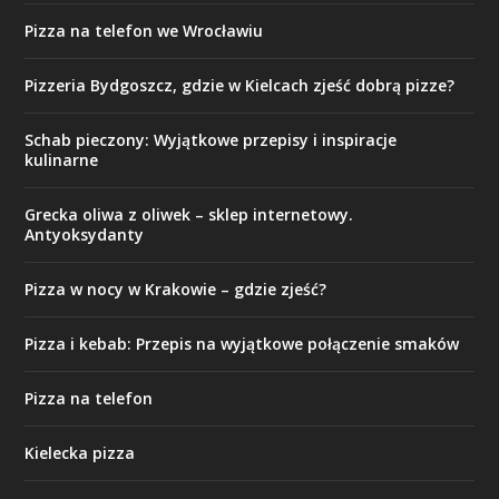
Pizza na telefon we Wrocławiu
Pizzeria Bydgoszcz, gdzie w Kielcach zjeść dobrą pizze?
Schab pieczony: Wyjątkowe przepisy i inspiracje
kulinarne
Grecka oliwa z oliwek – sklep internetowy.
Antyoksydanty
Pizza w nocy w Krakowie – gdzie zjeść?
Pizza i kebab: Przepis na wyjątkowe połączenie smaków
Pizza na telefon
Kielecka pizza