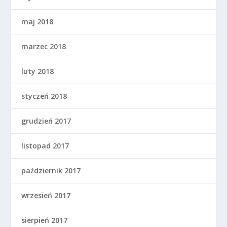
maj 2018
marzec 2018
luty 2018
styczeń 2018
grudzień 2017
listopad 2017
październik 2017
wrzesień 2017
sierpień 2017