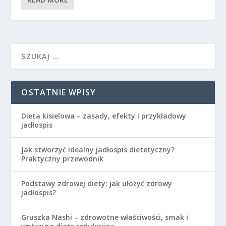
OSTATNIE WPISY
Dieta kisielowa – zasady, efekty i przykładowy
jadłospis
Jak stworzyć idealny jadłospis dietetyczny?
Praktyczny przewodnik
Podstawy zdrowej diety: jak ułożyć zdrowy
jadłospis?
Gruszka Nashi – zdrowotne właściwości, smak i