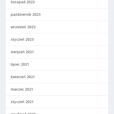
listopad 2023
październik 2023
wrzesień 2023
styczeń 2023
sierpień 2021
lipiec 2021
kwiecień 2021
marzec 2021
styczeń 2021