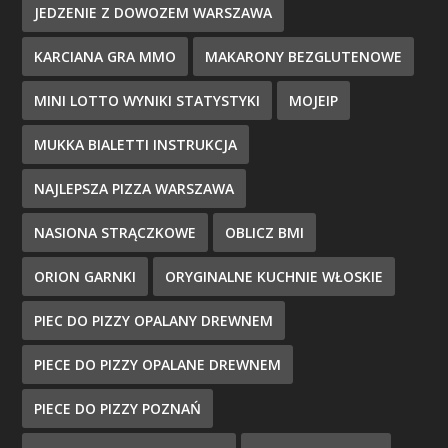
JEDZENIE Z DOWOZEM WARSZAWA
KARCIANA GRA MMO
MAKARONY BEZGLUTENOWE
MINI LOTTO WYNIKI STATYSTYKI
MOJEIP
MUKKA BIALETTI INSTRUKCJA
NAJLEPSZA PIZZA WARSZAWA
NASIONA STRĄCZKOWE
OBLICZ BMI
ORION GARNKI
ORYGINALNE KUCHNIE WŁOSKIE
PIEC DO PIZZY OPALANY DREWNEM
PIECE DO PIZZY OPALANE DREWNEM
PIECE DO PIZZY POZNAŃ