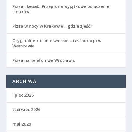
Pizza i kebab: Przepis na wyjątkowe połączenie
smaków
Pizza w nocy w Krakowie – gdzie zjeść?
Oryginalne kuchnie włoskie – restauracja w
Warszawie
Pizza na telefon we Wrocławiu
ARCHIWA
lipiec 2026
czerwiec 2026
maj 2026