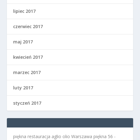
lipiec 2017
czerwiec 2017
maj 2017
kwiecień 2017
marzec 2017
luty 2017
styczeń 2017
piękna restauracja aglio olio Warszawa
piękna 56 -