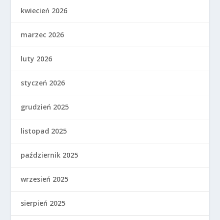
kwiecień 2026
marzec 2026
luty 2026
styczeń 2026
grudzień 2025
listopad 2025
październik 2025
wrzesień 2025
sierpień 2025