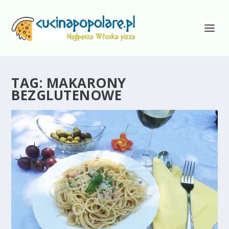
TAG:
MAKARONY
BEZGLUTENOWE