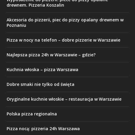
drewnem. Pizzeria Koszalin
Akcesoria do pizzerii, piec do pizzy opalany drewnem w
Poznaniu
Pizza w nocy na telefon – dobre pizzerie w Warszawie
Najlepsza pizza 24h w Warszawie – gdzie?
Kuchnia włoska – pizza Warszawa
Dobre smaki nie tylko od święta
Oryginalne kuchnie włoskie – restauracja w Warszawie
Polska pizza regionalna
Pizza nocą: pizzeria 24h Warszawa