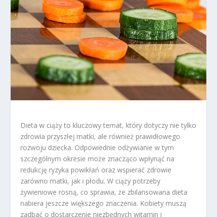
Dieta w ciąży to kluczowy temat, który dotyczy nie tylko
zdrowia przyszłej matki, ale również prawidłowego
rozwoju dziecka. Odpowiednie odżywianie w tym
szczególnym okresie może znacząco wpłynąć na
redukcję ryzyka powikłań oraz wspierać zdrowie
zarówno matki, jak i płodu. W ciąży potrzeby
żywieniowe rosną, co sprawia, że zbilansowana dieta
nabiera jeszcze większego znaczenia. Kobiety muszą
zadbać o dostarczenie niezbędnych witamin i