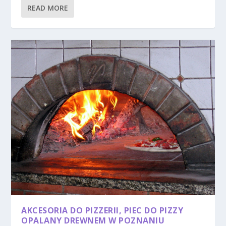
READ MORE
AKCESORIA DO PIZZERII, PIEC DO PIZZY
OPALANY DREWNEM W POZNANIU