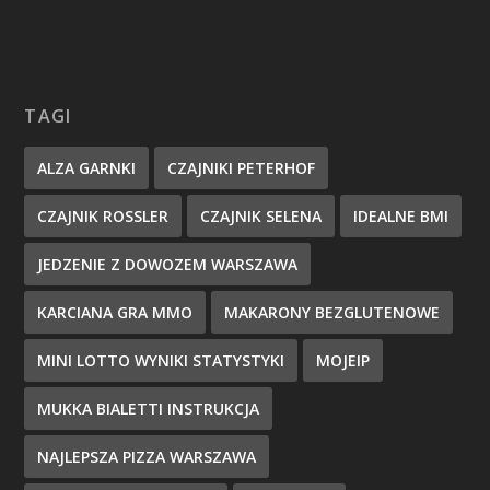
TAGI
ALZA GARNKI
CZAJNIKI PETERHOF
CZAJNIK ROSSLER
CZAJNIK SELENA
IDEALNE BMI
JEDZENIE Z DOWOZEM WARSZAWA
KARCIANA GRA MMO
MAKARONY BEZGLUTENOWE
MINI LOTTO WYNIKI STATYSTYKI
MOJEIP
MUKKA BIALETTI INSTRUKCJA
NAJLEPSZA PIZZA WARSZAWA