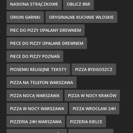
NASIONA STRĄCZKOWE
OBLICZ BMI
ORION GARNKI
ORYGINALNE KUCHNIE WŁOSKIE
PIEC DO PIZZY OPALANY DREWNEM
PIECE DO PIZZY OPALANE DREWNEM
PIECE DO PIZZY POZNAŃ
PIOSENKI RELIGIJNE TEKSTY
PIZZA BYDGOSZCZ
PIZZA NA TELEFON WARSZAWA
PIZZA NOCĄ WARSZAWA
PIZZA W NOCY KRAKÓW
PIZZA W NOCY WARSZAWA
PIZZA WROCŁAW 24H
PIZZERIA 24H WARSZAWA
PIZZERIA KIELCE