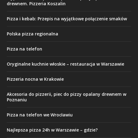
drewnem. Pizzeria Koszalin
Pizza i kebab: Przepis na wyjątkowe połączenie smaków
Polska pizza regionalna
Pizza na telefon
Oryginalne kuchnie włoskie – restauracja w Warszawie
Pizzeria nocna w Krakowie
Akcesoria do pizzerii, piec do pizzy opalany drewnem w
Poznaniu
Pizza na telefon we Wrocławiu
Najlepsza pizza 24h w Warszawie – gdzie?