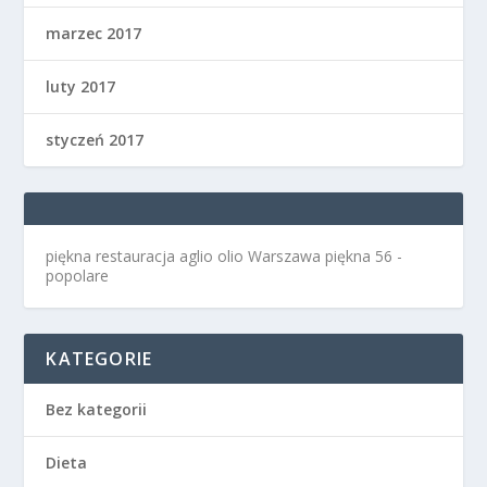
marzec 2017
luty 2017
styczeń 2017
piękna restauracja aglio olio Warszawa
piękna 56 -
popolare
KATEGORIE
Bez kategorii
Dieta