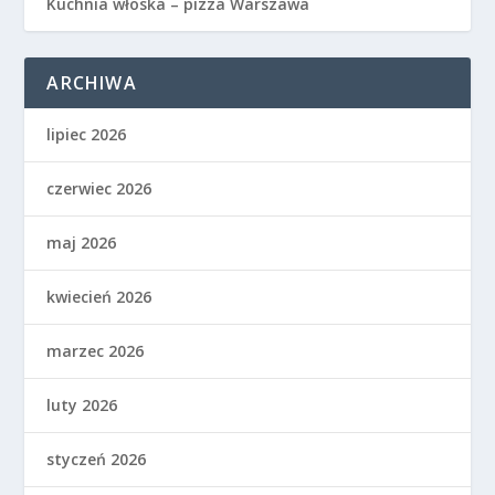
Kuchnia włoska – pizza Warszawa
ARCHIWA
lipiec 2026
czerwiec 2026
maj 2026
kwiecień 2026
marzec 2026
luty 2026
styczeń 2026