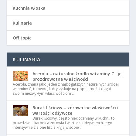
Kuchnia włoska
Kulinaria
Off topic
KULINARIA
Acerola – naturalne źródło witaminy C i jej
prozdrowotne właściwości
Acerola, znana jako jeden z najbogatszych naturalnych źródeł
witaminy C, to owoc, który zyskuje na popularności dzięki
swoim niezwykłym właściwościom …
Burak liściowy – zdrowotne właściwości i
wartości odżywcze
Burak liściowy, często niedoceniany w kuchni, to
prawdziwa skarbnica zdrowia i wartości odżywczych. Jego
intensywnie zielone liście kryją w sobie …