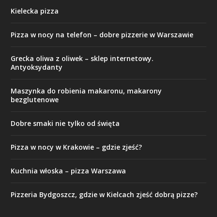
Kielecka pizza
Pizza w nocy na telefon – dobre pizzerie w Warszawie
Grecka oliwa z oliwek – sklep internetowy.
Antyoksydanty
Maszynka do robienia makaronu, makarony
bezglutenowe
Dobre smaki nie tylko od święta
Pizza w nocy w Krakowie – gdzie zjeść?
Kuchnia włoska – pizza Warszawa
Pizzeria Bydgoszcz, gdzie w Kielcach zjeść dobrą pizze?