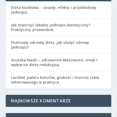
Dieta kisielowa – zasady, efekty i przykładowy
jadłospis
Jak stworzyć idealny jadłospis dietetyczny?
Praktyczny przewodnik
Podstawy zdrowej diety: jak ułożyć zdrowy
jadłospis?
Gruszka Nashi – zdrowotne właściwości, smak i
wpływ na dietę redukcyjną
Lacobel: paleta kolorów, grubość i montaż szkła
lakierowanego w praktyce
NAJNOWSZE KOMENTARZE