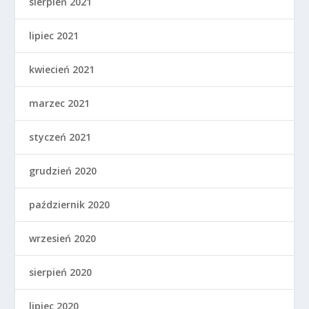
sierpień 2021
lipiec 2021
kwiecień 2021
marzec 2021
styczeń 2021
grudzień 2020
październik 2020
wrzesień 2020
sierpień 2020
lipiec 2020