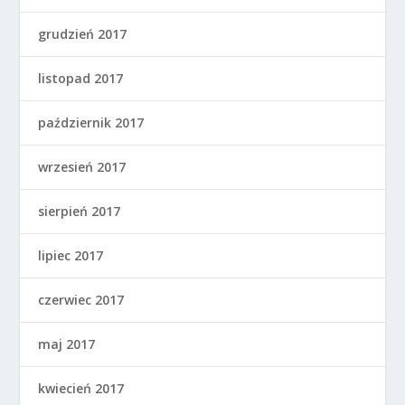
grudzień 2017
listopad 2017
październik 2017
wrzesień 2017
sierpień 2017
lipiec 2017
czerwiec 2017
maj 2017
kwiecień 2017