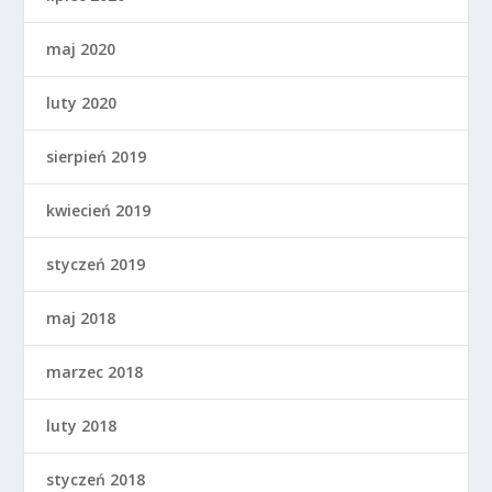
maj 2020
luty 2020
sierpień 2019
kwiecień 2019
styczeń 2019
maj 2018
marzec 2018
luty 2018
styczeń 2018