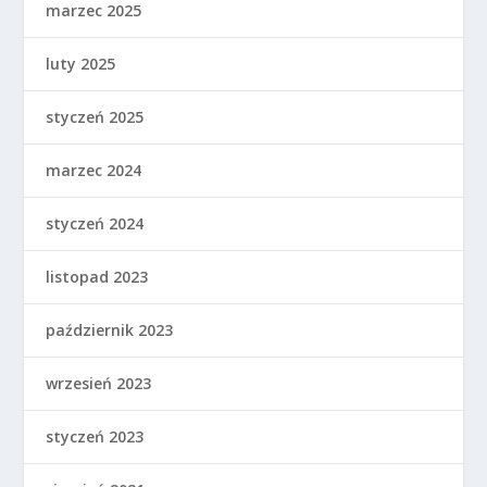
marzec 2025
luty 2025
styczeń 2025
marzec 2024
styczeń 2024
listopad 2023
październik 2023
wrzesień 2023
styczeń 2023