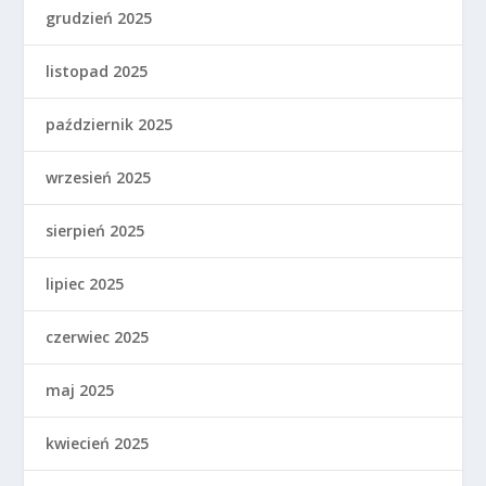
grudzień 2025
listopad 2025
październik 2025
wrzesień 2025
sierpień 2025
lipiec 2025
czerwiec 2025
maj 2025
kwiecień 2025