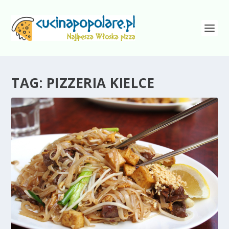
TAG:
PIZZERIA KIELCE