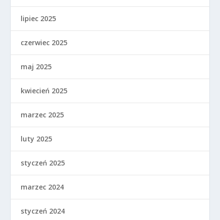
lipiec 2025
czerwiec 2025
maj 2025
kwiecień 2025
marzec 2025
luty 2025
styczeń 2025
marzec 2024
styczeń 2024