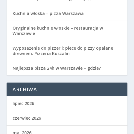
Kuchnia włoska – pizza Warszawa
Oryginalne kuchnie włoskie – restauracja w
Warszawie
Wyposażenie do pizzerii: piece do pizzy opalane
drewnem. Pizzeria Koszalin
Najlepsza pizza 24h w Warszawie – gdzie?
ARCHIWA
lipiec 2026
czerwiec 2026
maj 2026