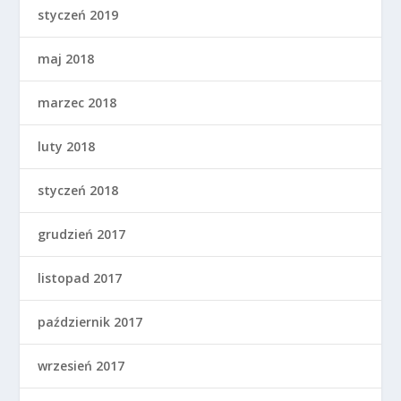
styczeń 2019
maj 2018
marzec 2018
luty 2018
styczeń 2018
grudzień 2017
listopad 2017
październik 2017
wrzesień 2017