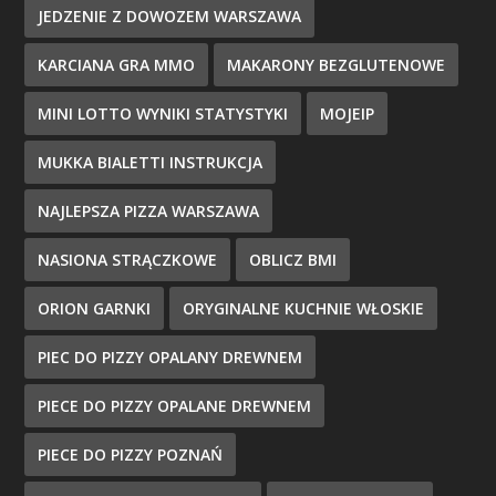
JEDZENIE Z DOWOZEM WARSZAWA
KARCIANA GRA MMO
MAKARONY BEZGLUTENOWE
MINI LOTTO WYNIKI STATYSTYKI
MOJEIP
MUKKA BIALETTI INSTRUKCJA
NAJLEPSZA PIZZA WARSZAWA
NASIONA STRĄCZKOWE
OBLICZ BMI
ORION GARNKI
ORYGINALNE KUCHNIE WŁOSKIE
PIEC DO PIZZY OPALANY DREWNEM
PIECE DO PIZZY OPALANE DREWNEM
PIECE DO PIZZY POZNAŃ