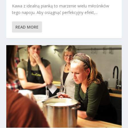
Kawa z idealną pianką to marzenie wielu miłośników
tego napoju. Aby osiągnąć perfekcyjny efekt,...
READ MORE