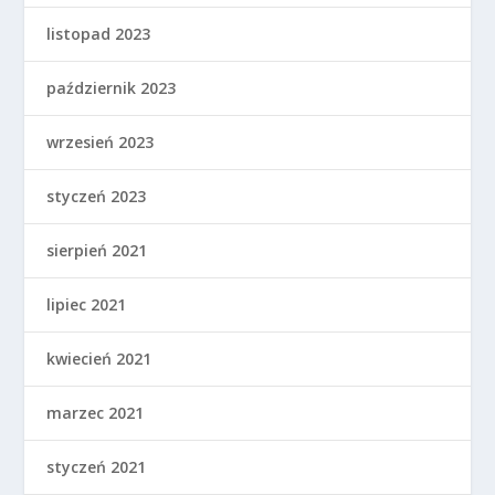
listopad 2023
październik 2023
wrzesień 2023
styczeń 2023
sierpień 2021
lipiec 2021
kwiecień 2021
marzec 2021
styczeń 2021