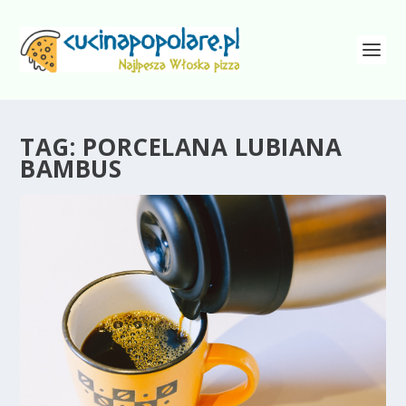
TAG:
PORCELANA LUBIANA
BAMBUS