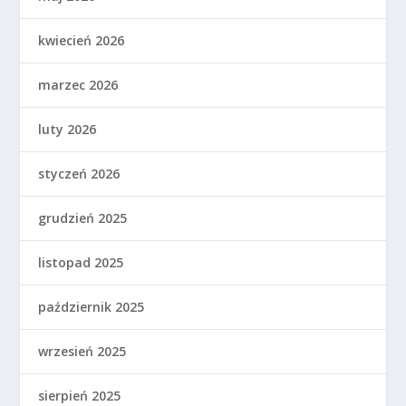
kwiecień 2026
marzec 2026
luty 2026
styczeń 2026
grudzień 2025
listopad 2025
październik 2025
wrzesień 2025
sierpień 2025