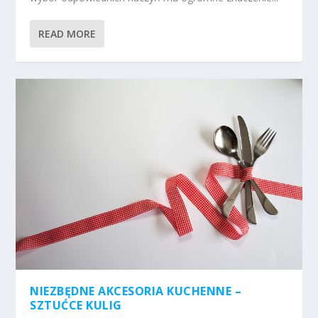
READ MORE
NIEZBĘDNE AKCESORIA KUCHENNE –
SZTUĆCE KULIG