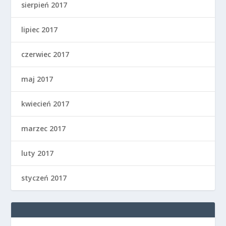
sierpień 2017
lipiec 2017
czerwiec 2017
maj 2017
kwiecień 2017
marzec 2017
luty 2017
styczeń 2017