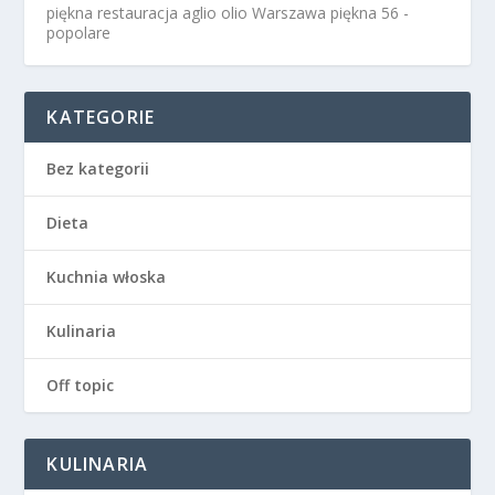
piękna restauracja aglio olio Warszawa
piękna 56 -
popolare
KATEGORIE
Bez kategorii
Dieta
Kuchnia włoska
Kulinaria
Off topic
KULINARIA