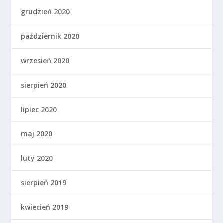
grudzień 2020
październik 2020
wrzesień 2020
sierpień 2020
lipiec 2020
maj 2020
luty 2020
sierpień 2019
kwiecień 2019