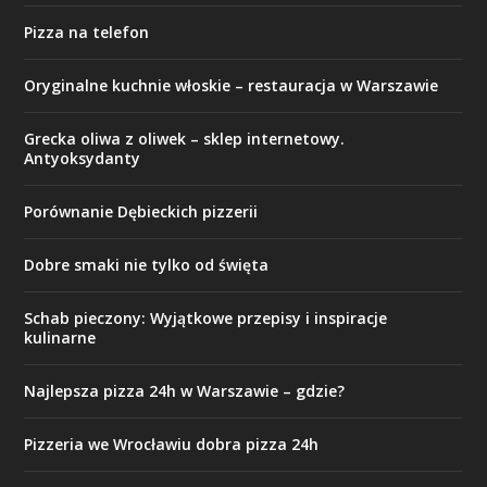
Pizza na telefon
Oryginalne kuchnie włoskie – restauracja w Warszawie
Grecka oliwa z oliwek – sklep internetowy.
Antyoksydanty
Porównanie Dębieckich pizzerii
Dobre smaki nie tylko od święta
Schab pieczony: Wyjątkowe przepisy i inspiracje
kulinarne
Najlepsza pizza 24h w Warszawie – gdzie?
Pizzeria we Wrocławiu dobra pizza 24h