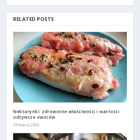
RELATED POSTS
Nektarynki: zdrowotne właściwości i wartości
odżywcze owoców
29 marca 2025