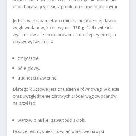
osób borykających się z problemami metabolicznymi.
Jednak warto pamiętać o minimalnej dziennej dawce
węglowodanów, która wynosi
130 g
. Całkowite ich
wyeliminowanie może prowadzić do nieprzyjemnych
objawów, takich jak:
zmęczenie,
bóle głowy,
trudności trawienne.
Dlatego kluczowe jest znalezienie równowagi w diecie
oraz uwzględnienie zdrowych źródeł węglowodanów,
na przykład:
warzyw o niskiej zawartości skrobi.
Dobrze jest również rozwijać właściwe nawyki