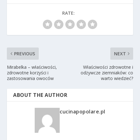
RATE:
PREVIOUS
NEXT
Mirabelka – właściwości,
Właściwości zdrowotne i
zdrowotne korzyści i
odżywcze ziemniaków: co
zastosowania owoców
warto wiedzieć?
ABOUT THE AUTHOR
cucinapopolare.pl