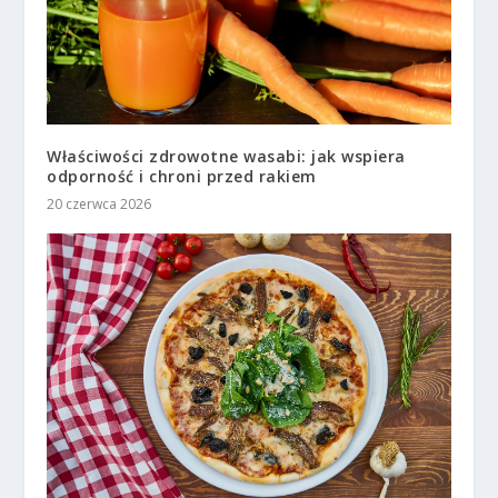
Właściwości zdrowotne wasabi: jak wspiera
odporność i chroni przed rakiem
20 czerwca 2026