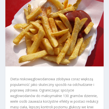
Dieta niskowęglowodanowa zdobywa coraz większą
popularność jako skuteczny sposób na odchudzanie i
poprawę zdrowia. Ograniczając spożycie
węglowodanów do maksymalnie 130 gramów dziennie,
wiele osób zauważa korzystne efekty w postaci redukcji
masy ciała, lepszej kontroli poziomu glukozy we krwi