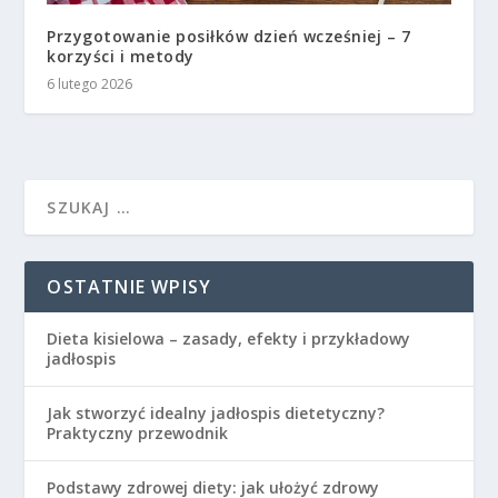
Przygotowanie posiłków dzień wcześniej – 7
korzyści i metody
6 lutego 2026
OSTATNIE WPISY
Dieta kisielowa – zasady, efekty i przykładowy
jadłospis
Jak stworzyć idealny jadłospis dietetyczny?
Praktyczny przewodnik
Podstawy zdrowej diety: jak ułożyć zdrowy