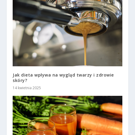
Jak dieta wpływa na wygląd twarzy i zdrowie
skóry?
14 kwietnia 2025