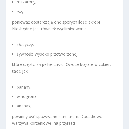
makarony,
ryż,
ponieważ dostarczają one sporych ilości skrobi.
Niezbędne jest również wyeliminowanie:
słodyczy,
żywności wysoko przetworzonej,
które często są pełne cukru. Owoce bogate w cukier,
takie jak:
banany,
winogrona,
ananas,
powinny być spożywane z umiarem. Dodatkowo
warzywa korzeniowe, na przykład: