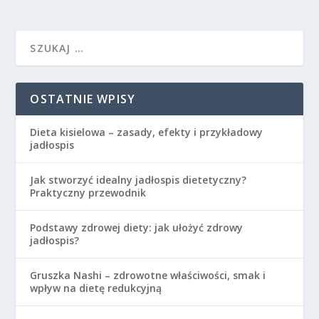
OSTATNIE WPISY
Dieta kisielowa – zasady, efekty i przykładowy
jadłospis
Jak stworzyć idealny jadłospis dietetyczny?
Praktyczny przewodnik
Podstawy zdrowej diety: jak ułożyć zdrowy
jadłospis?
Gruszka Nashi – zdrowotne właściwości, smak i
wpływ na dietę redukcyjną