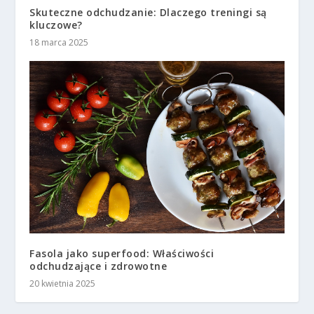
Skuteczne odchudzanie: Dlaczego treningi są
kluczowe?
18 marca 2025
Fasola jako superfood: Właściwości
odchudzające i zdrowotne
20 kwietnia 2025