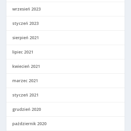
wrzesień 2023
styczeń 2023
sierpień 2021
lipiec 2021
kwiecień 2021
marzec 2021
styczeń 2021
grudzień 2020
październik 2020