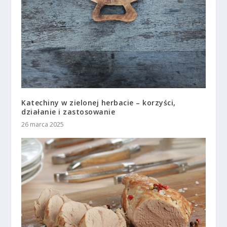
Katechiny w zielonej herbacie – korzyści,
działanie i zastosowanie
26 marca 2025