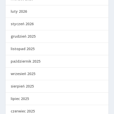
luty 2026
styczeń 2026
grudzień 2025
listopad 2025
październik 2025
wrzesień 2025
sierpień 2025
lipiec 2025
czerwiec 2025