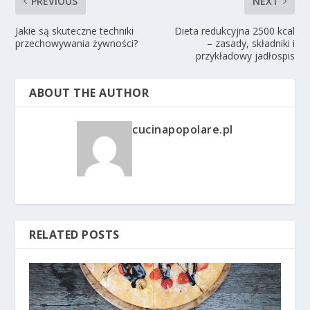
PREVIOUS
NEXT
Jakie są skuteczne techniki
Dieta redukcyjna 2500 kcal
przechowywania żywności?
– zasady, składniki i
przykładowy jadłospis
ABOUT THE AUTHOR
cucinapopolare.pl
RELATED POSTS