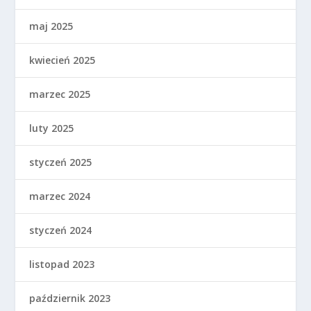
maj 2025
kwiecień 2025
marzec 2025
luty 2025
styczeń 2025
marzec 2024
styczeń 2024
listopad 2023
październik 2023