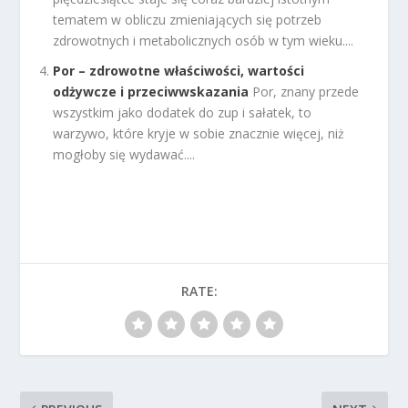
tematem w obliczu zmieniających się potrzeb
zdrowotnych i metabolicznych osób w tym wieku....
Por – zdrowotne właściwości, wartości
odżywcze i przeciwwskazania
Por, znany przede
wszystkim jako dodatek do zup i sałatek, to
warzywo, które kryje w sobie znacznie więcej, niż
mogłoby się wydawać....
RATE: