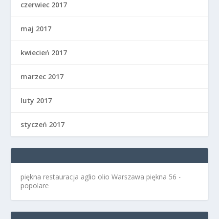
czerwiec 2017
maj 2017
kwiecień 2017
marzec 2017
luty 2017
styczeń 2017
piękna restauracja aglio olio Warszawa
piękna 56 -
popolare