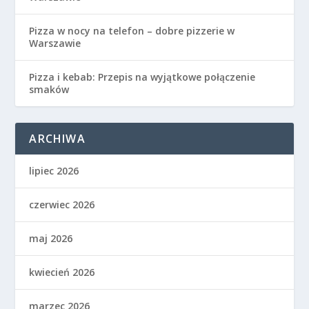
Pizza w nocy na telefon – dobre pizzerie w
Warszawie
Pizza i kebab: Przepis na wyjątkowe połączenie
smaków
ARCHIWA
lipiec 2026
czerwiec 2026
maj 2026
kwiecień 2026
marzec 2026