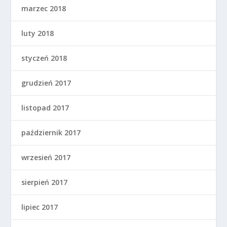
marzec 2018
luty 2018
styczeń 2018
grudzień 2017
listopad 2017
październik 2017
wrzesień 2017
sierpień 2017
lipiec 2017