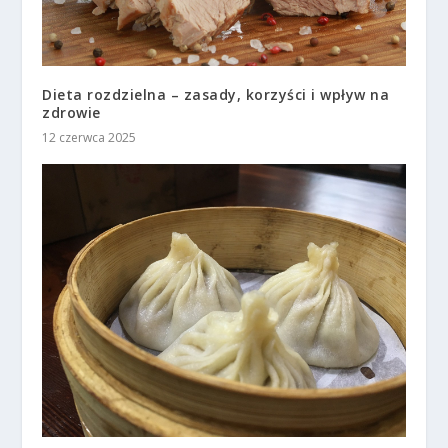
Dieta rozdzielna – zasady, korzyści i wpływ na
zdrowie
12 czerwca 2025