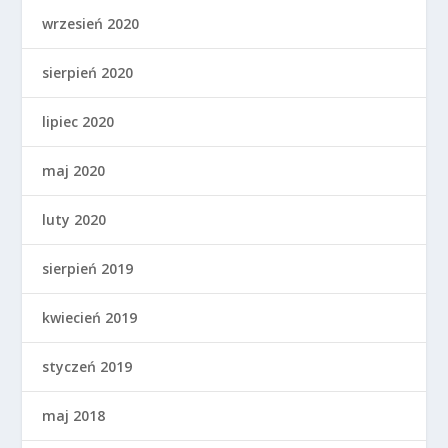
wrzesień 2020
sierpień 2020
lipiec 2020
maj 2020
luty 2020
sierpień 2019
kwiecień 2019
styczeń 2019
maj 2018