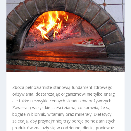
Zboża pełnoziarniste stanowią fundament zdrowego
odżywiania, dostarczając organizmowi nie tylko energii,
ale także niezwykle cennych składników odżywczych.
Zawierają wszystkie części ziarna, co sprawia, że są
bogate w błonnik, witaminy oraz minerały. Dietetycy
zalecają, aby przynajmniej trzy porcje pełnoziarnistych
produktów znalazły się w codziennej diecie, ponieważ