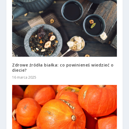
Zdrowe źródła białka: co powinieneś wiedzieć o
diecie?
16 marca 2025