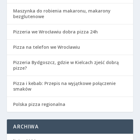
Maszynka do robienia makaronu, makarony
bezglutenowe
Pizzeria we Wrocławiu dobra pizza 24h
Pizza na telefon we Wrocławiu
Pizzeria Bydgoszcz, gdzie w Kielcach zjeść dobrą
pizze?
Pizza i kebab: Przepis na wyjątkowe połączenie
smaków
Polska pizza regionalna
ARCHIWA