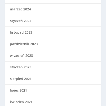
marzec 2024
styczeń 2024
listopad 2023
październik 2023
wrzesień 2023
styczeń 2023
sierpień 2021
lipiec 2021
kwiecień 2021