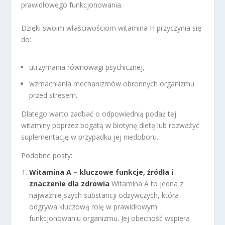
prawidłowego funkcjonowania.
Dzięki swoim właściwościom witamina H przyczynia się
do:
utrzymania równowagi psychicznej,
wzmacniania mechanizmów obronnych organizmu
przed stresem.
Dlatego warto zadbać o odpowiednią podaż tej
witaminy poprzez bogatą w biotynę dietę lub rozważyć
suplementację w przypadku jej niedoboru.
Podobne posty:
Witamina A – kluczowe funkcje, źródła i
znaczenie dla zdrowia
Witamina A to jedna z
najważniejszych substancji odżywczych, która
odgrywa kluczową rolę w prawidłowym
funkcjonowaniu organizmu. Jej obecność wspiera