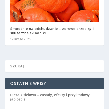
Smoothie na odchudzanie – zdrowe przepisy i
skuteczne składniki
12 lutego 2025
OSTATNIE WPISY
Dieta kisielowa – zasady, efekty i przykładowy
jadłospis