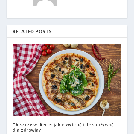
RELATED POSTS
Tłuszcze w diecie: jakie wybrać i ile spożywać
dla zdrowia?