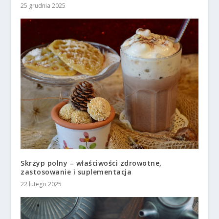
25 grudnia 2025
Skrzyp polny – właściwości zdrowotne,
zastosowanie i suplementacja
22 lutego 2025