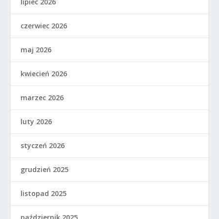
lipiec 2026
czerwiec 2026
maj 2026
kwiecień 2026
marzec 2026
luty 2026
styczeń 2026
grudzień 2025
listopad 2025
październik 2025