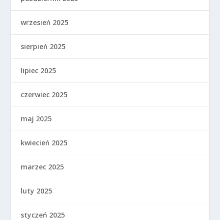
wrzesień 2025
sierpień 2025
lipiec 2025
czerwiec 2025
maj 2025
kwiecień 2025
marzec 2025
luty 2025
styczeń 2025