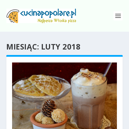
MIESIĄC:
LUTY 2018