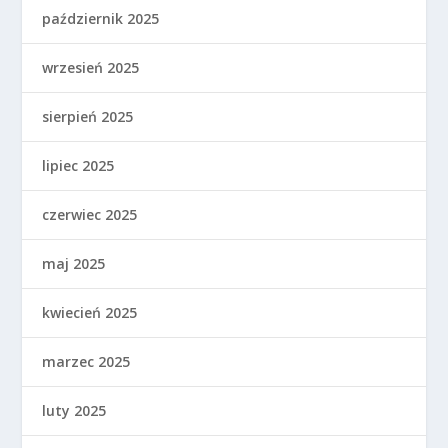
październik 2025
wrzesień 2025
sierpień 2025
lipiec 2025
czerwiec 2025
maj 2025
kwiecień 2025
marzec 2025
luty 2025