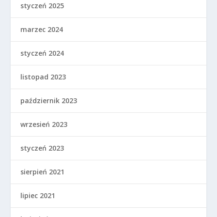
styczeń 2025
marzec 2024
styczeń 2024
listopad 2023
październik 2023
wrzesień 2023
styczeń 2023
sierpień 2021
lipiec 2021