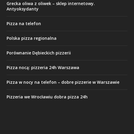
Grecka oliwa z oliwek – sklep internetowy.
Antyoksydanty
Pizza na telefon
Polska pizza regionalna
Porównanie Dębieckich pizzerii
Pizza nocą: pizzeria 24h Warszawa
Pizza w nocy na telefon – dobre pizzerie w Warszawie
Pizzeria we Wrocławiu dobra pizza 24h