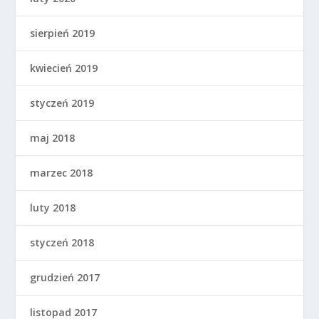
sierpień 2019
kwiecień 2019
styczeń 2019
maj 2018
marzec 2018
luty 2018
styczeń 2018
grudzień 2017
listopad 2017