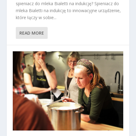
spieniacz do mleka Bialetti na indukcję? Spieniacz do
mleka Bialetti na indukcję to innowacyjne urządzenie,
które łączy w sobie...
READ MORE