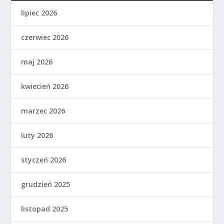
lipiec 2026
czerwiec 2026
maj 2026
kwiecień 2026
marzec 2026
luty 2026
styczeń 2026
grudzień 2025
listopad 2025