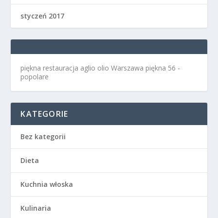
styczeń 2017
piękna restauracja aglio olio Warszawa
piękna 56 -
popolare
KATEGORIE
Bez kategorii
Dieta
Kuchnia włoska
Kulinaria