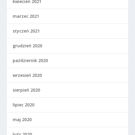
kwiecień 2021
marzec 2021
styczeń 2021
grudzień 2020
październik 2020
wrzesień 2020
sierpień 2020
lipiec 2020
maj 2020
luty 2020