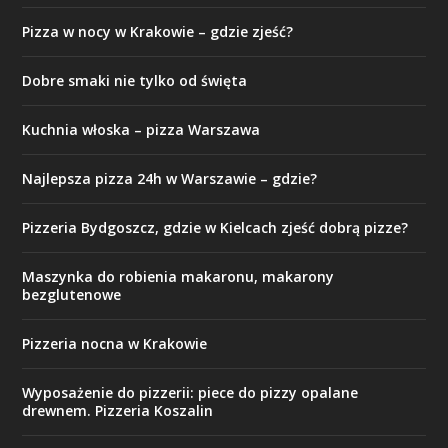
Pizza w nocy w Krakowie – gdzie zjeść?
Dobre smaki nie tylko od święta
Kuchnia włoska – pizza Warszawa
Najlepsza pizza 24h w Warszawie – gdzie?
Pizzeria Bydgoszcz, gdzie w Kielcach zjeść dobrą pizze?
Maszynka do robienia makaronu, makarony
bezglutenowe
Pizzeria nocna w Krakowie
Wyposażenie do pizzerii: piece do pizzy opalane
drewnem. Pizzeria Koszalin