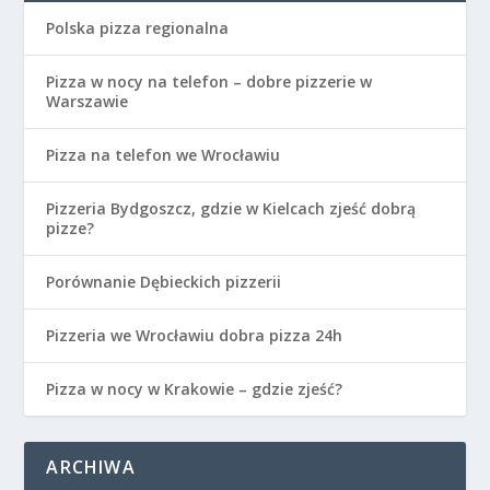
Polska pizza regionalna
Pizza w nocy na telefon – dobre pizzerie w
Warszawie
Pizza na telefon we Wrocławiu
Pizzeria Bydgoszcz, gdzie w Kielcach zjeść dobrą
pizze?
Porównanie Dębieckich pizzerii
Pizzeria we Wrocławiu dobra pizza 24h
Pizza w nocy w Krakowie – gdzie zjeść?
ARCHIWA