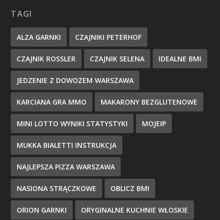
TAGI
ALZA GARNKI
CZAJNIKI PETERHOF
CZAJNIK ROSSLER
CZAJNIK SELENA
IDEALNE BMI
JEDZENIE Z DOWOZEM WARSZAWA
KARCIANA GRA MMO
MAKARONY BEZGLUTENOWE
MINI LOTTO WYNIKI STATYSTYKI
MOJEIP
MUKKA BIALETTI INSTRUKCJA
NAJLEPSZA PIZZA WARSZAWA
NASIONA STRĄCZKOWE
OBLICZ BMI
ORION GARNKI
ORYGINALNE KUCHNIE WŁOSKIE