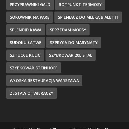
PRZYPRAWNIKI GALD
ROTPUNKT TERMOSY
SOKOWNIK NA PARĘ
SPIENIACZ DO MLEKA BIALETTI
SPLENDID KAWA
SPRZEDAM MOPSY
SUDOKU ŁATWE
SZPRYCA DO MARYNATY
SZTUCCE KULIG
SZYBKOWAR 20L STAL
SZYBKOWAR STEINHOFF
WŁOSKA RESTAURACJA WARSZAWA
ZESTAW OTWIERACZY