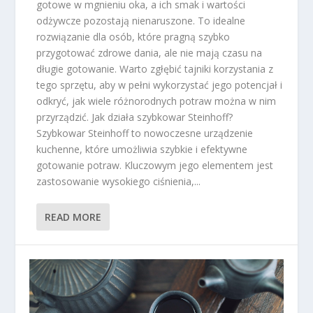
gotowe w mgnieniu oka, a ich smak i wartości
odżywcze pozostają nienaruszone. To idealne
rozwiązanie dla osób, które pragną szybko
przygotować zdrowe dania, ale nie mają czasu na
długie gotowanie. Warto zgłębić tajniki korzystania z
tego sprzętu, aby w pełni wykorzystać jego potencjał i
odkryć, jak wiele różnorodnych potraw można w nim
przyrządzić. Jak działa szybkowar Steinhoff?
Szybkowar Steinhoff to nowoczesne urządzenie
kuchenne, które umożliwia szybkie i efektywne
gotowanie potraw. Kluczowym jego elementem jest
zastosowanie wysokiego ciśnienia,...
READ MORE