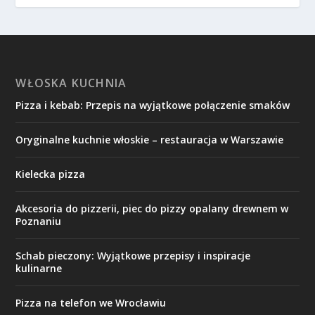
WŁOSKA KUCHNIA
Pizza i kebab: Przepis na wyjątkowe połączenie smaków
Oryginalne kuchnie włoskie – restauracja w Warszawie
Kielecka pizza
Akcesoria do pizzerii, piec do pizzy opalany drewnem w
Poznaniu
Schab pieczony: Wyjątkowe przepisy i inspiracje
kulinarne
Pizza na telefon we Wrocławiu