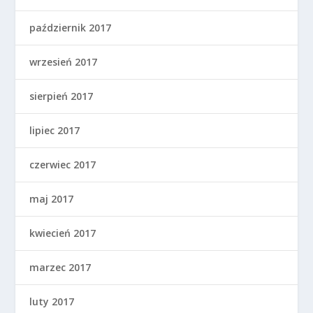
październik 2017
wrzesień 2017
sierpień 2017
lipiec 2017
czerwiec 2017
maj 2017
kwiecień 2017
marzec 2017
luty 2017