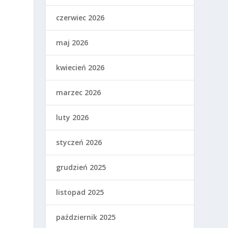
czerwiec 2026
maj 2026
a
kwiecień 2026
marzec 2026
luty 2026
styczeń 2026
grudzień 2025
listopad 2025
październik 2025