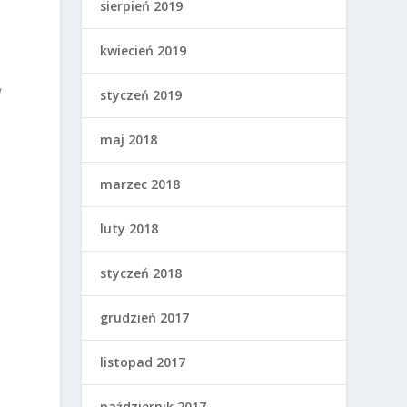
sierpień 2019
kwiecień 2019
w
styczeń 2019
maj 2018
marzec 2018
luty 2018
styczeń 2018
grudzień 2017
listopad 2017
październik 2017