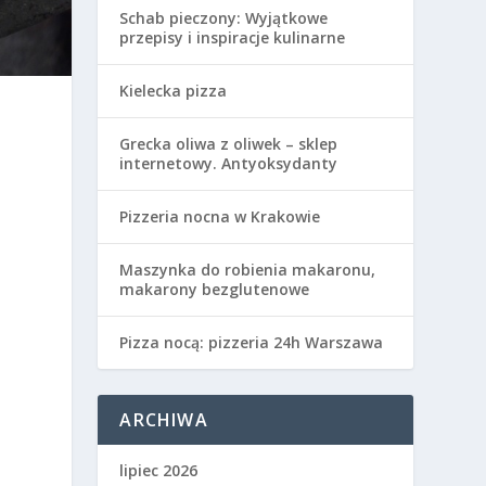
Schab pieczony: Wyjątkowe
przepisy i inspiracje kulinarne
Kielecka pizza
Grecka oliwa z oliwek – sklep
internetowy. Antyoksydanty
Pizzeria nocna w Krakowie
Maszynka do robienia makaronu,
makarony bezglutenowe
Pizza nocą: pizzeria 24h Warszawa
ARCHIWA
lipiec 2026