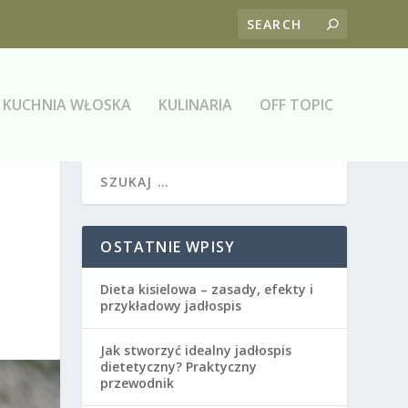
KUCHNIA WŁOSKA
KULINARIA
OFF TOPIC
OSTATNIE WPISY
Dieta kisielowa – zasady, efekty i
przykładowy jadłospis
Jak stworzyć idealny jadłospis
dietetyczny? Praktyczny
przewodnik