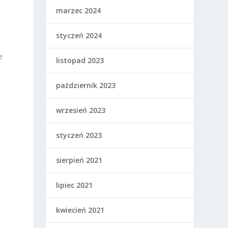
marzec 2024
styczeń 2024
e
listopad 2023
październik 2023
wrzesień 2023
styczeń 2023
sierpień 2021
lipiec 2021
kwiecień 2021