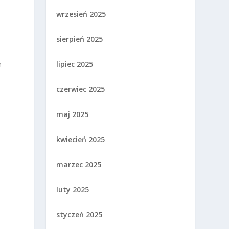
wrzesień 2025
sierpień 2025
lipiec 2025
n
czerwiec 2025
maj 2025
kwiecień 2025
marzec 2025
luty 2025
styczeń 2025