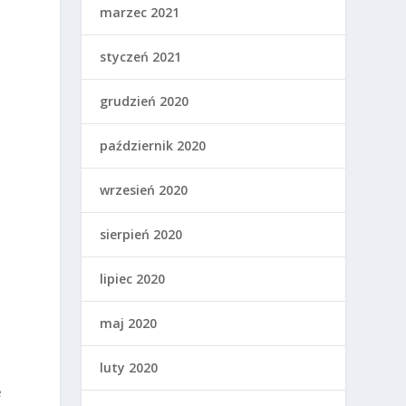
marzec 2021
styczeń 2021
grudzień 2020
październik 2020
wrzesień 2020
sierpień 2020
lipiec 2020
.
maj 2020
luty 2020
e