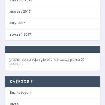
marzec 2017
luty 2017
styczeń 2017
piękna restauracja aglio olio Warszawa
piękna 56 -
popolare
KATEGORIE
Bez kategorii
Dieta