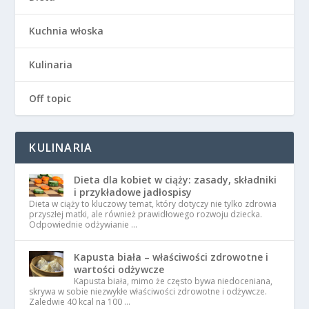
Kuchnia włoska
Kulinaria
Off topic
KULINARIA
Dieta dla kobiet w ciąży: zasady, składniki
i przykładowe jadłospisy
Dieta w ciąży to kluczowy temat, który dotyczy nie tylko zdrowia
przyszłej matki, ale również prawidłowego rozwoju dziecka.
Odpowiednie odżywianie …
Kapusta biała – właściwości zdrowotne i
wartości odżywcze
Kapusta biała, mimo że często bywa niedoceniana,
skrywa w sobie niezwykłe właściwości zdrowotne i odżywcze.
Zaledwie 40 kcal na 100 …