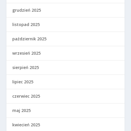
grudzień 2025
listopad 2025
październik 2025
wrzesień 2025
sierpień 2025
lipiec 2025
czerwiec 2025
maj 2025
kwiecień 2025