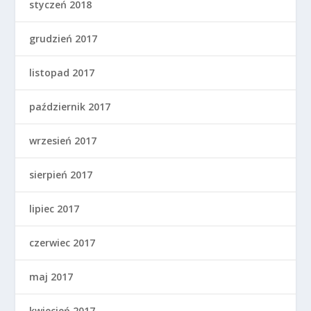
styczeń 2018
grudzień 2017
listopad 2017
październik 2017
wrzesień 2017
sierpień 2017
lipiec 2017
czerwiec 2017
maj 2017
kwiecień 2017