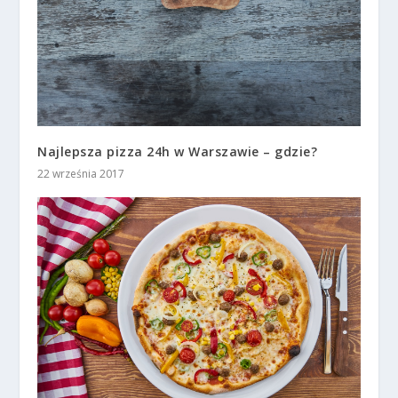
Najlepsza pizza 24h w Warszawie – gdzie?
22 września 2017