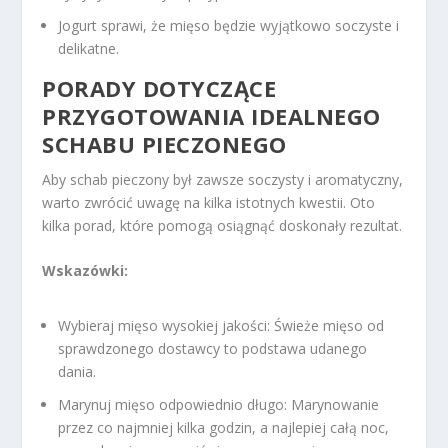
Jogurt sprawi, że mięso będzie wyjątkowo soczyste i
delikatne.
PORADY DOTYCZĄCE
PRZYGOTOWANIA IDEALNEGO
SCHABU PIECZONEGO
Aby schab pieczony był zawsze soczysty i aromatyczny,
warto zwrócić uwagę na kilka istotnych kwestii. Oto
kilka porad, które pomogą osiągnąć doskonały rezultat.
Wskazówki:
Wybieraj mięso wysokiej jakości: Świeże mięso od
sprawdzonego dostawcy to podstawa udanego
dania.
Marynuj mięso odpowiednio długo: Marynowanie
przez co najmniej kilka godzin, a najlepiej całą noc,