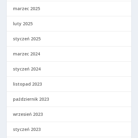
marzec 2025
luty 2025
styczeń 2025
marzec 2024
styczeń 2024
listopad 2023
październik 2023
wrzesień 2023
styczeń 2023