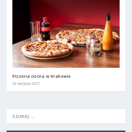
Pizzeria nocna w Krakowie
22 sierpnia 2017