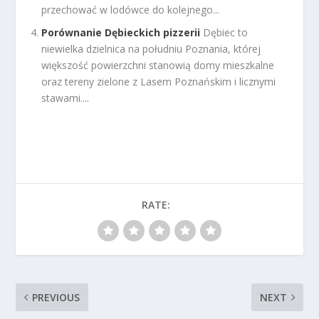
przechować w lodówce do kolejnego...
Porównanie Dębieckich pizzerii
Dębiec to
niewielka dzielnica na południu Poznania, której
większość powierzchni stanowią domy mieszkalne
oraz tereny zielone z Lasem Poznańskim i licznymi
stawami....
RATE:
PREVIOUS
NEXT