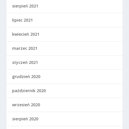
sierpień 2021
lipiec 2021
kwiecień 2021
marzec 2021
styczeń 2021
grudzień 2020
październik 2020
wrzesień 2020
sierpień 2020