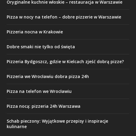
Oryginalne kuchnie włoskie – restauracja w Warszawie
Pizza w nocy na telefon – dobre pizzerie w Warszawie
Pizzeria nocna w Krakowie
Dobre smaki nie tylko od święta
Pizzeria Bydgoszcz, gdzie w Kielcach zjeść dobrą pizze?
Pizzeria we Wrocławiu dobra pizza 24h
Pizza na telefon we Wrocławiu
Pizza nocą: pizzeria 24h Warszawa
Schab pieczony: Wyjątkowe przepisy i inspiracje
kulinarne