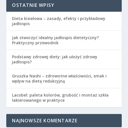
OSTATNIE WPISY
Dieta kisielowa – zasady, efekty i przykładowy
jadłospis
Jak stworzyć idealny jadłospis dietetyczny?
Praktyczny przewodnik
Podstawy zdrowej diety: jak ułożyć zdrowy
jadłospis?
Gruszka Nashi – zdrowotne właściwości, smak i
wpływ na dietę redukcyjną
Lacobel: paleta kolorów, grubość i montaż szkła
lakierowanego w praktyce
NAJNOWSZE KOMENTARZE