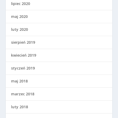
lipiec 2020
maj 2020
luty 2020
sierpień 2019
kwiecień 2019
styczeń 2019
maj 2018
marzec 2018
luty 2018