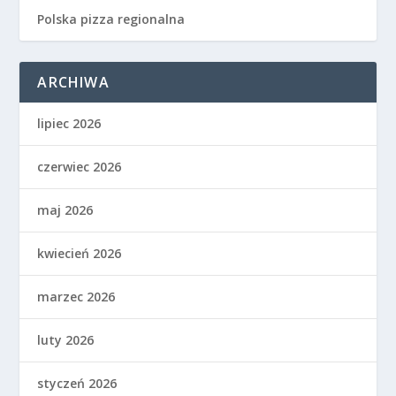
Polska pizza regionalna
ARCHIWA
lipiec 2026
czerwiec 2026
maj 2026
kwiecień 2026
marzec 2026
luty 2026
styczeń 2026