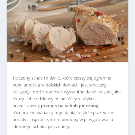
Pieczony schab to danie, które cieszy się ogromną
popularnością w polskich domach. Jest smaczny,
soczysty i może stanowić wykwintne danie na specjalne
okazje lub codzienny obiad. W tym artykule
przedstawimy
przepis na schab pieczony
,
różnorodne warianty tego dania, a także praktyczne
porady i inspiracje, które pomogą w przygotowaniu
idealnego schabu pieczonego.