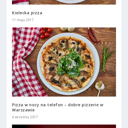
Kielecka pizza
11 maja 2017
Pizza w nocy na telefon – dobre pizzerie w
Warszawie
6 września 2017