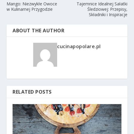
Mango: Niezwykłe Owoce
Tajemnice Idealnej Sałatki
w Kulinarnej Przygodzie
Śledziowej: Przepisy,
Składniki i Inspiracje
ABOUT THE AUTHOR
cucinapopolare.pl
RELATED POSTS