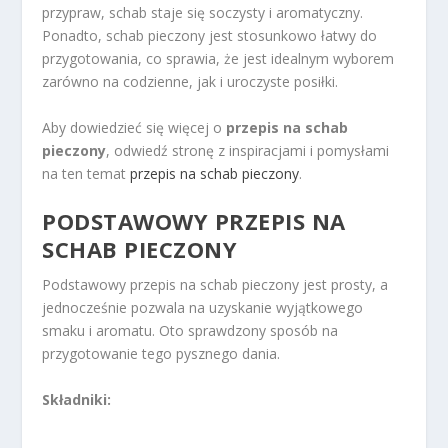
przypraw, schab staje się soczysty i aromatyczny.
Ponadto, schab pieczony jest stosunkowo łatwy do
przygotowania, co sprawia, że jest idealnym wyborem
zarówno na codzienne, jak i uroczyste posiłki.
Aby dowiedzieć się więcej o
przepis na schab
pieczony
, odwiedź stronę z inspiracjami i pomysłami
na ten temat
przepis na schab pieczony
.
PODSTAWOWY PRZEPIS NA
SCHAB PIECZONY
Podstawowy przepis na schab pieczony jest prosty, a
jednocześnie pozwala na uzyskanie wyjątkowego
smaku i aromatu. Oto sprawdzony sposób na
przygotowanie tego pysznego dania.
Składniki: