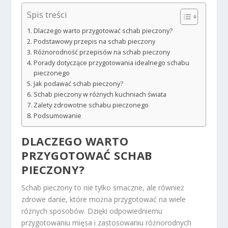
Spis treści
Dlaczego warto przygotować schab pieczony?
Podstawowy przepis na schab pieczony
Różnorodność przepisów na schab pieczony
Porady dotyczące przygotowania idealnego schabu
pieczonego
Jak podawać schab pieczony?
Schab pieczony w różnych kuchniach świata
Zalety zdrowotne schabu pieczonego
Podsumowanie
DLACZEGO WARTO
PRZYGOTOWAĆ SCHAB
PIECZONY?
Schab pieczony to nie tylko smaczne, ale również
zdrowe danie, które można przygotować na wiele
różnych sposobów. Dzięki odpowiedniemu
przygotowaniu mięsa i zastosowaniu różnorodnych