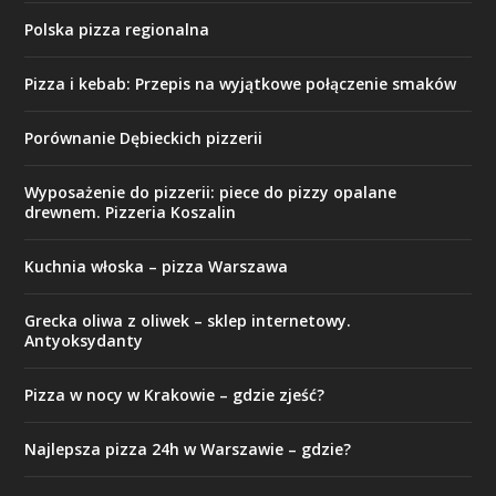
Polska pizza regionalna
Pizza i kebab: Przepis na wyjątkowe połączenie smaków
Porównanie Dębieckich pizzerii
Wyposażenie do pizzerii: piece do pizzy opalane
drewnem. Pizzeria Koszalin
Kuchnia włoska – pizza Warszawa
Grecka oliwa z oliwek – sklep internetowy.
Antyoksydanty
Pizza w nocy w Krakowie – gdzie zjeść?
Najlepsza pizza 24h w Warszawie – gdzie?