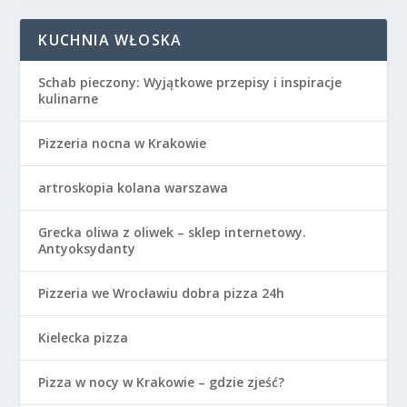
KUCHNIA WŁOSKA
Schab pieczony: Wyjątkowe przepisy i inspiracje
kulinarne
Pizzeria nocna w Krakowie
artroskopia kolana warszawa
Grecka oliwa z oliwek – sklep internetowy.
Antyoksydanty
Pizzeria we Wrocławiu dobra pizza 24h
Kielecka pizza
Pizza w nocy w Krakowie – gdzie zjeść?