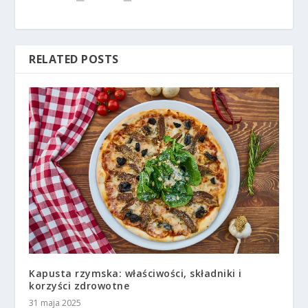
RELATED POSTS
Kapusta rzymska: właściwości, składniki i
korzyści zdrowotne
31 maja 2025