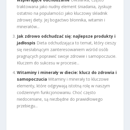
traktowana jako nudny element śniadania, zyskuje
ostatnio na popularności jako kluczowy składnik
zdrowej diety. Jej bogactwo błonnika, witamin i
minerałów...
Jak zdrowo odchudzać się: najlepsze produkty i
jadłospis
Dieta odchudzająca to temat, który cieszy
się niesłabnącym zainteresowaniem wśród osób
pragnących poprawić swoje zdrowie i samopoczucie.
Kluczem do sukcesu w procesie...
Witaminy i minerały w diecie: klucz do zdrowia i
samopoczucia
Witaminy i minerały to kluczowe
elementy, które odgrywają istotną rolę w naszym
codziennym funkcjonowaniu. Choć często
niedoceniane, są niezbędne do prawidłowego
przebiegu...