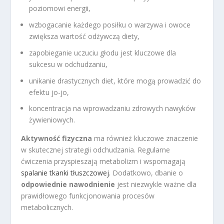
poziomowi energii,
wzbogacanie każdego posiłku o warzywa i owoce
zwiększa wartość odżywczą diety,
zapobieganie uczuciu głodu jest kluczowe dla
sukcesu w odchudzaniu,
unikanie drastycznych diet, które mogą prowadzić do
efektu jo-jo,
koncentracja na wprowadzaniu zdrowych nawyków
żywieniowych.
Aktywność fizyczna
ma również kluczowe znaczenie
w skutecznej strategii odchudzania. Regularne
ćwiczenia przyspieszają metabolizm i wspomagają
spalanie tkanki tłuszczowej
. Dodatkowo, dbanie o
odpowiednie nawodnienie
jest niezwykle ważne dla
prawidłowego funkcjonowania procesów
metabolicznych.