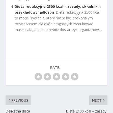
Dieta redukcyjna 2500 kcal – zasady, składniki i
przykładowy jadłospis
Dieta redukcyjna 2500 kcal
to model żywienia, który może być doskonałym
rozwiązaniem dla osób pragnących zredukować
masę ciała, a jednocześnie dostarczyć organizmowi...
RATE:
PREVIOUS
NEXT
Delikatna dieta
Dieta 2100 kcal – zasady,