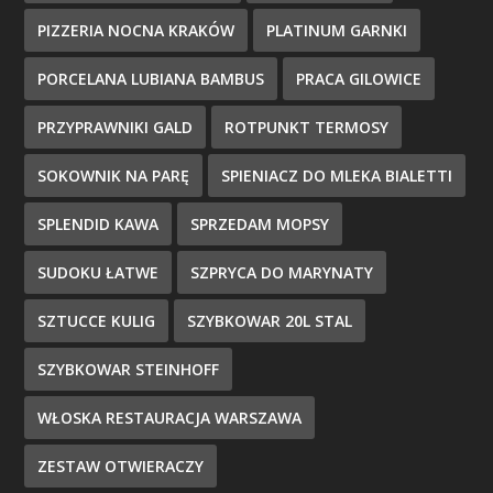
PIZZERIA NOCNA KRAKÓW
PLATINUM GARNKI
PORCELANA LUBIANA BAMBUS
PRACA GILOWICE
PRZYPRAWNIKI GALD
ROTPUNKT TERMOSY
SOKOWNIK NA PARĘ
SPIENIACZ DO MLEKA BIALETTI
SPLENDID KAWA
SPRZEDAM MOPSY
SUDOKU ŁATWE
SZPRYCA DO MARYNATY
SZTUCCE KULIG
SZYBKOWAR 20L STAL
SZYBKOWAR STEINHOFF
WŁOSKA RESTAURACJA WARSZAWA
ZESTAW OTWIERACZY