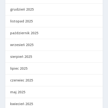
grudzień 2025
listopad 2025
październik 2025
wrzesień 2025
sierpień 2025
lipiec 2025
czerwiec 2025
maj 2025
kwiecień 2025