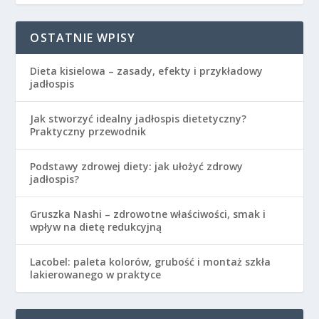
OSTATNIE WPISY
Dieta kisielowa – zasady, efekty i przykładowy
jadłospis
Jak stworzyć idealny jadłospis dietetyczny?
Praktyczny przewodnik
Podstawy zdrowej diety: jak ułożyć zdrowy
jadłospis?
Gruszka Nashi – zdrowotne właściwości, smak i
wpływ na dietę redukcyjną
Lacobel: paleta kolorów, grubość i montaż szkła
lakierowanego w praktyce