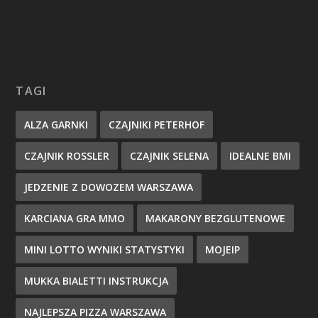
TAGI
ALZA GARNKI
CZAJNIKI PETERHOF
CZAJNIK ROSSLER
CZAJNIK SELENA
IDEALNE BMI
JEDZENIE Z DOWOZEM WARSZAWA
KARCIANA GRA MMO
MAKARONY BEZGLUTENOWE
MINI LOTTO WYNIKI STATYSTYKI
MOJEIP
MUKKA BIALETTI INSTRUKCJA
NAJLEPSZA PIZZA WARSZAWA