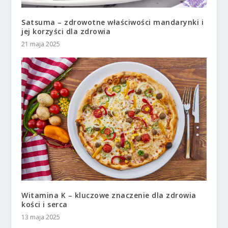
Satsuma – zdrowotne właściwości mandarynki i
jej korzyści dla zdrowia
21 maja 2025
Witamina K – kluczowe znaczenie dla zdrowia
kości i serca
13 maja 2025