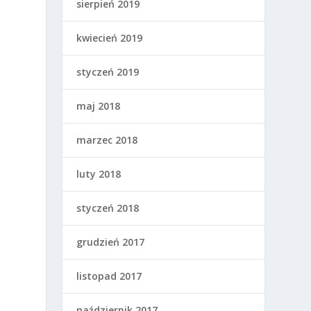
sierpień 2019
kwiecień 2019
styczeń 2019
maj 2018
marzec 2018
luty 2018
styczeń 2018
grudzień 2017
listopad 2017
październik 2017