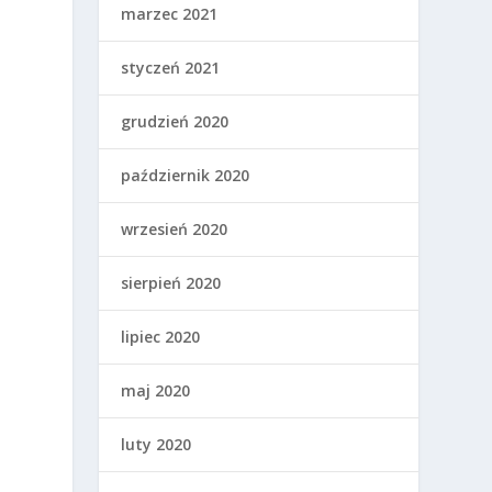
marzec 2021
styczeń 2021
grudzień 2020
październik 2020
wrzesień 2020
sierpień 2020
lipiec 2020
maj 2020
luty 2020