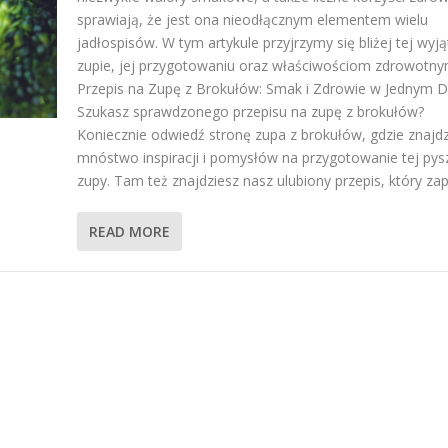
sprawiają, że jest ona nieodłącznym elementem wielu
jadłospisów. W tym artykule przyjrzymy się bliżej tej wyj
zupie, jej przygotowaniu oraz właściwościom zdrowotny
Przepis na Zupę z Brokułów: Smak i Zdrowie w Jednym D
Szukasz sprawdzonego przepisu na zupę z brokułów?
Koniecznie odwiedź stronę zupa z brokułów, gdzie znajdz
mnóstwo inspiracji i pomysłów na przygotowanie tej pys
zupy. Tam też znajdziesz nasz ulubiony przepis, który zap
READ MORE