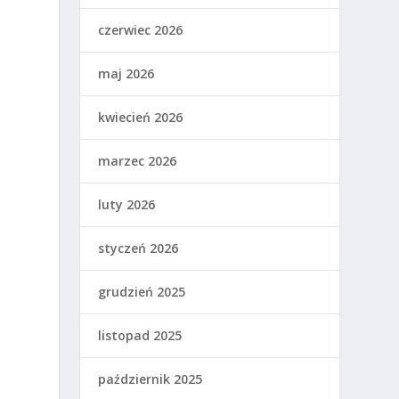
czerwiec 2026
maj 2026
kwiecień 2026
marzec 2026
luty 2026
styczeń 2026
grudzień 2025
listopad 2025
październik 2025