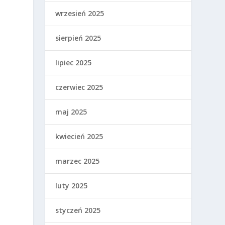
wrzesień 2025
sierpień 2025
lipiec 2025
czerwiec 2025
maj 2025
kwiecień 2025
marzec 2025
luty 2025
styczeń 2025