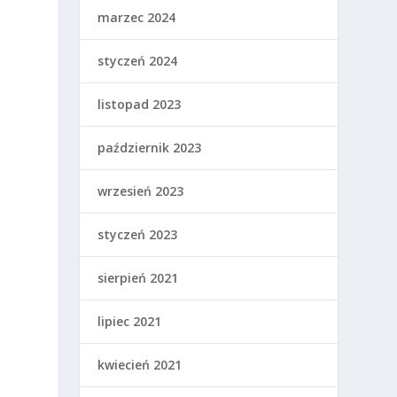
marzec 2024
styczeń 2024
listopad 2023
październik 2023
wrzesień 2023
styczeń 2023
sierpień 2021
lipiec 2021
kwiecień 2021