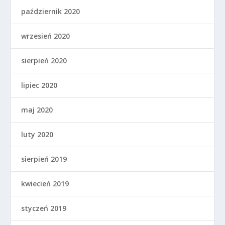
październik 2020
wrzesień 2020
sierpień 2020
lipiec 2020
maj 2020
luty 2020
sierpień 2019
kwiecień 2019
styczeń 2019