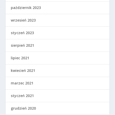
październik 2023
wrzesień 2023
styczeń 2023
sierpień 2021
lipiec 2021
kwiecień 2021
marzec 2021
styczeń 2021
grudzień 2020