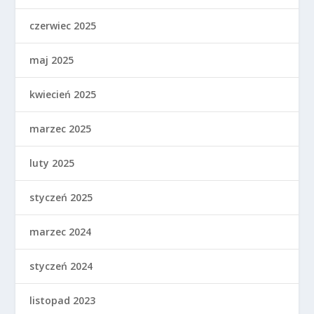
czerwiec 2025
maj 2025
kwiecień 2025
marzec 2025
luty 2025
styczeń 2025
marzec 2024
styczeń 2024
listopad 2023