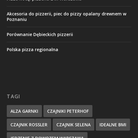
Akcesoria do pizzerii, piec do pizzy opalany drewnem w
Poznaniu
Porównanie Dębieckich pizzerii
Polska pizza regionalna
TAGI
ALZA GARNKI
CZAJNIKI PETERHOF
CZAJNIK ROSSLER
CZAJNIK SELENA
IDEALNE BMI