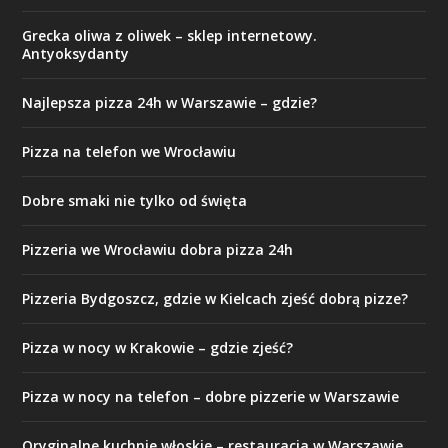
Grecka oliwa z oliwek – sklep internetowy.
Antyoksydanty
Najlepsza pizza 24h w Warszawie – gdzie?
Pizza na telefon we Wrocławiu
Dobre smaki nie tylko od święta
Pizzeria we Wrocławiu dobra pizza 24h
Pizzeria Bydgoszcz, gdzie w Kielcach zjeść dobrą pizze?
Pizza w nocy w Krakowie – gdzie zjeść?
Pizza w nocy na telefon – dobre pizzerie w Warszawie
Oryginalne kuchnie włoskie – restauracja w Warszawie