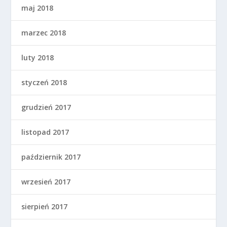
maj 2018
marzec 2018
luty 2018
styczeń 2018
grudzień 2017
listopad 2017
październik 2017
wrzesień 2017
sierpień 2017