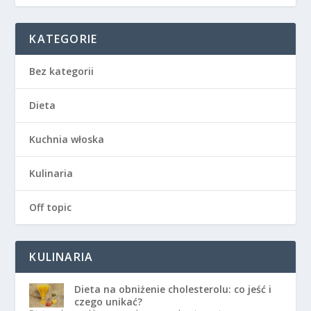
KATEGORIE
Bez kategorii
Dieta
Kuchnia włoska
Kulinaria
Off topic
KULINARIA
Dieta na obniżenie cholesterolu: co jeść i
czego unikać?