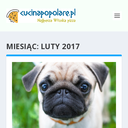
MIESIĄC:
LUTY 2017