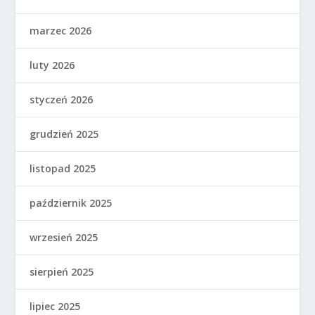
marzec 2026
luty 2026
styczeń 2026
grudzień 2025
listopad 2025
październik 2025
wrzesień 2025
sierpień 2025
lipiec 2025