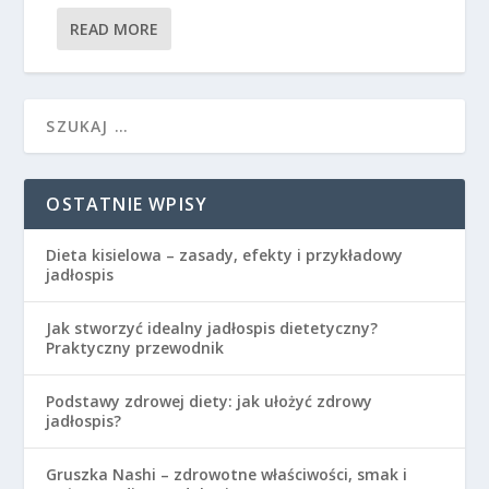
READ MORE
OSTATNIE WPISY
Dieta kisielowa – zasady, efekty i przykładowy
jadłospis
Jak stworzyć idealny jadłospis dietetyczny?
Praktyczny przewodnik
Podstawy zdrowej diety: jak ułożyć zdrowy
jadłospis?
Gruszka Nashi – zdrowotne właściwości, smak i