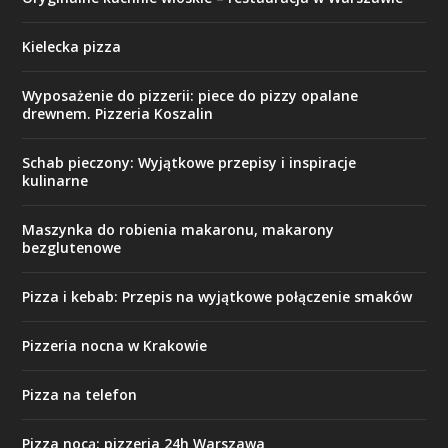
Kielecka pizza
Wyposażenie do pizzerii: piece do pizzy opalane
drewnem. Pizzeria Koszalin
Schab pieczony: Wyjątkowe przepisy i inspiracje
kulinarne
Maszynka do robienia makaronu, makarony
bezglutenowe
Pizza i kebab: Przepis na wyjątkowe połączenie smaków
Pizzeria nocna w Krakowie
Pizza na telefon
Pizza nocą: pizzeria 24h Warszawa