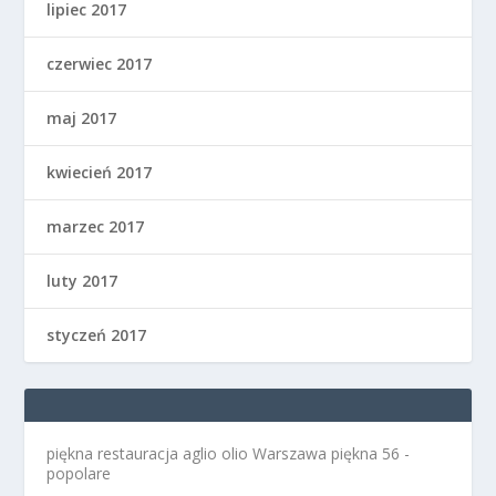
lipiec 2017
czerwiec 2017
maj 2017
kwiecień 2017
marzec 2017
luty 2017
styczeń 2017
piękna restauracja aglio olio Warszawa
piękna 56 -
popolare