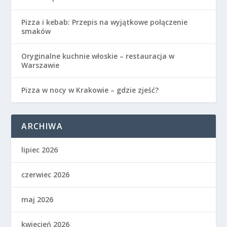
Pizza i kebab: Przepis na wyjątkowe połączenie
smaków
Oryginalne kuchnie włoskie – restauracja w
Warszawie
Pizza w nocy w Krakowie – gdzie zjeść?
ARCHIWA
lipiec 2026
czerwiec 2026
maj 2026
kwiecień 2026