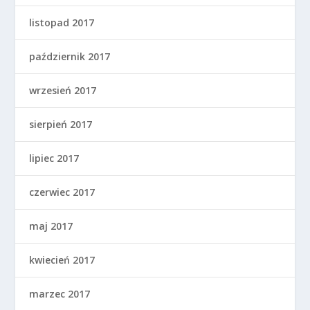
listopad 2017
październik 2017
wrzesień 2017
sierpień 2017
lipiec 2017
czerwiec 2017
maj 2017
kwiecień 2017
marzec 2017