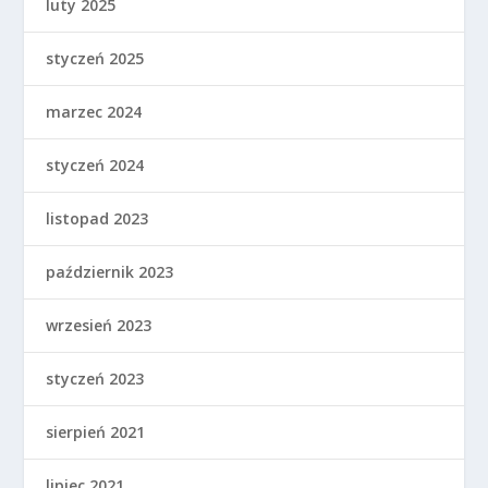
luty 2025
styczeń 2025
marzec 2024
styczeń 2024
listopad 2023
październik 2023
wrzesień 2023
styczeń 2023
sierpień 2021
lipiec 2021