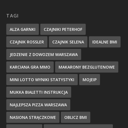
TAGI
ALZA GARNKI
CZAJNIKI PETERHOF
CZAJNIK ROSSLER
CZAJNIK SELENA
IDEALNE BMI
JEDZENIE Z DOWOZEM WARSZAWA
KARCIANA GRA MMO
MAKARONY BEZGLUTENOWE
MINI LOTTO WYNIKI STATYSTYKI
MOJEIP
MUKKA BIALETTI INSTRUKCJA
NAJLEPSZA PIZZA WARSZAWA
NASIONA STRĄCZKOWE
OBLICZ BMI