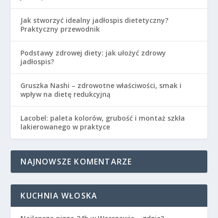
Jak stworzyć idealny jadłospis dietetyczny?
Praktyczny przewodnik
Podstawy zdrowej diety: jak ułożyć zdrowy
jadłospis?
Gruszka Nashi – zdrowotne właściwości, smak i
wpływ na dietę redukcyjną
Lacobel: paleta kolorów, grubość i montaż szkła
lakierowanego w praktyce
NAJNOWSZE KOMENTARZE
KUCHNIA WŁOSKA