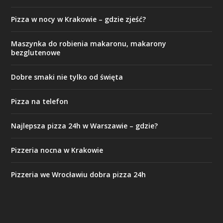
Pizza w nocy w Krakowie – gdzie zjeść?
Maszynka do robienia makaronu, makarony
bezglutenowe
Dobre smaki nie tylko od święta
Pizza na telefon
Najlepsza pizza 24h w Warszawie – gdzie?
Pizzeria nocna w Krakowie
Pizzeria we Wrocławiu dobra pizza 24h