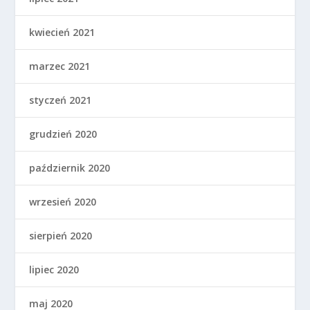
kwiecień 2021
marzec 2021
styczeń 2021
grudzień 2020
październik 2020
wrzesień 2020
sierpień 2020
lipiec 2020
maj 2020