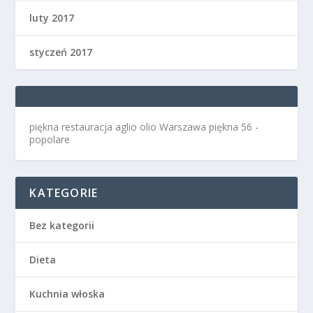
luty 2017
styczeń 2017
piękna restauracja aglio olio Warszawa
piękna 56 -
popolare
KATEGORIE
Bez kategorii
Dieta
Kuchnia włoska