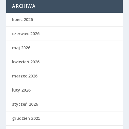
ARCHIWA
lipiec 2026
czerwiec 2026
maj 2026
kwiecień 2026
marzec 2026
luty 2026
styczeń 2026
grudzień 2025