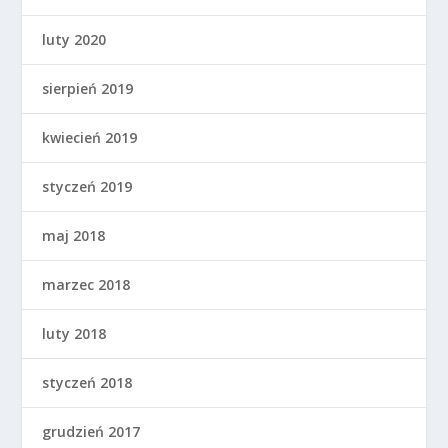
luty 2020
sierpień 2019
kwiecień 2019
styczeń 2019
maj 2018
marzec 2018
luty 2018
styczeń 2018
grudzień 2017