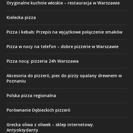
Oryginalne kuchnie włoskie – restauracja w Warszawie
Kielecka pizza
Pizza i kebab: Przepis na wyjątkowe połączenie smaków
Pizza w nocy na telefon – dobre pizzerie w Warszawie
Pizza nocą: pizzeria 24h Warszawa
Akcesoria do pizzerii, piec do pizzy opalany drewnem w
Poznaniu
Polska pizza regionalna
Porównanie Dębieckich pizzerii
Grecka oliwa z oliwek – sklep internetowy.
Antyoksydanty