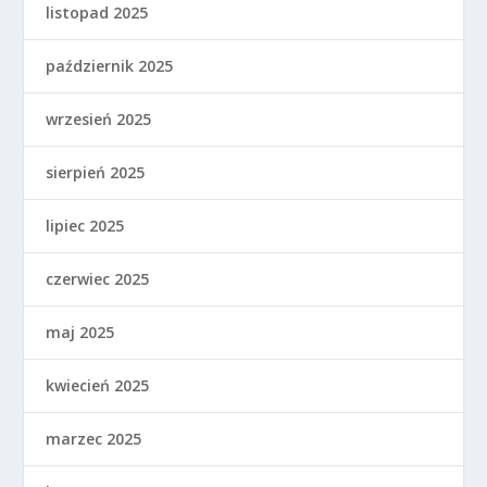
listopad 2025
październik 2025
wrzesień 2025
sierpień 2025
lipiec 2025
czerwiec 2025
maj 2025
kwiecień 2025
marzec 2025