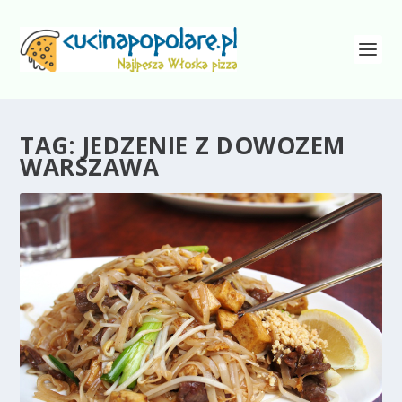
TAG:
JEDZENIE Z DOWOZEM
WARSZAWA