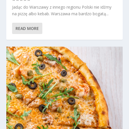
Jadąc do Warszawy z innego regionu Polski nie idźmy
na pizzę albo kebab. Warszawa ma bardzo bogatą...
READ MORE