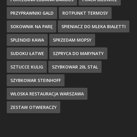
PRZYPRAWNIKI GALD
ROTPUNKT TERMOSY
SOKOWNIK NA PARĘ
SPIENIACZ DO MLEKA BIALETTI
SPLENDID KAWA
SPRZEDAM MOPSY
SUDOKU ŁATWE
SZPRYCA DO MARYNATY
SZTUCCE KULIG
SZYBKOWAR 20L STAL
SZYBKOWAR STEINHOFF
WŁOSKA RESTAURACJA WARSZAWA
ZESTAW OTWIERACZY