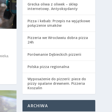
Grecka oliwa z oliwek – sklep
internetowy. Antyoksydanty
Pizza i kebab: Przepis na wyjątkowe
połączenie smaków
Pizzeria we Wrocławiu dobra pizza
24h
Porównanie Dębieckich pizzerii
wieka.
Polska pizza regionalna
Wyposażenie do pizzerii: piece do
pizzy opalane drewnem. Pizzeria
Koszalin
ARCHIWA