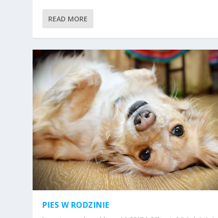
READ MORE
PIES W RODZINIE