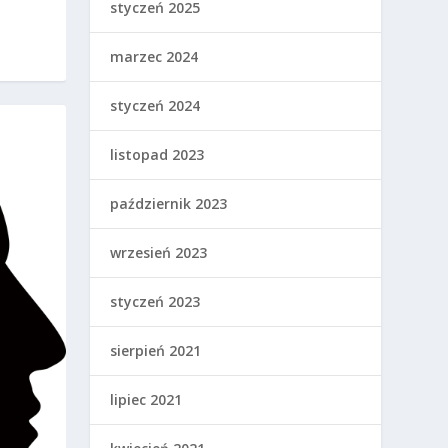
styczeń 2025
marzec 2024
styczeń 2024
listopad 2023
październik 2023
wrzesień 2023
styczeń 2023
sierpień 2021
lipiec 2021