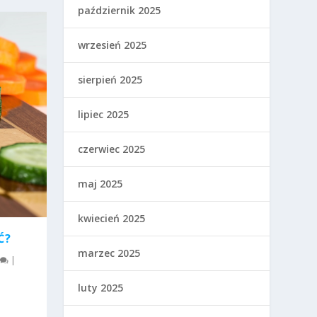
październik 2025
wrzesień 2025
sierpień 2025
lipiec 2025
czerwiec 2025
maj 2025
kwiecień 2025
Ć?
marzec 2025
|
luty 2025