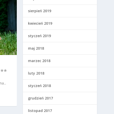
sierpień 2019
kwiecień 2019
styczeń 2019
maj 2018
marzec 2018
luty 2018
a...
styczeń 2018
grudzień 2017
listopad 2017