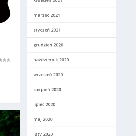
kwiecień 2021
marzec 2021
styczeń 2021
grudzień 2020
październik 2020
i
wrzesień 2020
sierpień 2020
lipiec 2020
maj 2020
luty 2020