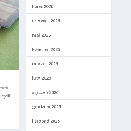
lipiec 2026
czerwiec 2026
maj 2026
kwiecień 2026
marzec 2026
luty 2026
styczeń 2026
myśli
grudzień 2025
listopad 2025