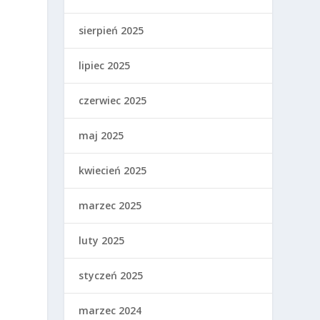
sierpień 2025
lipiec 2025
czerwiec 2025
maj 2025
kwiecień 2025
marzec 2025
luty 2025
styczeń 2025
marzec 2024