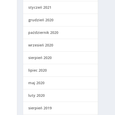
styczeń 2021
grudzień 2020
październik 2020
wrzesień 2020
sierpień 2020
lipiec 2020
maj 2020
luty 2020
sierpień 2019