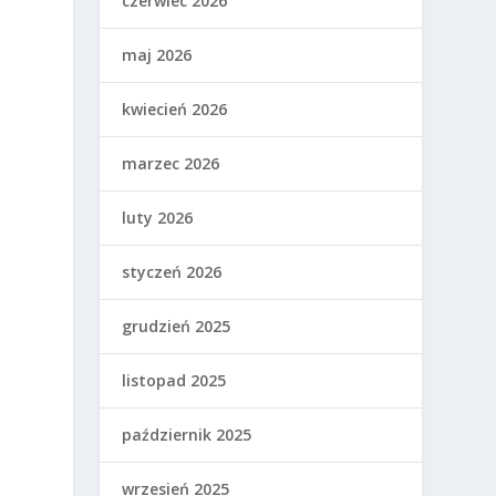
czerwiec 2026
maj 2026
kwiecień 2026
marzec 2026
luty 2026
styczeń 2026
grudzień 2025
listopad 2025
październik 2025
wrzesień 2025