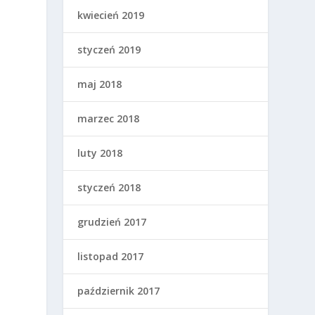
kwiecień 2019
styczeń 2019
maj 2018
marzec 2018
luty 2018
styczeń 2018
grudzień 2017
listopad 2017
październik 2017