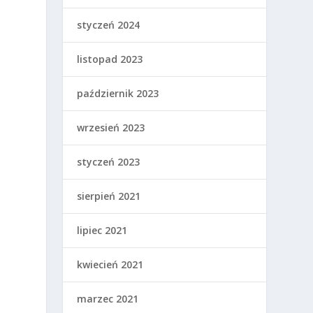
styczeń 2024
listopad 2023
październik 2023
wrzesień 2023
styczeń 2023
sierpień 2021
lipiec 2021
kwiecień 2021
marzec 2021