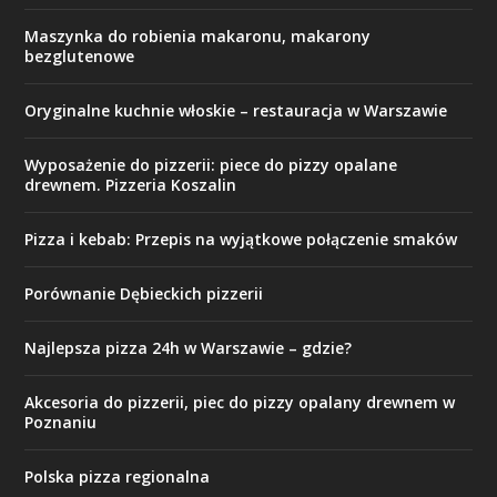
Maszynka do robienia makaronu, makarony
bezglutenowe
Oryginalne kuchnie włoskie – restauracja w Warszawie
Wyposażenie do pizzerii: piece do pizzy opalane
drewnem. Pizzeria Koszalin
Pizza i kebab: Przepis na wyjątkowe połączenie smaków
Porównanie Dębieckich pizzerii
Najlepsza pizza 24h w Warszawie – gdzie?
Akcesoria do pizzerii, piec do pizzy opalany drewnem w
Poznaniu
Polska pizza regionalna