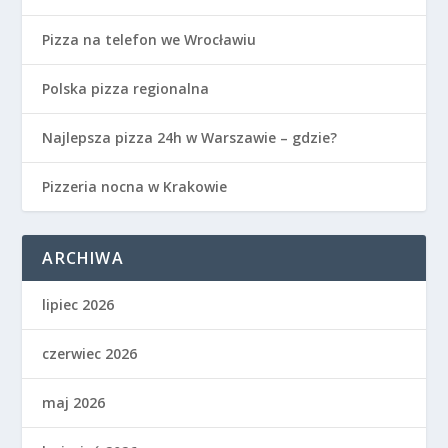
Pizza na telefon we Wrocławiu
Polska pizza regionalna
Najlepsza pizza 24h w Warszawie – gdzie?
Pizzeria nocna w Krakowie
ARCHIWA
lipiec 2026
czerwiec 2026
maj 2026