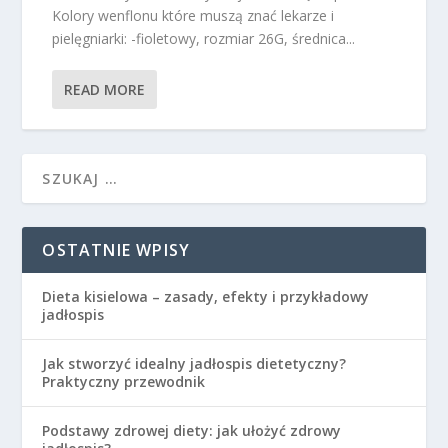
Kolory wenflonu które muszą znać lekarze i
pielęgniarki: -fioletowy, rozmiar 26G, średnica...
READ MORE
OSTATNIE WPISY
Dieta kisielowa – zasady, efekty i przykładowy
jadłospis
Jak stworzyć idealny jadłospis dietetyczny?
Praktyczny przewodnik
Podstawy zdrowej diety: jak ułożyć zdrowy