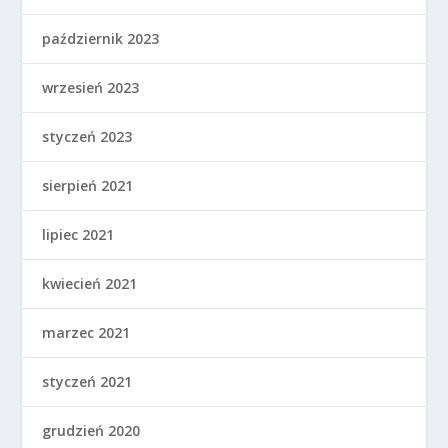
październik 2023
wrzesień 2023
styczeń 2023
sierpień 2021
lipiec 2021
kwiecień 2021
marzec 2021
styczeń 2021
grudzień 2020