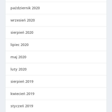
październik 2020
wrzesień 2020
sierpień 2020
lipiec 2020
maj 2020
luty 2020
sierpień 2019
kwiecień 2019
styczeń 2019