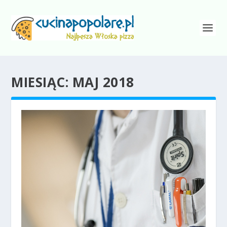
MIESIĄC:
MAJ 2018