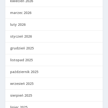
kwiecień 2026
marzec 2026
luty 2026
styczeń 2026
grudzień 2025
listopad 2025
październik 2025
wrzesień 2025
sierpień 2025
lipiec 2025