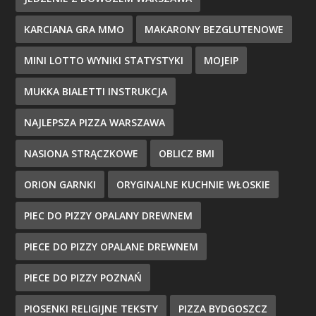
KARCIANA GRA MMO
MAKARONY BEZGLUTENOWE
MINI LOTTO WYNIKI STATYSTYKI
MOJEIP
MUKKA BIALETTI INSTRUKCJA
NAJLEPSZA PIZZA WARSZAWA
NASIONA STRĄCZKOWE
OBLICZ BMI
ORION GARNKI
ORYGINALNE KUCHNIE WŁOSKIE
PIEC DO PIZZY OPALANY DREWNEM
PIECE DO PIZZY OPALANE DREWNEM
PIECE DO PIZZY POZNAŃ
PIOSENKI RELIGIJNE TEKSTY
PIZZA BYDGOSZCZ