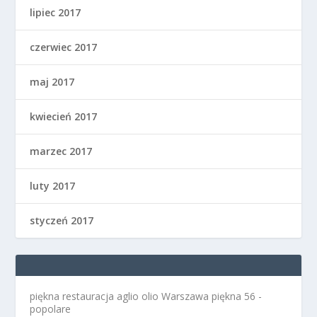
lipiec 2017
czerwiec 2017
maj 2017
kwiecień 2017
marzec 2017
luty 2017
styczeń 2017
piękna restauracja aglio olio Warszawa
piękna 56 -
popolare