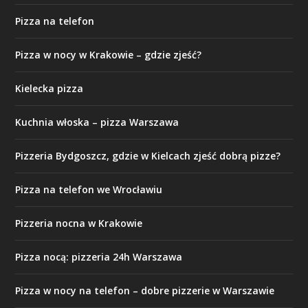
Pizza na telefon
Pizza w nocy w Krakowie – gdzie zjeść?
Kielecka pizza
Kuchnia włoska – pizza Warszawa
Pizzeria Bydgoszcz, gdzie w Kielcach zjeść dobrą pizze?
Pizza na telefon we Wrocławiu
Pizzeria nocna w Krakowie
Pizza nocą: pizzeria 24h Warszawa
Pizza w nocy na telefon – dobre pizzerie w Warszawie