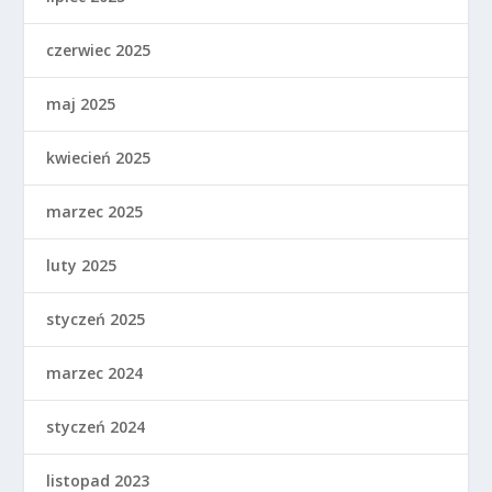
czerwiec 2025
maj 2025
kwiecień 2025
marzec 2025
luty 2025
styczeń 2025
marzec 2024
styczeń 2024
listopad 2023