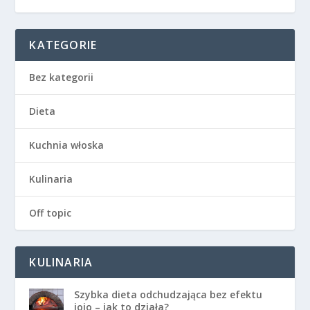
KATEGORIE
Bez kategorii
Dieta
Kuchnia włoska
Kulinaria
Off topic
KULINARIA
Szybka dieta odchudzająca bez efektu
jojo – jak to działa?