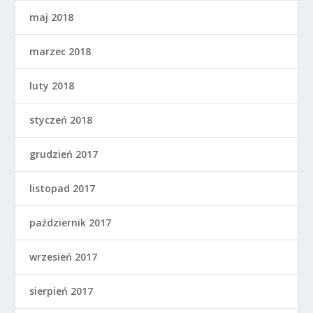
maj 2018
marzec 2018
luty 2018
styczeń 2018
grudzień 2017
listopad 2017
październik 2017
wrzesień 2017
sierpień 2017