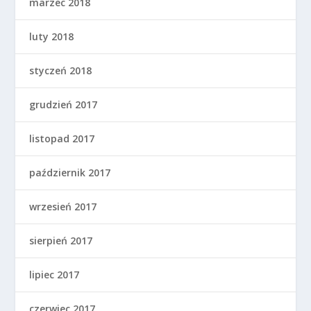
marzec 2018
luty 2018
styczeń 2018
grudzień 2017
listopad 2017
październik 2017
wrzesień 2017
sierpień 2017
lipiec 2017
czerwiec 2017