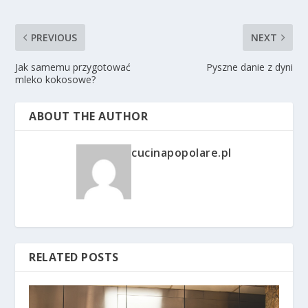
PREVIOUS
NEXT
Jak samemu przygotować
Pyszne danie z dyni
mleko kokosowe?
ABOUT THE AUTHOR
cucinapopolare.pl
RELATED POSTS