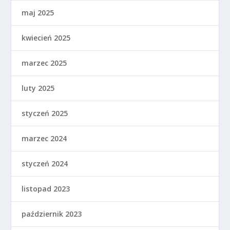
maj 2025
kwiecień 2025
marzec 2025
luty 2025
styczeń 2025
marzec 2024
styczeń 2024
listopad 2023
październik 2023