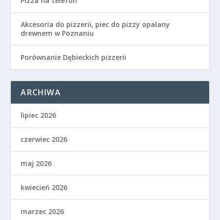
Pizza na telefon
Akcesoria do pizzerii, piec do pizzy opalany
drewnem w Poznaniu
Porównanie Dębieckich pizzerii
ARCHIWA
lipiec 2026
czerwiec 2026
maj 2026
kwiecień 2026
marzec 2026