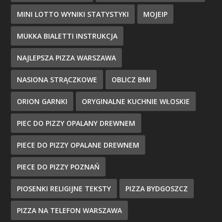
MINI LOTTO WYNIKI STATYSTYKI
MOJEIP
MUKKA BIALETTI INSTRUKCJA
NAJLEPSZA PIZZA WARSZAWA
NASIONA STRĄCZKOWE
OBLICZ BMI
ORION GARNKI
ORYGINALNE KUCHNIE WŁOSKIE
PIEC DO PIZZY OPALANY DREWNEM
PIECE DO PIZZY OPALANE DREWNEM
PIECE DO PIZZY POZNAŃ
PIOSENKI RELIGIJNE TEKSTY
PIZZA BYDGOSZCZ
PIZZA NA TELEFON WARSZAWA