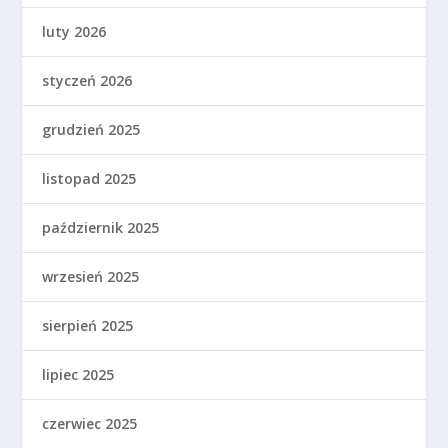
luty 2026
styczeń 2026
grudzień 2025
listopad 2025
październik 2025
wrzesień 2025
sierpień 2025
lipiec 2025
czerwiec 2025