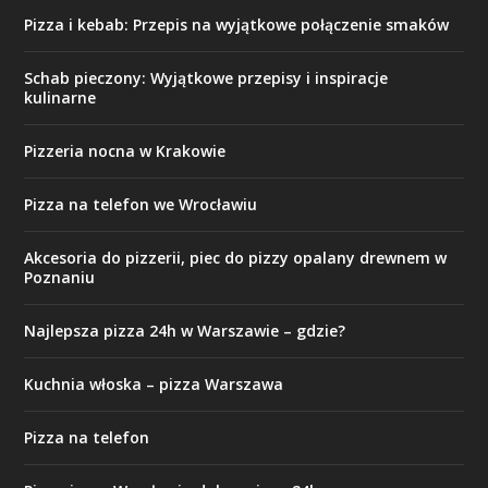
Pizza i kebab: Przepis na wyjątkowe połączenie smaków
Schab pieczony: Wyjątkowe przepisy i inspiracje
kulinarne
Pizzeria nocna w Krakowie
Pizza na telefon we Wrocławiu
Akcesoria do pizzerii, piec do pizzy opalany drewnem w
Poznaniu
Najlepsza pizza 24h w Warszawie – gdzie?
Kuchnia włoska – pizza Warszawa
Pizza na telefon