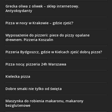
Grecka oliwa z oliwek – sklep internetowy.
Antyoksydanty
Pizza w nocy w Krakowie – gdzie zjeść?
Wyposażenie do pizzerii: piece do pizzy opalane
drewnem. Pizzeria Koszalin
Pizzeria Bydgoszcz, gdzie w Kielcach zjeść dobrą pizze?
Pizza nocą: pizzeria 24h Warszawa
Kielecka pizza
Dobre smaki nie tylko od święta
Maszynka do robienia makaronu, makarony
bezglutenowe