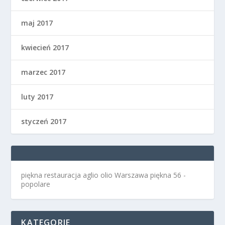
maj 2017
kwiecień 2017
marzec 2017
luty 2017
styczeń 2017
piękna restauracja aglio olio Warszawa
piękna 56 -
popolare
KATEGORIE