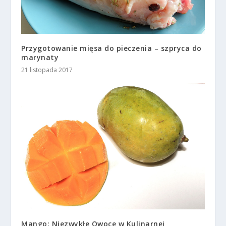
Przygotowanie mięsa do pieczenia – szpryca do
marynaty
21 listopada 2017
Mango: Niezwykłe Owoce w Kulinarnej