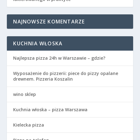
NAJNOWSZE KOMENTARZE
KUCHNIA WŁOSKA
Najlepsza pizza 24h w Warszawie – gdzie?
Wyposażenie do pizzerii: piece do pizzy opalane
drewnem. Pizzeria Koszalin
wino sklep
Kuchnia włoska – pizza Warszawa
Kielecka pizza