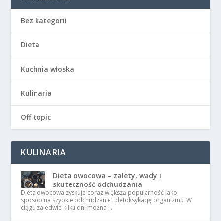
Bez kategorii
Dieta
Kuchnia włoska
Kulinaria
Off topic
KULINARIA
Dieta owocowa – zalety, wady i
skuteczność odchudzania
Dieta owocowa zyskuje coraz większą popularność jako
sposób na szybkie odchudzanie i detoksykację organizmu. W
ciągu zaledwie kilku dni można …