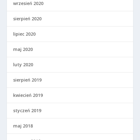
wrzesień 2020
sierpień 2020
lipiec 2020
maj 2020
luty 2020
sierpień 2019
kwiecień 2019
styczeń 2019
maj 2018