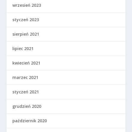
wrzesień 2023
styczeń 2023
sierpień 2021
lipiec 2021
kwiecień 2021
marzec 2021
styczeń 2021
grudzień 2020
październik 2020