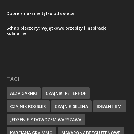
Dobre smaki nie tylko od święta
Schab pieczony: Wyjątkowe przepisy i inspiracje
kulinarne
TAGI
ALZA GARNKI
CZAJNIKI PETERHOF
CZAJNIK ROSSLER
CZAJNIK SELENA
IDEALNE BMI
JEDZENIE Z DOWOZEM WARSZAWA
KARCIANA GRA MMO
MAKARONY BEZGLUTENOWE