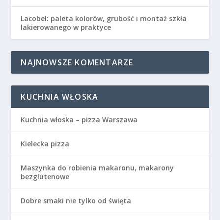
Lacobel: paleta kolorów, grubość i montaż szkła
lakierowanego w praktyce
NAJNOWSZE KOMENTARZE
KUCHNIA WŁOSKA
Kuchnia włoska – pizza Warszawa
Kielecka pizza
Maszynka do robienia makaronu, makarony
bezglutenowe
Dobre smaki nie tylko od święta