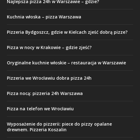
Najlepsza pizza 24h w Warszawie – gdzie?
Kuchnia włoska – pizza Warszawa
Pizzeria Bydgoszcz, gdzie w Kielcach zjeść dobrą pizze?
Pizza w nocy w Krakowie – gdzie zjeść?
Oryginalne kuchnie włoskie – restauracja w Warszawie
Pizzeria we Wrocławiu dobra pizza 24h
Pizza nocą: pizzeria 24h Warszawa
Pizza na telefon we Wrocławiu
Wyposażenie do pizzerii: piece do pizzy opalane
drewnem. Pizzeria Koszalin