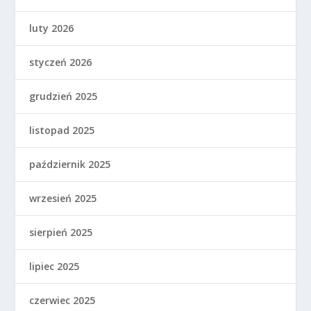
luty 2026
styczeń 2026
grudzień 2025
listopad 2025
październik 2025
wrzesień 2025
sierpień 2025
lipiec 2025
czerwiec 2025