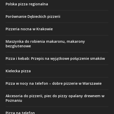
Polska pizza regionalna
Porównanie Dębieckich pizzerii
Pizzeria nocna w Krakowie
Maszynka do robienia makaronu, makarony
bezglutenowe
Pizza i kebab: Przepis na wyjątkowe połączenie smaków
Kielecka pizza
Pizza w nocy na telefon – dobre pizzerie w Warszawie
Akcesoria do pizzerii, piec do pizzy opalany drewnem w
Poznaniu
Pizza na telefon