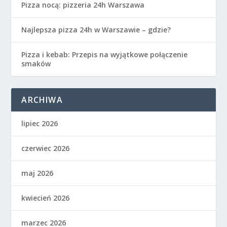
Pizza nocą: pizzeria 24h Warszawa
Najlepsza pizza 24h w Warszawie – gdzie?
Pizza i kebab: Przepis na wyjątkowe połączenie
smaków
ARCHIWA
lipiec 2026
czerwiec 2026
maj 2026
kwiecień 2026
marzec 2026