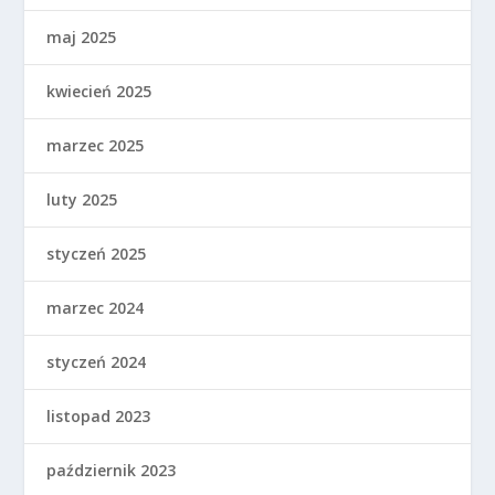
maj 2025
kwiecień 2025
marzec 2025
luty 2025
styczeń 2025
marzec 2024
styczeń 2024
listopad 2023
październik 2023