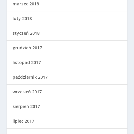
marzec 2018
luty 2018
styczeń 2018
grudzień 2017
listopad 2017
październik 2017
wrzesień 2017
sierpień 2017
lipiec 2017