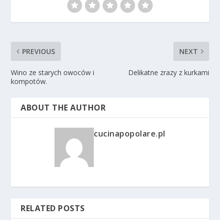
PREVIOUS
NEXT
Wino ze starych owoców i
Delikatne zrazy z kurkami
kompotów.
ABOUT THE AUTHOR
cucinapopolare.pl
RELATED POSTS