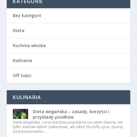
KATEGORIE
Bez kategorii
Dieta
Kuchnia włoska
Kulinaria
Off topic
KULINARIA
Dieta wegańska – zasady, korzyści i
przykłady posiłków
Dieta wegańska, coraz bardziej popularna na całym świecie, nie
tylko stanowi wybór żywieniowy, ale także filozofię życia, opartą
na poszanowaniu …