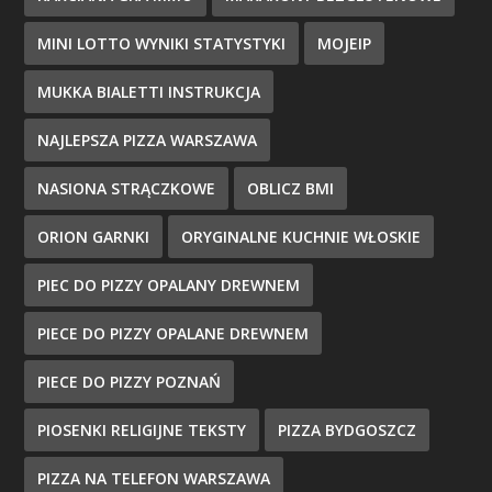
MINI LOTTO WYNIKI STATYSTYKI
MOJEIP
MUKKA BIALETTI INSTRUKCJA
NAJLEPSZA PIZZA WARSZAWA
NASIONA STRĄCZKOWE
OBLICZ BMI
ORION GARNKI
ORYGINALNE KUCHNIE WŁOSKIE
PIEC DO PIZZY OPALANY DREWNEM
PIECE DO PIZZY OPALANE DREWNEM
PIECE DO PIZZY POZNAŃ
PIOSENKI RELIGIJNE TEKSTY
PIZZA BYDGOSZCZ
PIZZA NA TELEFON WARSZAWA