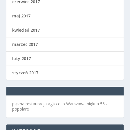
czerwiec 2017
maj 2017
kwiecień 2017
marzec 2017
luty 2017
styczeń 2017
piękna restauracja aglio olio Warszawa
piękna 56 -
popolare