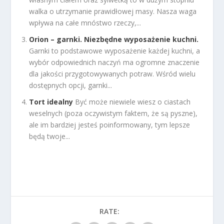
walka o utrzymanie prawidłowej masy. Nasza waga
wpływa na całe mnóstwo rzeczy,...
Orion – garnki. Niezbędne wyposażenie kuchni.
Garnki to podstawowe wyposażenie każdej kuchni, a
wybór odpowiednich naczyń ma ogromne znaczenie
dla jakości przygotowywanych potraw. Wśród wielu
dostępnych opcji, garnki...
Tort idealny
Być może niewiele wiesz o ciastach
weselnych (poza oczywistym faktem, że są pyszne),
ale im bardziej jesteś poinformowany, tym lepsze
będą twoje...
RATE: