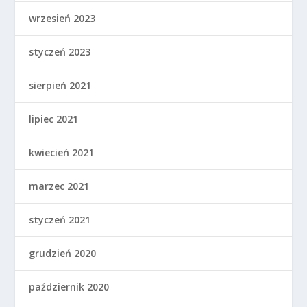
wrzesień 2023
styczeń 2023
sierpień 2021
lipiec 2021
kwiecień 2021
marzec 2021
styczeń 2021
grudzień 2020
październik 2020