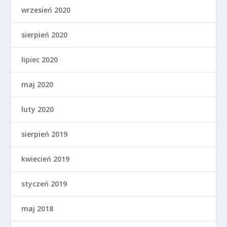
wrzesień 2020
sierpień 2020
lipiec 2020
maj 2020
luty 2020
sierpień 2019
kwiecień 2019
styczeń 2019
maj 2018