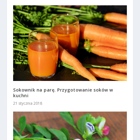
Sokownik na parę. Przygotowanie soków w
kuchni
21 stycznia 2018