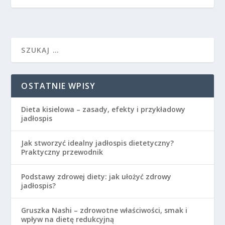
OSTATNIE WPISY
Dieta kisielowa – zasady, efekty i przykładowy
jadłospis
Jak stworzyć idealny jadłospis dietetyczny?
Praktyczny przewodnik
Podstawy zdrowej diety: jak ułożyć zdrowy
jadłospis?
Gruszka Nashi – zdrowotne właściwości, smak i
wpływ na dietę redukcyjną