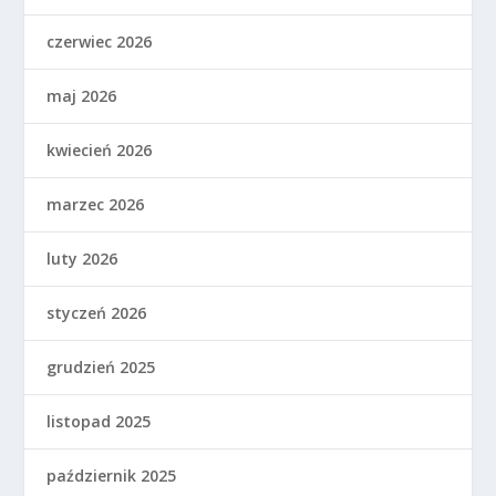
czerwiec 2026
maj 2026
kwiecień 2026
marzec 2026
luty 2026
styczeń 2026
grudzień 2025
listopad 2025
październik 2025