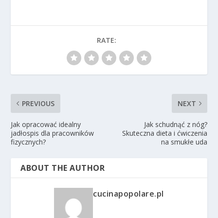
RATE:
PREVIOUS
NEXT
Jak opracować idealny
Jak schudnąć z nóg?
jadłospis dla pracowników
Skuteczna dieta i ćwiczenia
fizycznych?
na smukłe uda
ABOUT THE AUTHOR
cucinapopolare.pl