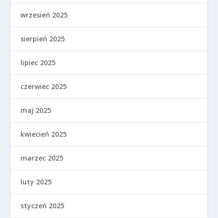
wrzesień 2025
sierpień 2025
lipiec 2025
czerwiec 2025
maj 2025
kwiecień 2025
marzec 2025
luty 2025
styczeń 2025