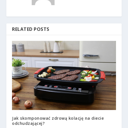
RELATED POSTS
Jak skomponować zdrową kolację na diecie
odchudzającej?