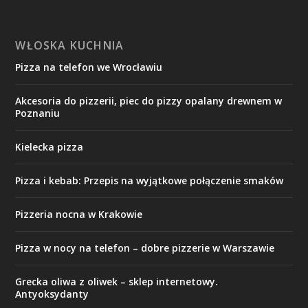
WŁOSKA KUCHNIA
Pizza na telefon we Wrocławiu
Akcesoria do pizzerii, piec do pizzy opalany drewnem w
Poznaniu
Kielecka pizza
Pizza i kebab: Przepis na wyjątkowe połączenie smaków
Pizzeria nocna w Krakowie
Pizza w nocy na telefon – dobre pizzerie w Warszawie
Grecka oliwa z oliwek – sklep internetowy.
Antyoksydanty