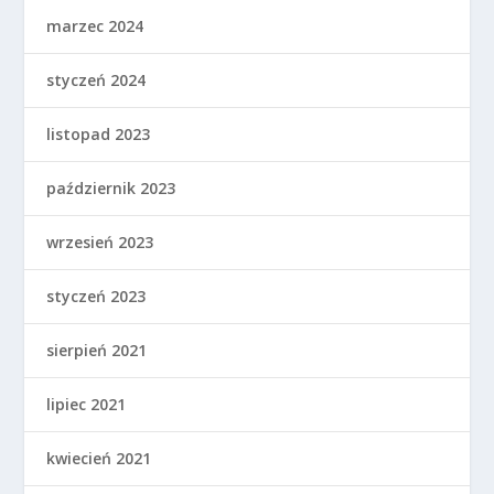
marzec 2024
styczeń 2024
listopad 2023
październik 2023
wrzesień 2023
styczeń 2023
sierpień 2021
lipiec 2021
kwiecień 2021