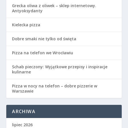
Grecka oliwa z oliwek – sklep internetowy.
Antyoksydanty
Kielecka pizza
Dobre smaki nie tylko od święta
Pizza na telefon we Wrocławiu
Schab pieczony: Wyjątkowe przepisy i inspiracje
kulinarne
Pizza w nocy na telefon – dobre pizzerie w
Warszawie
ARCHIWA
lipiec 2026