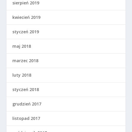
sierpień 2019
kwiecień 2019
styczeń 2019
maj 2018
marzec 2018
luty 2018
styczeń 2018
grudzień 2017
listopad 2017