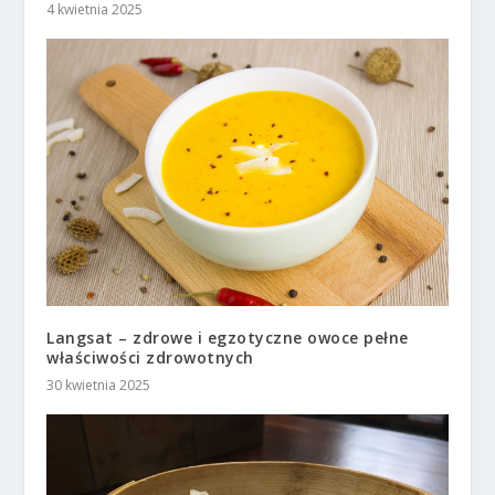
4 kwietnia 2025
Langsat – zdrowe i egzotyczne owoce pełne
właściwości zdrowotnych
30 kwietnia 2025