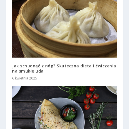
Jak schudnąć z nóg? Skuteczna dieta i ćwiczenia
na smukłe uda
6 kwietnia 2025