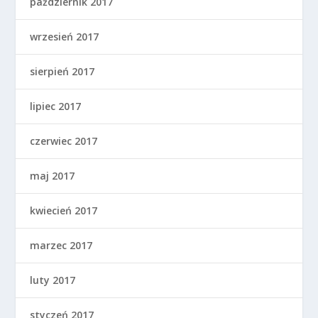
październik 2017
wrzesień 2017
sierpień 2017
lipiec 2017
czerwiec 2017
maj 2017
kwiecień 2017
marzec 2017
luty 2017
styczeń 2017