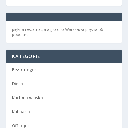
piękna restauracja aglio olio Warszawa
piękna 56 -
popolare
KATEGORIE
Bez kategorii
Dieta
Kuchnia włoska
Kulinaria
Off topic