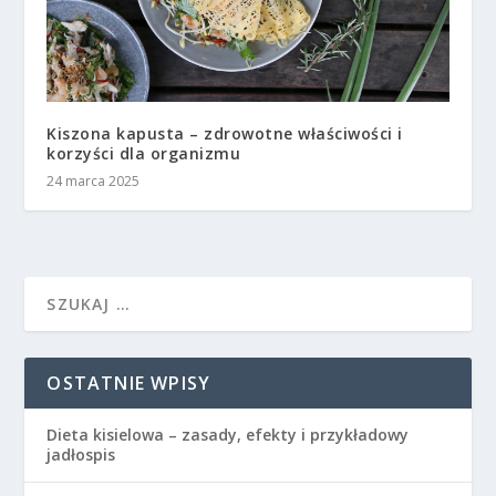
Kiszona kapusta – zdrowotne właściwości i
korzyści dla organizmu
24 marca 2025
OSTATNIE WPISY
Dieta kisielowa – zasady, efekty i przykładowy
jadłospis