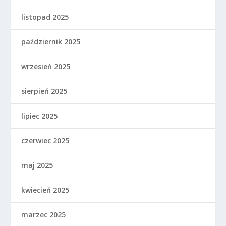
listopad 2025
październik 2025
wrzesień 2025
sierpień 2025
lipiec 2025
czerwiec 2025
maj 2025
kwiecień 2025
marzec 2025