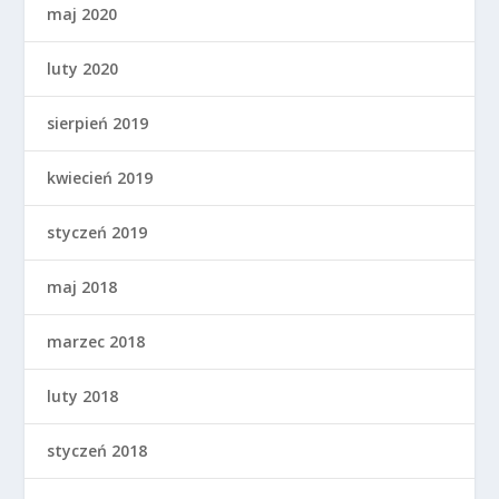
maj 2020
luty 2020
sierpień 2019
kwiecień 2019
styczeń 2019
maj 2018
marzec 2018
luty 2018
styczeń 2018