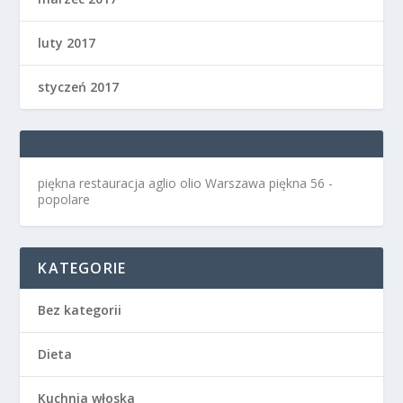
luty 2017
styczeń 2017
piękna restauracja aglio olio Warszawa
piękna 56 -
popolare
KATEGORIE
Bez kategorii
Dieta
Kuchnia włoska