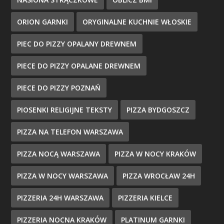
ORION GARNKI
ORYGINALNE KUCHNIE WŁOSKIE
PIEC DO PIZZY OPALANY DREWNEM
PIECE DO PIZZY OPALANE DREWNEM
PIECE DO PIZZY POZNAŃ
PIOSENKI RELIGIJNE TEKSTY
PIZZA BYDGOSZCZ
PIZZA NA TELEFON WARSZAWA
PIZZA NOCĄ WARSZAWA
PIZZA W NOCY KRAKÓW
PIZZA W NOCY WARSZAWA
PIZZA WROCŁAW 24H
PIZZERIA 24H WARSZAWA
PIZZERIA KIELCE
PIZZERIA NOCNA KRAKÓW
PLATINUM GARNKI