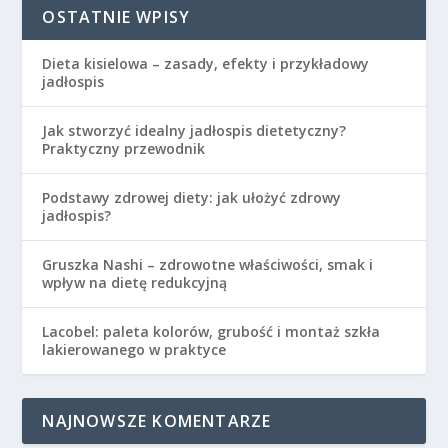
OSTATNIE WPISY
Dieta kisielowa – zasady, efekty i przykładowy
jadłospis
Jak stworzyć idealny jadłospis dietetyczny?
Praktyczny przewodnik
Podstawy zdrowej diety: jak ułożyć zdrowy
jadłospis?
Gruszka Nashi – zdrowotne właściwości, smak i
wpływ na dietę redukcyjną
Lacobel: paleta kolorów, grubość i montaż szkła
lakierowanego w praktyce
NAJNOWSZE KOMENTARZE