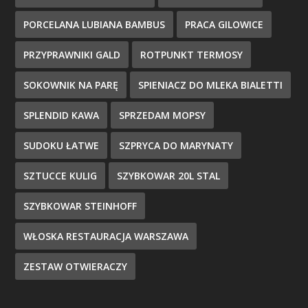
PORCELANA LUBIANA BAMBUS
PRACA GILOWICE
PRZYPRAWNIKI GALD
ROTPUNKT TERMOSY
SOKOWNIK NA PARĘ
SPIENIACZ DO MLEKA BIALETTI
SPLENDID KAWA
SPRZEDAM MOPSY
SUDOKU ŁATWE
SZPRYCA DO MARYNATY
SZTUCCE KULIG
SZYBKOWAR 20L STAL
SZYBKOWAR STEINHOFF
WŁOSKA RESTAURACJA WARSZAWA
ZESTAW OTWIERACZY