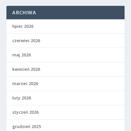
ARCHIWA
lipiec 2026
czerwiec 2026
maj 2026
kwiecień 2026
marzec 2026
luty 2026
styczeń 2026
grudzień 2025