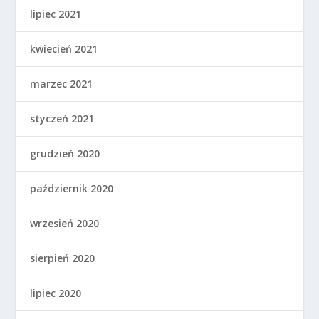
lipiec 2021
kwiecień 2021
marzec 2021
styczeń 2021
grudzień 2020
październik 2020
wrzesień 2020
sierpień 2020
lipiec 2020