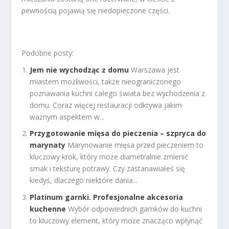
pewnością pojawią się niedopieczone części.
Podobne posty:
Jem nie wychodząc z domu
Warszawa jest
miastem możliwości, także nieograniczonego
poznawania kuchni całego świata bez wychodzenia z
domu. Coraz więcej restauracji odkrywa jakim
ważnym aspektem w...
Przygotowanie mięsa do pieczenia – szpryca do
marynaty
Marynowanie mięsa przed pieczeniem to
kluczowy krok, który może diametralnie zmienić
smak i teksturę potrawy. Czy zastanawiałeś się
kiedyś, dlaczego niektóre dania...
Platinum garnki. Profesjonalne akcesoria
kuchenne
Wybór odpowiednich garnków do kuchni
to kluczowy element, który może znacząco wpłynąć