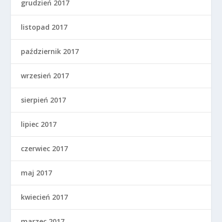
grudzień 2017
listopad 2017
październik 2017
wrzesień 2017
sierpień 2017
lipiec 2017
czerwiec 2017
maj 2017
kwiecień 2017
marzec 2017