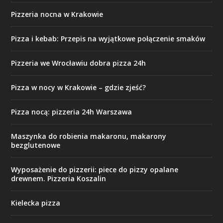
Pizzeria nocna w Krakowie
Pizza i kebab: Przepis na wyjątkowe połączenie smaków
Pizzeria we Wrocławiu dobra pizza 24h
Pizza w nocy w Krakowie – gdzie zjeść?
Pizza nocą: pizzeria 24h Warszawa
Maszynka do robienia makaronu, makarony
bezglutenowe
Wyposażenie do pizzerii: piece do pizzy opalane
drewnem. Pizzeria Koszalin
Kielecka pizza