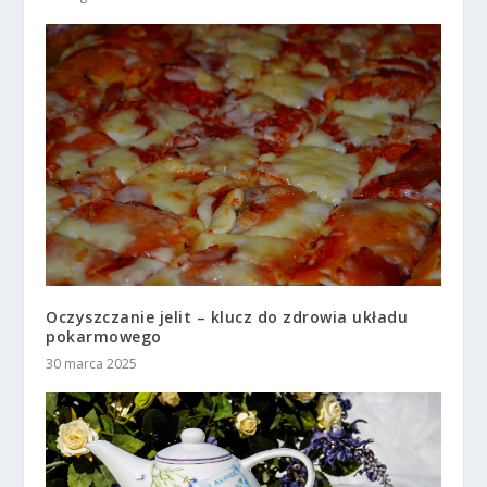
Oczyszczanie jelit – klucz do zdrowia układu
pokarmowego
30 marca 2025