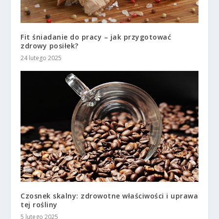
Fit śniadanie do pracy – jak przygotować
zdrowy posiłek?
24 lutego 2025
Czosnek skalny: zdrowotne właściwości i uprawa
tej rośliny
5 lutego 2025