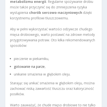
metabolizmu energii
. Regularne spożywanie drobiu
może także przyczynić się do zmniejszenia ryzyka
wystąpienia
chorób sercowo-naczyniowych
dzięki
korzystnemu profilowi tłuszczowemu.
Aby w pełni wykorzystać wartości odżywcze chudego
mięsa drobiowego, warto postawić na zdrowe metody
przygotowywania potraw. Oto kilka rekomendowanych
sposobów:
pieczenie w piekarniku,
gotowanie na parze
,
unikanie smażenia w głębokim oleju.
Starając się unikać smażenia w głębokim oleju, można
zachować niską zawartość tłuszczu oraz kaloryczność
posiłków.
Warto zauważyć, że chude mięso drobiowe to nie tylko