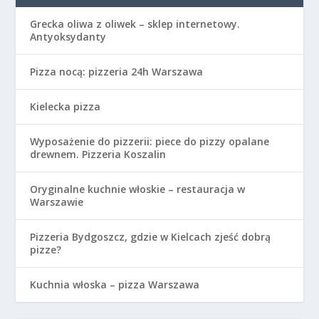
Grecka oliwa z oliwek – sklep internetowy.
Antyoksydanty
Pizza nocą: pizzeria 24h Warszawa
Kielecka pizza
Wyposażenie do pizzerii: piece do pizzy opalane
drewnem. Pizzeria Koszalin
Oryginalne kuchnie włoskie – restauracja w
Warszawie
Pizzeria Bydgoszcz, gdzie w Kielcach zjeść dobrą
pizze?
Kuchnia włoska – pizza Warszawa