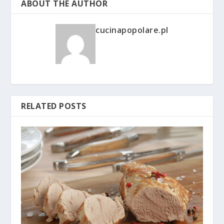
ABOUT THE AUTHOR
cucinapopolare.pl
RELATED POSTS