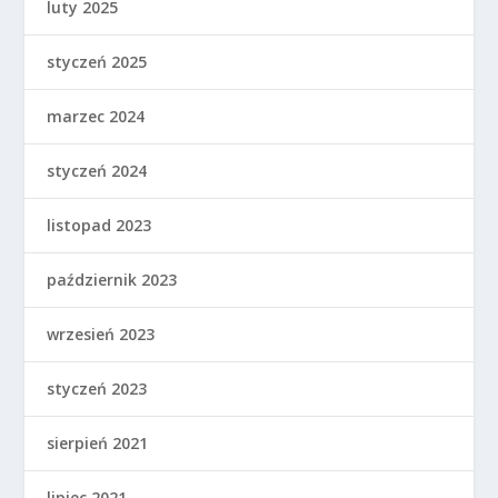
luty 2025
styczeń 2025
marzec 2024
styczeń 2024
listopad 2023
październik 2023
wrzesień 2023
styczeń 2023
sierpień 2021
lipiec 2021