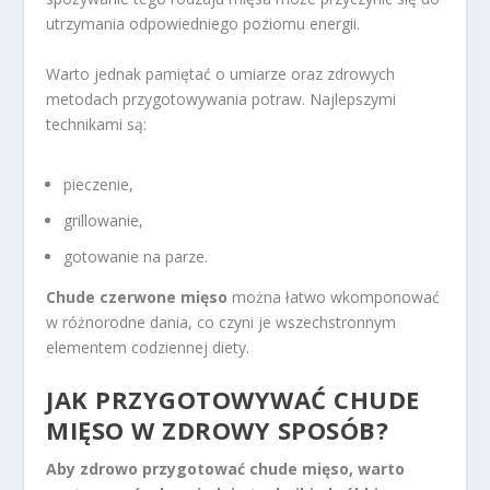
utrzymania odpowiedniego poziomu energii.
Warto jednak pamiętać o umiarze oraz zdrowych
metodach przygotowywania potraw. Najlepszymi
technikami są:
pieczenie,
grillowanie,
gotowanie na parze.
Chude czerwone mięso
można łatwo wkomponować
w różnorodne dania, co czyni je wszechstronnym
elementem codziennej diety.
JAK PRZYGOTOWYWAĆ CHUDE
MIĘSO W ZDROWY SPOSÓB?
Aby zdrowo przygotować chude mięso, warto