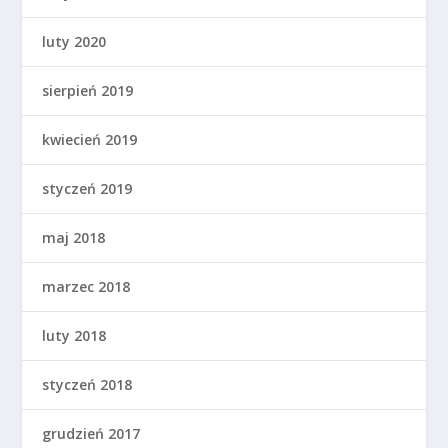
luty 2020
sierpień 2019
kwiecień 2019
styczeń 2019
maj 2018
marzec 2018
luty 2018
styczeń 2018
grudzień 2017