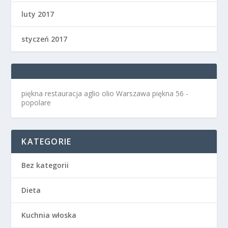
luty 2017
styczeń 2017
piękna restauracja aglio olio Warszawa
piękna 56 -
popolare
KATEGORIE
Bez kategorii
Dieta
Kuchnia włoska