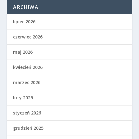
ARCHIWA
lipiec 2026
czerwiec 2026
maj 2026
kwiecień 2026
marzec 2026
luty 2026
styczeń 2026
grudzień 2025