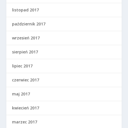
listopad 2017
październik 2017
wrzesień 2017
sierpień 2017
lipiec 2017
czerwiec 2017
maj 2017
kwiecień 2017
marzec 2017