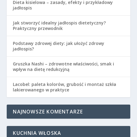
Dieta kisielowa – zasady, efekty i przykładowy
jadłospis
Jak stworzyć idealny jadłospis dietetyczny?
Praktyczny przewodnik
Podstawy zdrowej diety: jak ułożyć zdrowy
jadłospis?
Gruszka Nashi – zdrowotne właściwości, smak i
wpływ na dietę redukcyjną
Lacobel: paleta kolorów, grubość i montaż szkła
lakierowanego w praktyce
NAJNOWSZE KOMENTARZE
KUCHNIA WŁOSKA