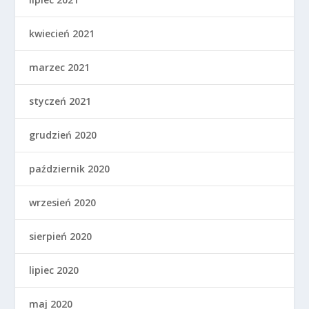
kwiecień 2021
marzec 2021
styczeń 2021
grudzień 2020
październik 2020
wrzesień 2020
sierpień 2020
lipiec 2020
maj 2020