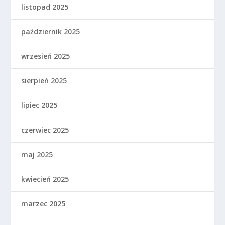
listopad 2025
październik 2025
wrzesień 2025
sierpień 2025
lipiec 2025
czerwiec 2025
maj 2025
kwiecień 2025
marzec 2025