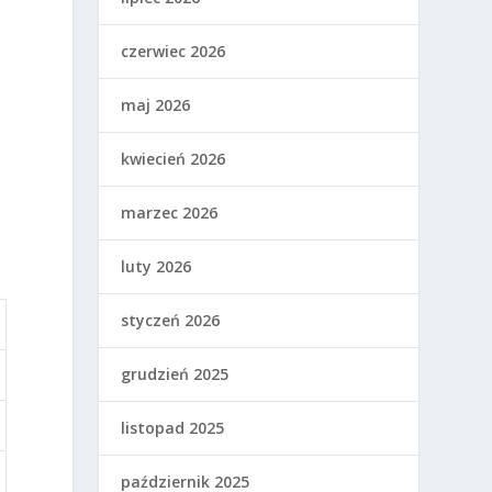
czerwiec 2026
maj 2026
kwiecień 2026
marzec 2026
luty 2026
styczeń 2026
grudzień 2025
listopad 2025
październik 2025