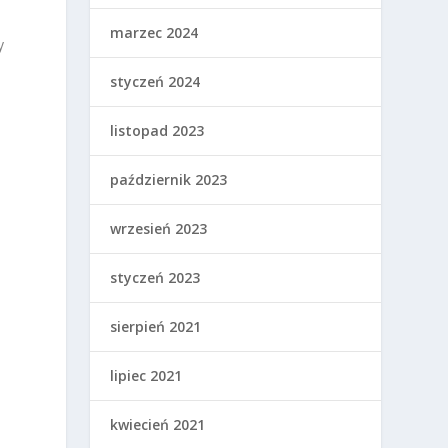
marzec 2024
y
styczeń 2024
listopad 2023
październik 2023
wrzesień 2023
styczeń 2023
sierpień 2021
lipiec 2021
kwiecień 2021