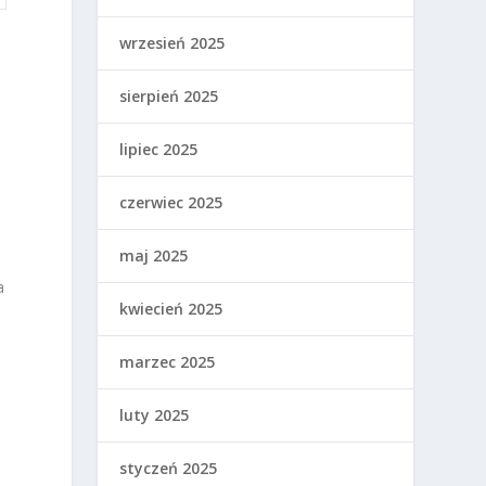
wrzesień 2025
sierpień 2025
lipiec 2025
czerwiec 2025
maj 2025
a
kwiecień 2025
marzec 2025
luty 2025
styczeń 2025