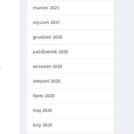
marzec 2021
o
styczeń 2021
grudzień 2020
e
październik 2020
wrzesień 2020
ć
sierpień 2020
lipiec 2020
maj 2020
luty 2020