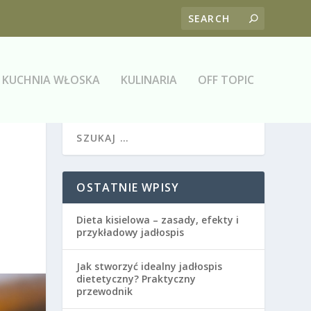
KUCHNIA WŁOSKA
KULINARIA
OFF TOPIC
OSTATNIE WPISY
Dieta kisielowa – zasady, efekty i
przykładowy jadłospis
Jak stworzyć idealny jadłospis
dietetyczny? Praktyczny
przewodnik