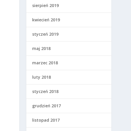
sierpień 2019
kwiecień 2019
styczeń 2019
m
maj 2018
marzec 2018
luty 2018
styczeń 2018
grudzień 2017
listopad 2017