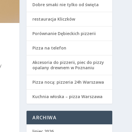
Dobre smaki nie tylko od święta
restauracja Kliczków
Porównanie Dębieckich pizzerii
Pizza na telefon
Akcesoria do pizzerii, piec do pizzy
y
opalany drewnem w Poznaniu
Pizza nocą: pizzeria 24h Warszawa
Kuchnia włoska – pizza Warszawa
ARCHIWA
lipiec 2026