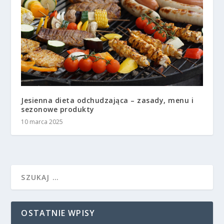
Jesienna dieta odchudzająca – zasady, menu i
sezonowe produkty
10 marca 2025
OSTATNIE WPISY