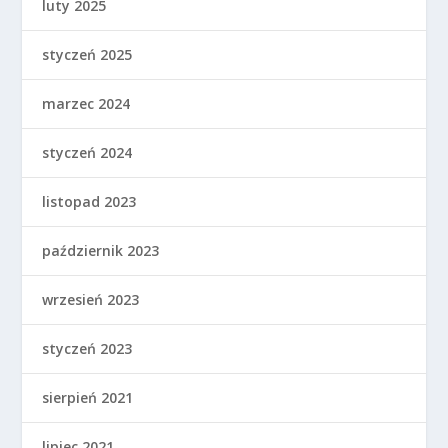
luty 2025
styczeń 2025
marzec 2024
styczeń 2024
listopad 2023
październik 2023
wrzesień 2023
styczeń 2023
sierpień 2021
lipiec 2021