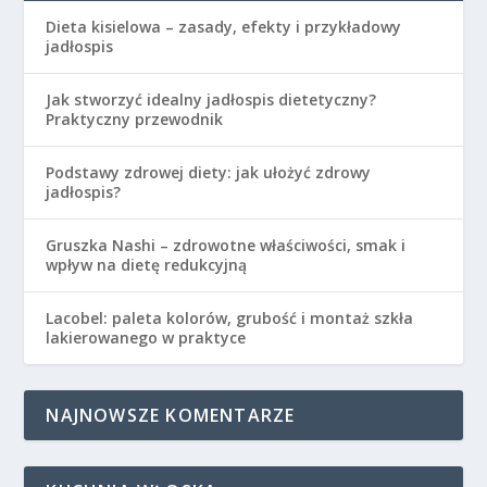
Dieta kisielowa – zasady, efekty i przykładowy
jadłospis
Jak stworzyć idealny jadłospis dietetyczny?
Praktyczny przewodnik
Podstawy zdrowej diety: jak ułożyć zdrowy
jadłospis?
Gruszka Nashi – zdrowotne właściwości, smak i
wpływ na dietę redukcyjną
Lacobel: paleta kolorów, grubość i montaż szkła
lakierowanego w praktyce
NAJNOWSZE KOMENTARZE