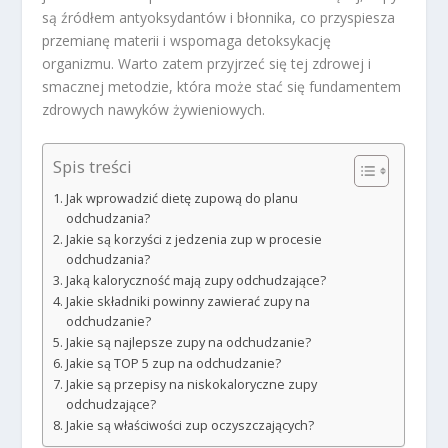
są źródłem antyoksydantów i błonnika, co przyspiesza
przemianę materii i wspomaga detoksykację
organizmu. Warto zatem przyjrzeć się tej zdrowej i
smacznej metodzie, która może stać się fundamentem
zdrowych nawyków żywieniowych.
Spis treści
Jak wprowadzić dietę zupową do planu
odchudzania?
Jakie są korzyści z jedzenia zup w procesie
odchudzania?
Jaką kaloryczność mają zupy odchudzające?
Jakie składniki powinny zawierać zupy na
odchudzanie?
Jakie są najlepsze zupy na odchudzanie?
Jakie są TOP 5 zup na odchudzanie?
Jakie są przepisy na niskokaloryczne zupy
odchudzające?
Jakie są właściwości zup oczyszczających?