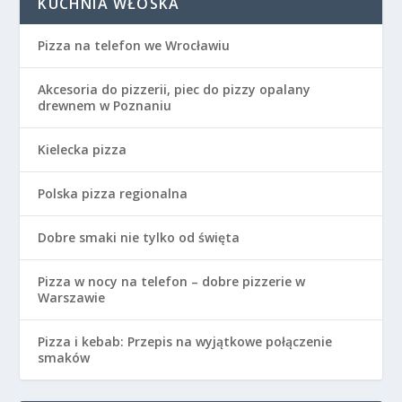
KUCHNIA WŁOSKA
Pizza na telefon we Wrocławiu
Akcesoria do pizzerii, piec do pizzy opalany
drewnem w Poznaniu
Kielecka pizza
Polska pizza regionalna
Dobre smaki nie tylko od święta
Pizza w nocy na telefon – dobre pizzerie w
Warszawie
Pizza i kebab: Przepis na wyjątkowe połączenie
smaków