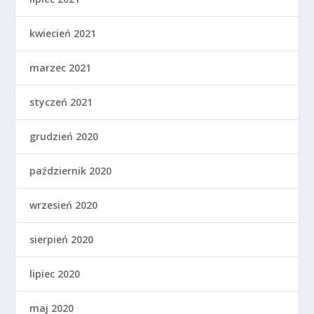
kwiecień 2021
marzec 2021
styczeń 2021
grudzień 2020
październik 2020
wrzesień 2020
sierpień 2020
lipiec 2020
maj 2020