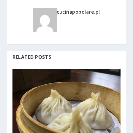
cucinapopolare.pl
RELATED POSTS