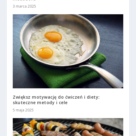
3 marca 2025
Zwiększ motywację do ćwiczeń i diety:
skuteczne metody i cele
5 maja 2025