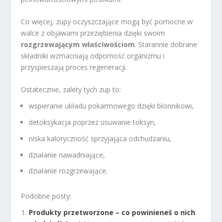
Co więcej, zupy oczyszczające mogą być pomocne w
walce z objawami przeziębienia dzięki swoim
rozgrzewającym właściwościom
. Starannie dobrane
składniki wzmacniają odporność organizmu i
przyspieszają proces regeneracji.
Ostatecznie, zalety tych zup to:
wspieranie układu pokarmowego dzięki błonnikowi,
detoksykacja poprzez usuwanie toksyn,
niska kaloryczność sprzyjająca odchudzaniu,
działanie nawadniające,
działanie rozgrzewające.
Podobne posty:
Produkty przetworzone – co powinieneś o nich