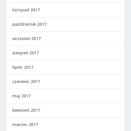
listopad 2017
październik 2017
wrzesień 2017
sierpień 2017
lipiec 2017
czerwiec 2017
maj 2017
kwiecień 2017
marzec 2017