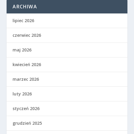
ARCHIWA
lipiec 2026
czerwiec 2026
maj 2026
kwiecień 2026
marzec 2026
luty 2026
styczeń 2026
grudzień 2025