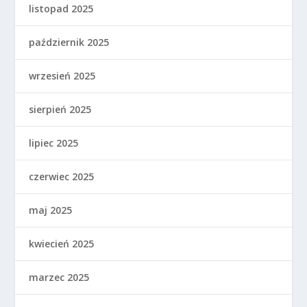
listopad 2025
październik 2025
wrzesień 2025
sierpień 2025
lipiec 2025
czerwiec 2025
maj 2025
kwiecień 2025
marzec 2025