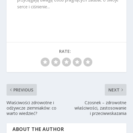
serce i ciśnienie...
RATE:
PREVIOUS
NEXT
Właściwości zdrowotne i
Czosnek – zdrowotne
odżywcze ziemniaków: co
właściwości, zastosowanie
warto wiedzieć?
i przeciwwskazania
ABOUT THE AUTHOR