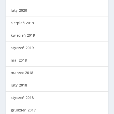
luty 2020
sierpień 2019
kwiecień 2019
styczeń 2019
maj 2018
marzec 2018
luty 2018
styczeń 2018
grudzień 2017