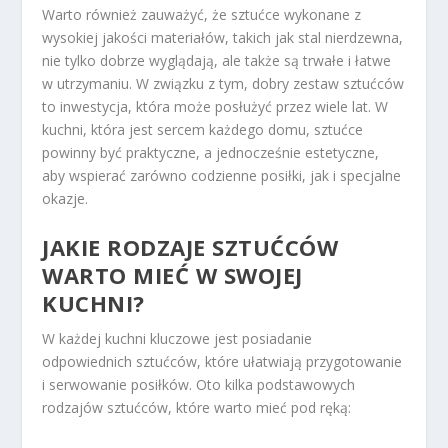
Warto również zauważyć, że sztućce wykonane z
wysokiej jakości materiałów, takich jak stal nierdzewna,
nie tylko dobrze wyglądają, ale także są trwałe i łatwe
w utrzymaniu. W związku z tym, dobry zestaw sztućców
to inwestycja, która może posłużyć przez wiele lat. W
kuchni, która jest sercem każdego domu, sztućce
powinny być praktyczne, a jednocześnie estetyczne,
aby wspierać zarówno codzienne posiłki, jak i specjalne
okazje.
JAKIE RODZAJE SZTUĆCÓW
WARTO MIEĆ W SWOJEJ
KUCHNI?
W każdej kuchni kluczowe jest posiadanie
odpowiednich sztućców, które ułatwiają przygotowanie
i serwowanie posiłków. Oto kilka podstawowych
rodzajów sztućców, które warto mieć pod ręką: