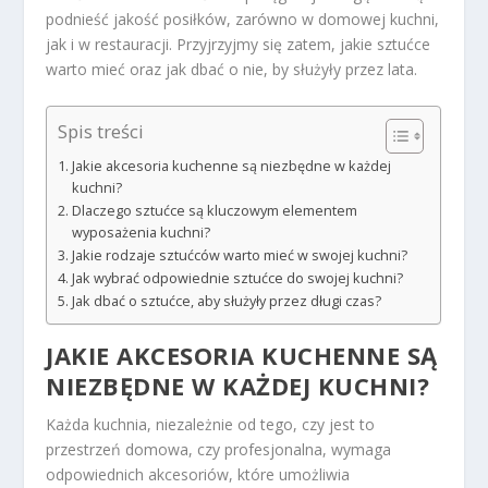
podnieść jakość posiłków, zarówno w domowej kuchni,
jak i w restauracji. Przyjrzyjmy się zatem, jakie sztućce
warto mieć oraz jak dbać o nie, by służyły przez lata.
Spis treści
Jakie akcesoria kuchenne są niezbędne w każdej
kuchni?
Dlaczego sztućce są kluczowym elementem
wyposażenia kuchni?
Jakie rodzaje sztućców warto mieć w swojej kuchni?
Jak wybrać odpowiednie sztućce do swojej kuchni?
Jak dbać o sztućce, aby służyły przez długi czas?
JAKIE AKCESORIA KUCHENNE SĄ
NIEZBĘDNE W KAŻDEJ KUCHNI?
Każda kuchnia, niezależnie od tego, czy jest to
przestrzeń domowa, czy profesjonalna, wymaga
odpowiednich akcesoriów, które umożliwia