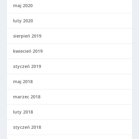
maj 2020
luty 2020
sierpień 2019
kwiecień 2019
styczeń 2019
maj 2018
marzec 2018
luty 2018
styczeń 2018