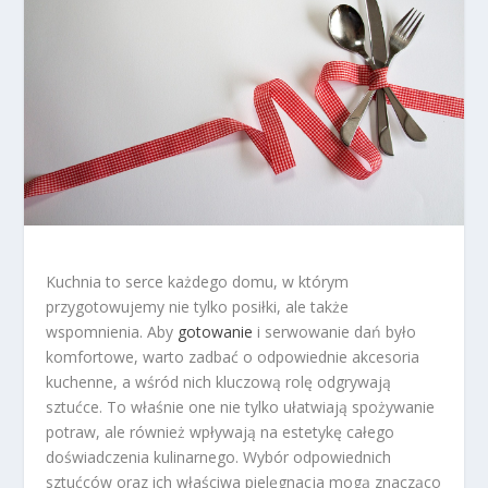
Kuchnia to serce każdego domu, w którym
przygotowujemy nie tylko posiłki, ale także
wspomnienia. Aby
gotowanie
i serwowanie dań było
komfortowe, warto zadbać o odpowiednie akcesoria
kuchenne, a wśród nich kluczową rolę odgrywają
sztućce. To właśnie one nie tylko ułatwiają spożywanie
potraw, ale również wpływają na estetykę całego
doświadczenia kulinarnego. Wybór odpowiednich
sztućców oraz ich właściwa pielęgnacja mogą znacząco