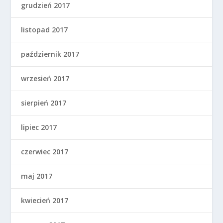
grudzień 2017
listopad 2017
październik 2017
wrzesień 2017
sierpień 2017
lipiec 2017
czerwiec 2017
maj 2017
kwiecień 2017