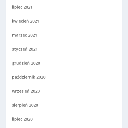
lipiec 2021
kwiecień 2021
marzec 2021
styczeń 2021
grudzień 2020
październik 2020
wrzesień 2020
sierpień 2020
lipiec 2020