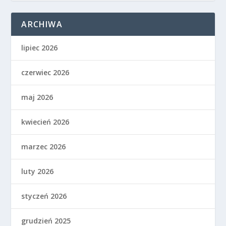
ARCHIWA
lipiec 2026
czerwiec 2026
maj 2026
kwiecień 2026
marzec 2026
luty 2026
styczeń 2026
grudzień 2025