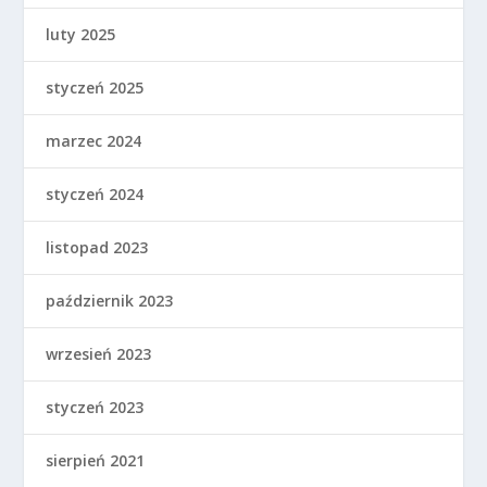
luty 2025
styczeń 2025
marzec 2024
styczeń 2024
listopad 2023
październik 2023
wrzesień 2023
styczeń 2023
sierpień 2021