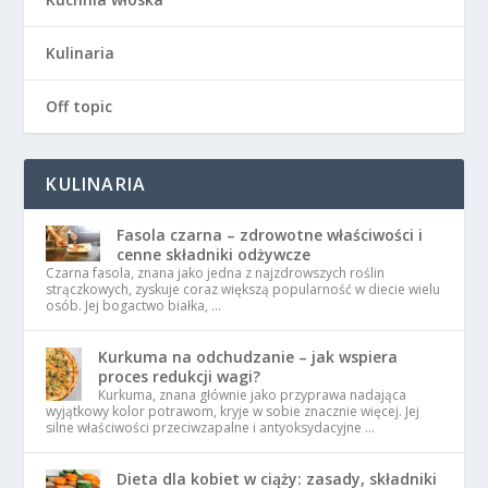
Kulinaria
Off topic
KULINARIA
Fasola czarna – zdrowotne właściwości i
cenne składniki odżywcze
Czarna fasola, znana jako jedna z najzdrowszych roślin
strączkowych, zyskuje coraz większą popularność w diecie wielu
osób. Jej bogactwo białka, …
Kurkuma na odchudzanie – jak wspiera
proces redukcji wagi?
Kurkuma, znana głównie jako przyprawa nadająca
wyjątkowy kolor potrawom, kryje w sobie znacznie więcej. Jej
silne właściwości przeciwzapalne i antyoksydacyjne …
Dieta dla kobiet w ciąży: zasady, składniki