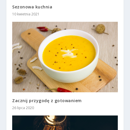
Sezonowa kuchnia
10 kwietnia 2021
Zacznij przygodę z gotowaniem
26 lipca 2020