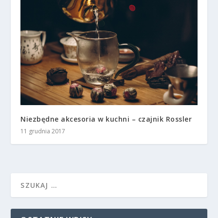
Niezbędne akcesoria w kuchni – czajnik Rossler
11 grudnia 2017