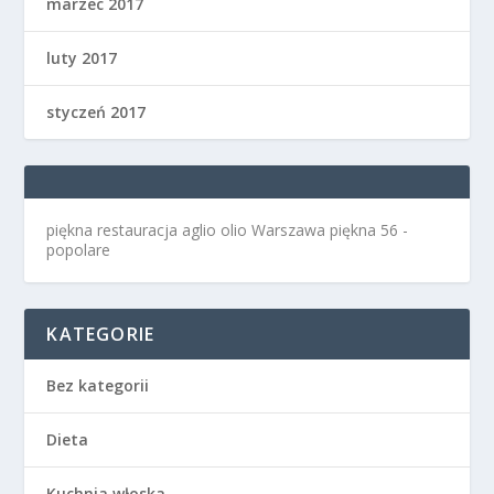
marzec 2017
luty 2017
styczeń 2017
piękna restauracja aglio olio Warszawa
piękna 56 -
popolare
KATEGORIE
Bez kategorii
Dieta
Kuchnia włoska