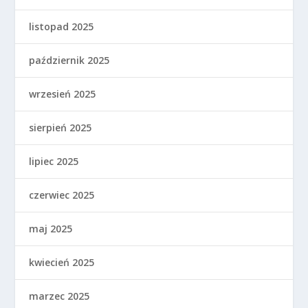
listopad 2025
październik 2025
wrzesień 2025
sierpień 2025
lipiec 2025
czerwiec 2025
maj 2025
kwiecień 2025
marzec 2025