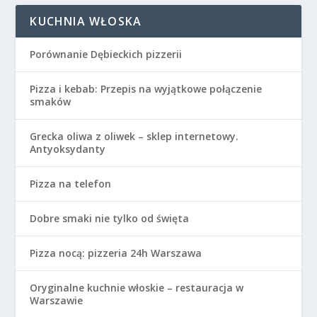
KUCHNIA WŁOSKA
Porównanie Dębieckich pizzerii
Pizza i kebab: Przepis na wyjątkowe połączenie
smaków
Grecka oliwa z oliwek – sklep internetowy.
Antyoksydanty
Pizza na telefon
Dobre smaki nie tylko od święta
Pizza nocą: pizzeria 24h Warszawa
Oryginalne kuchnie włoskie – restauracja w
Warszawie