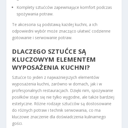
Komplety sztućców zapewniające komfort podczas
spożywania potraw.
Te akcesoria są podstawą każdej kuchni, a ich
odpowiedni wybór może znacząco ułatwić codzienne
gotowanie i serwowanie potraw.
DLACZEGO SZTUĆCE SĄ
KLUCZOWYM ELEMENTEM
WYPOSAŻENIA KUCHNI?
Sztućce to jeden z najważniejszych elementów
wyposażenia kuchni, zarówno w domach, jak i w
profesjonalnych restauracjach. Dzięki nim, spożywanie
posiłków staje się nie tylko wygodne, ale także bardziej
estetyczne. Różne rodzaje sztućców są dostosowane
do różnych potraw i technik serwowania, co ma
kluczowe znaczenie dla doświadczenia kulinarnego
gości.