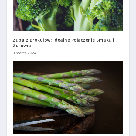
Zupa z Brokułów: Idealne Połączenie Smaku i
Zdrowia
3 marca 2024