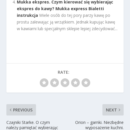
Mukka ekspres. Czym kierować się wybierając
ekspres do kawy? Mukka express Bialetti
instrukcja
Wiele osób do tej pory parzy kawę po
prostu zalewając ją wrzątkiem. Jednak kupując kawę
w kawiarni lub specjalnym sklepie lepiej zdecydować...
RATE:
PREVIOUS
NEXT
Czajniki Starke. O czym
Orion – garnki. Niezbędne
należy pamiętać wybierając
wyposażenie kuchni.