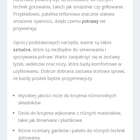
technik gotowania, takich jak smażenie czy grillowanie.
Przykładowo, patelnia teflonowa znacznie ułatwia
smażenie żywności, dzięki czemu
potrawy
nie
przywierają.
Oprócz podstawowych narzędzi, ważne są także
sztućce
, które są niezbędne do serwowania i
spożywania potraw. Warto zaopatrzyć się w zestawy
łyżek, widelców oraz noży, które będą komfortowe w
użytkowaniu. Dobrze dobrana zastawa stołowa sprawi,
że każdy posiłek będzie przyjemniejszy.
Wysokiej jakości noże do krojenia różnorodnych
składników.
Deski do krojenia wykonane z różnych materiałów,
takie jak drewniane i plastikowe.
Różne rozmiary garnków i patelni do różnych technik
gotowania.