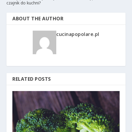
czajnik do kuchni?
ABOUT THE AUTHOR
cucinapopolare.pl
RELATED POSTS