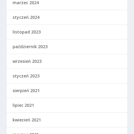
marzec 2024
styczeń 2024
listopad 2023
październik 2023
wrzesień 2023
styczeń 2023
sierpień 2021
lipiec 2021
kwiecień 2021