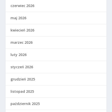
czerwiec 2026
maj 2026
kwiecień 2026
marzec 2026
luty 2026
styczeń 2026
grudzień 2025
listopad 2025
październik 2025