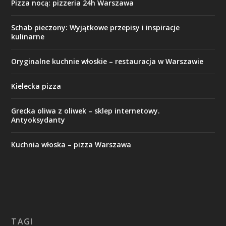
Pizza nocą: pizzeria 24h Warszawa
Schab pieczony: Wyjątkowe przepisy i inspiracje
kulinarne
Oryginalne kuchnie włoskie – restauracja w Warszawie
Kielecka pizza
Grecka oliwa z oliwek – sklep internetowy.
Antyoksydanty
Kuchnia włoska – pizza Warszawa
TAGI