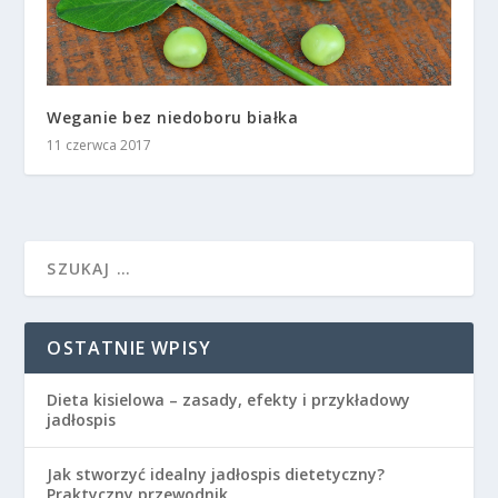
Weganie bez niedoboru białka
11 czerwca 2017
OSTATNIE WPISY
Dieta kisielowa – zasady, efekty i przykładowy
jadłospis
Jak stworzyć idealny jadłospis dietetyczny?
Praktyczny przewodnik