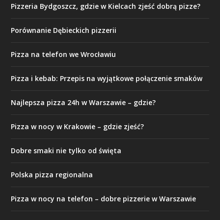
Pizzeria Bydgoszcz, gdzie w Kielcach zjeść dobrą pizze?
Porównanie Dębieckich pizzerii
Pizza na telefon we Wrocławiu
Pizza i kebab: Przepis na wyjątkowe połączenie smaków
Najlepsza pizza 24h w Warszawie – gdzie?
Pizza w nocy w Krakowie – gdzie zjeść?
Dobre smaki nie tylko od święta
Polska pizza regionalna
Pizza w nocy na telefon – dobre pizzerie w Warszawie