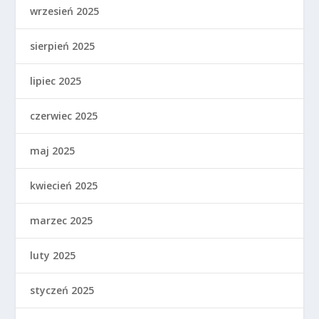
wrzesień 2025
sierpień 2025
lipiec 2025
czerwiec 2025
maj 2025
kwiecień 2025
marzec 2025
luty 2025
styczeń 2025