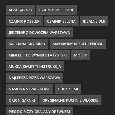
ALZA GARNKI
CZAJNIKI PETERHOF
CZAJNIK ROSSLER
CZAJNIK SELENA
IDEALNE BMI
JEDZENIE Z DOWOZEM WARSZAWA
KARCIANA GRA MMO
MAKARONY BEZGLUTENOWE
MINI LOTTO WYNIKI STATYSTYKI
MOJEIP
MUKKA BIALETTI INSTRUKCJA
NAJLEPSZA PIZZA WARSZAWA
NASIONA STRĄCZKOWE
OBLICZ BMI
ORION GARNKI
ORYGINALNE KUCHNIE WŁOSKIE
PIEC DO PIZZY OPALANY DREWNEM