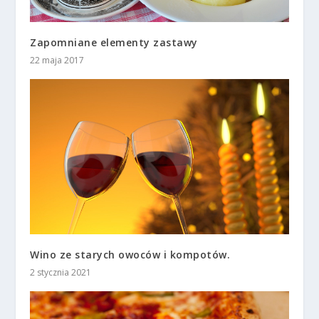
Zapomniane elementy zastawy
22 maja 2017
Wino ze starych owoców i kompotów.
2 stycznia 2021