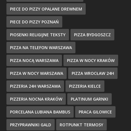
PIECE DO PIZZY OPALANE DREWNEM
PIECE DO PIZZY POZNAŃ
PIOSENKI RELIGIJNE TEKSTY
PIZZA BYDGOSZCZ
PIZZA NA TELEFON WARSZAWA
PIZZA NOCĄ WARSZAWA
PIZZA W NOCY KRAKÓW
PIZZA W NOCY WARSZAWA
PIZZA WROCŁAW 24H
PIZZERIA 24H WARSZAWA
PIZZERIA KIELCE
PIZZERIA NOCNA KRAKÓW
PLATINUM GARNKI
PORCELANA LUBIANA BAMBUS
PRACA GILOWICE
PRZYPRAWNIKI GALD
ROTPUNKT TERMOSY