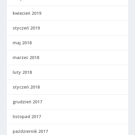
kwiecień 2019
styczeń 2019
maj 2018
marzec 2018
luty 2018
styczeń 2018
grudzień 2017
listopad 2017
październik 2017