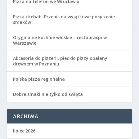
Pizza na telefon we Wrocławiu
Pizza i kebab: Przepis na wyjątkowe połączenie
smaków
Oryginalne kuchnie włoskie – restauracja w
Warszawie
Akcesoria do pizzerii, piec do pizzy opalany
drewnem w Poznaniu
Polska pizza regionalna
Dobre smaki nie tylko od święta
ARCHIWA
lipiec 2026