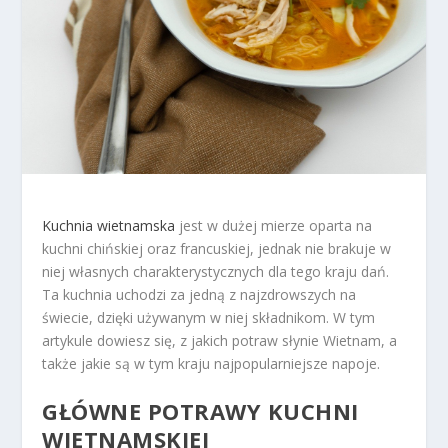
Kuchnia wietnamska
jest w dużej mierze oparta na
kuchni chińskiej oraz francuskiej, jednak nie brakuje w
niej własnych charakterystycznych dla tego kraju dań.
Ta kuchnia uchodzi za jedną z najzdrowszych na
świecie, dzięki używanym w niej składnikom. W tym
artykule dowiesz się, z jakich potraw słynie Wietnam, a
także jakie są w tym kraju najpopularniejsze napoje.
GŁÓWNE POTRAWY KUCHNI
WIETNAMSKIEJ