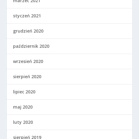
marzec 2021
styczeń 2021
grudzień 2020
październik 2020
wrzesień 2020
sierpień 2020
lipiec 2020
maj 2020
luty 2020
sierpień 2019