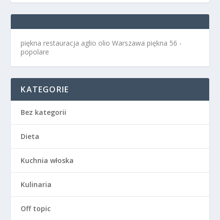
piękna restauracja aglio olio Warszawa
piękna 56 -
popolare
KATEGORIE
Bez kategorii
Dieta
Kuchnia włoska
Kulinaria
Off topic