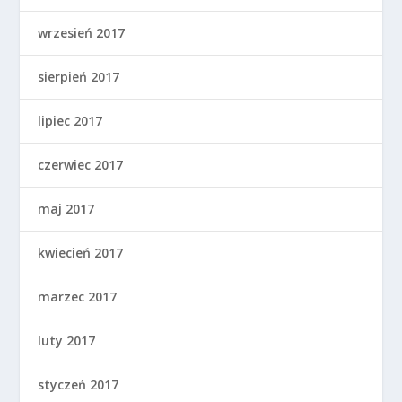
wrzesień 2017
sierpień 2017
lipiec 2017
czerwiec 2017
maj 2017
kwiecień 2017
marzec 2017
luty 2017
styczeń 2017