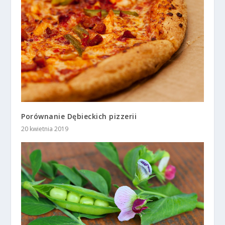
Porównanie Dębieckich pizzerii
20 kwietnia 2019