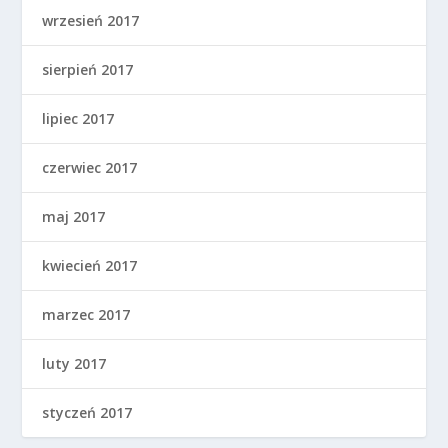
wrzesień 2017
sierpień 2017
lipiec 2017
czerwiec 2017
maj 2017
kwiecień 2017
marzec 2017
luty 2017
styczeń 2017