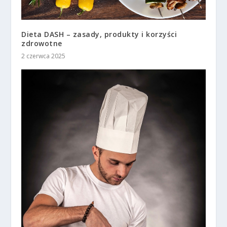
Dieta DASH – zasady, produkty i korzyści
zdrowotne
2 czerwca 2025