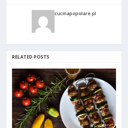
cucinapopolare.pl
RELATED POSTS