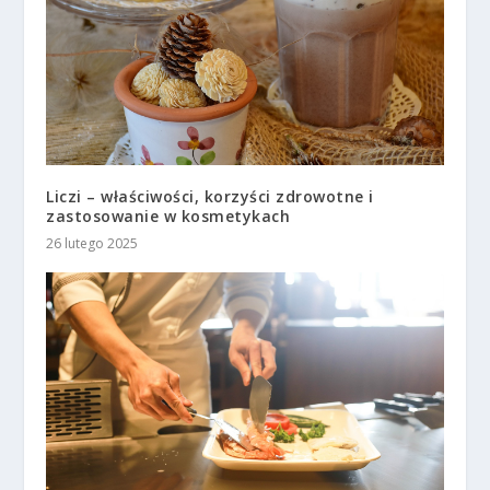
Liczi – właściwości, korzyści zdrowotne i
zastosowanie w kosmetykach
26 lutego 2025