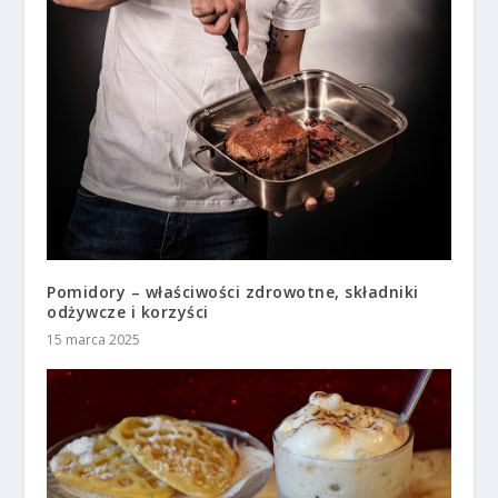
Pomidory – właściwości zdrowotne, składniki
odżywcze i korzyści
15 marca 2025