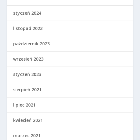
styczeń 2024
listopad 2023
październik 2023
wrzesień 2023
styczeń 2023
sierpień 2021
lipiec 2021
kwiecień 2021
marzec 2021