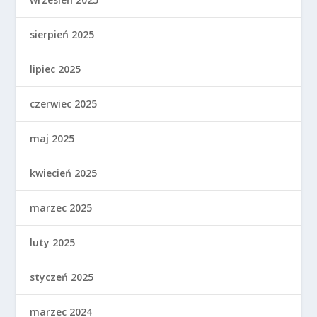
sierpień 2025
lipiec 2025
czerwiec 2025
maj 2025
kwiecień 2025
marzec 2025
luty 2025
styczeń 2025
marzec 2024