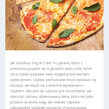
Jak schudnąć 5 kg w 5 dni? To pytanie, które z
pewnością pojawia się w głowach wielu osób, które
chcą szybko poprawić swój wygląd przed ważnym
wydarzeniem. Szybkie odchudzanie może wydawać się
kuszące, ale wiąże się z wieloma wyzwaniami i
ryzykiem. Kluczem do sukcesu jest zrozumienie, jak
stworzyć zdrową, zbilansowaną dietę, która nie tylko
pozwoli na utratę wagi, ale również zapewni
odpowiednie składniki odżywcze. Przygotowanie