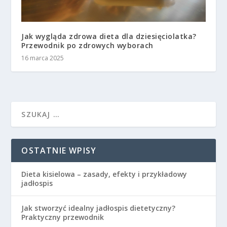
Jak wygląda zdrowa dieta dla dziesięciolatka?
Przewodnik po zdrowych wyborach
16 marca 2025
OSTATNIE WPISY
Dieta kisielowa – zasady, efekty i przykładowy
jadłospis
Jak stworzyć idealny jadłospis dietetyczny?
Praktyczny przewodnik