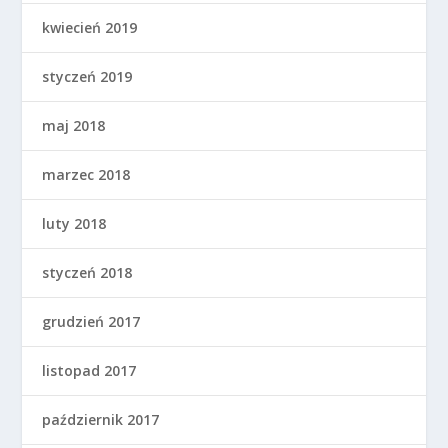
kwiecień 2019
styczeń 2019
maj 2018
marzec 2018
luty 2018
styczeń 2018
grudzień 2017
listopad 2017
październik 2017