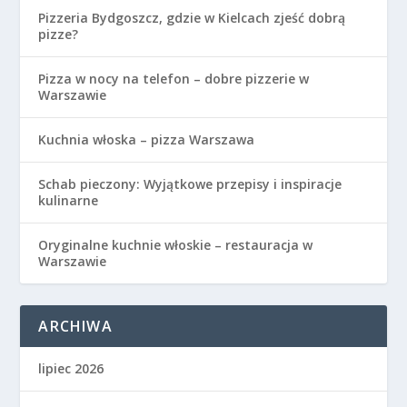
Pizzeria Bydgoszcz, gdzie w Kielcach zjeść dobrą
pizze?
Pizza w nocy na telefon – dobre pizzerie w
Warszawie
Kuchnia włoska – pizza Warszawa
Schab pieczony: Wyjątkowe przepisy i inspiracje
kulinarne
Oryginalne kuchnie włoskie – restauracja w
Warszawie
ARCHIWA
lipiec 2026