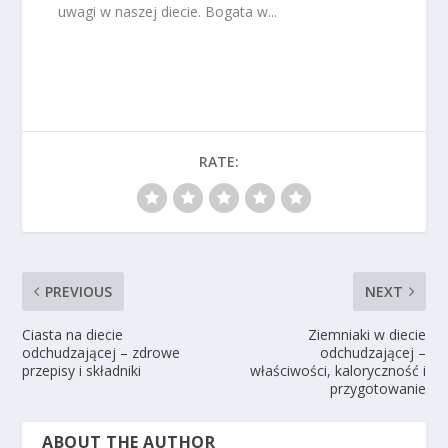
uwagi w naszej diecie. Bogata w...
RATE:
PREVIOUS
NEXT
Ciasta na diecie
Ziemniaki w diecie
odchudzającej – zdrowe
odchudzającej –
przepisy i składniki
właściwości, kaloryczność i
przygotowanie
ABOUT THE AUTHOR