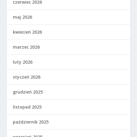
czerwiec 2026
maj 2026
kwiecień 2026
marzec 2026
luty 2026
styczeń 2026
grudzień 2025
listopad 2025
październik 2025
wrzesień 2025