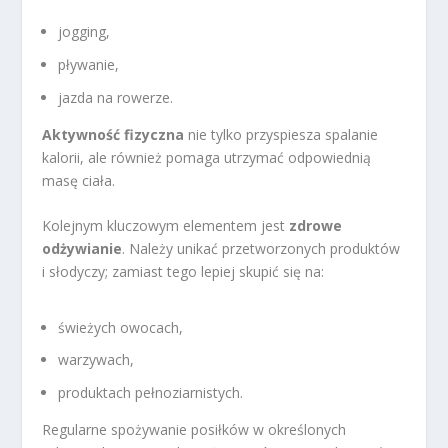
jogging,
pływanie,
jazda na rowerze.
Aktywność fizyczna
nie tylko przyspiesza spalanie
kalorii, ale również pomaga utrzymać odpowiednią
masę ciała.
Kolejnym kluczowym elementem jest
zdrowe
odżywianie
. Należy unikać przetworzonych produktów
i słodyczy; zamiast tego lepiej skupić się na:
świeżych owocach,
warzywach,
produktach pełnoziarnistych.
Regularne spożywanie posiłków w określonych