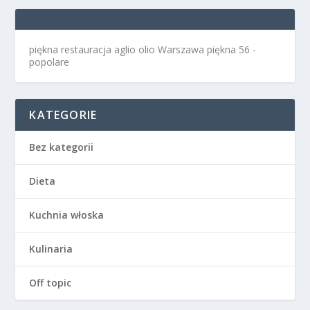
piękna restauracja aglio olio Warszawa
piękna 56 -
popolare
KATEGORIE
Bez kategorii
Dieta
Kuchnia włoska
Kulinaria
Off topic