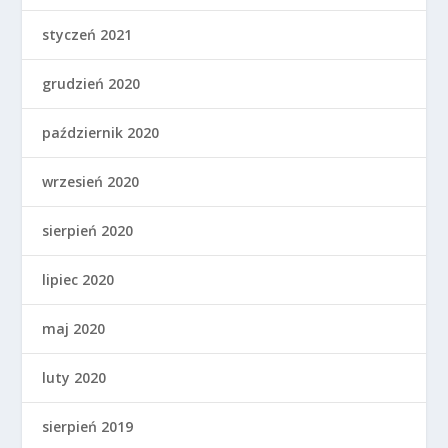
styczeń 2021
grudzień 2020
październik 2020
wrzesień 2020
sierpień 2020
lipiec 2020
maj 2020
luty 2020
sierpień 2019