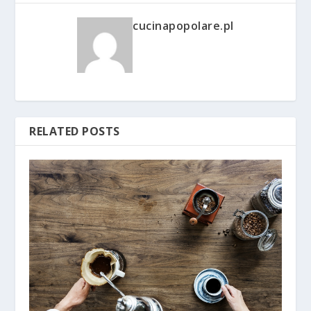
cucinapopolare.pl
RELATED POSTS