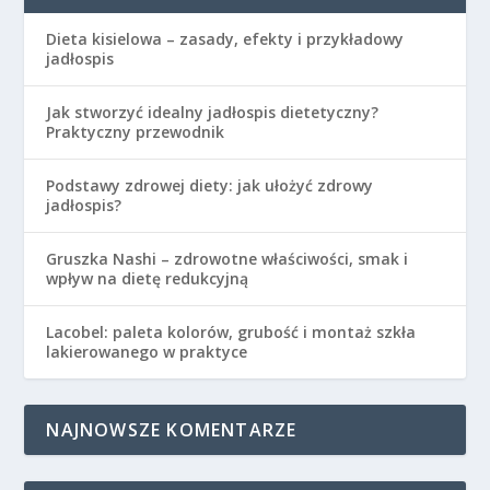
Dieta kisielowa – zasady, efekty i przykładowy
jadłospis
Jak stworzyć idealny jadłospis dietetyczny?
Praktyczny przewodnik
Podstawy zdrowej diety: jak ułożyć zdrowy
jadłospis?
Gruszka Nashi – zdrowotne właściwości, smak i
wpływ na dietę redukcyjną
Lacobel: paleta kolorów, grubość i montaż szkła
lakierowanego w praktyce
NAJNOWSZE KOMENTARZE