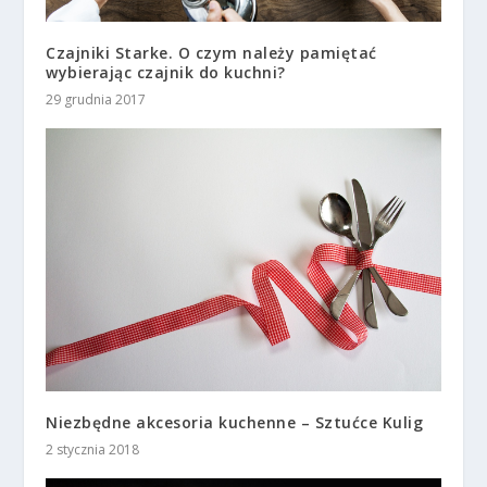
Czajniki Starke. O czym należy pamiętać
wybierając czajnik do kuchni?
29 grudnia 2017
Niezbędne akcesoria kuchenne – Sztućce Kulig
2 stycznia 2018