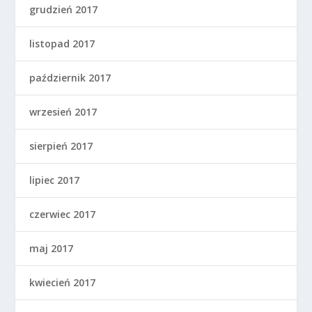
grudzień 2017
listopad 2017
październik 2017
wrzesień 2017
sierpień 2017
lipiec 2017
czerwiec 2017
maj 2017
kwiecień 2017