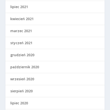
lipiec 2021
kwiecień 2021
marzec 2021
styczeń 2021
grudzień 2020
październik 2020
wrzesień 2020
sierpień 2020
lipiec 2020