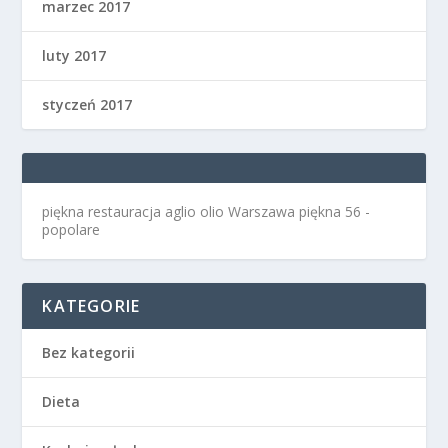
marzec 2017
luty 2017
styczeń 2017
piękna restauracja aglio olio Warszawa
piękna 56 -
popolare
KATEGORIE
Bez kategorii
Dieta