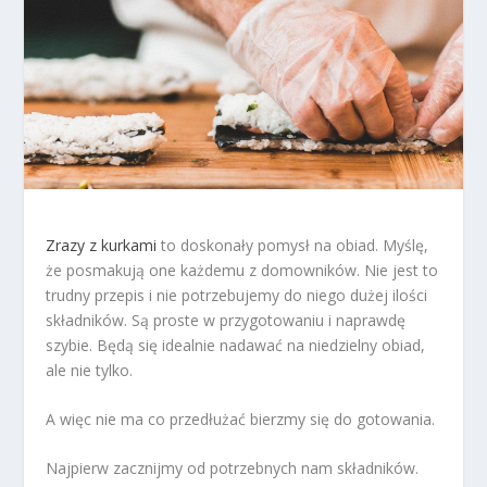
Zrazy z kurkami
to doskonały pomysł na obiad. Myślę,
że posmakują one każdemu z domowników. Nie jest to
trudny przepis i nie potrzebujemy do niego dużej ilości
składników. Są proste w przygotowaniu i naprawdę
szybie. Będą się idealnie nadawać na niedzielny obiad,
ale nie tylko.
A więc nie ma co przedłużać bierzmy się do gotowania.
Najpierw zacznijmy od potrzebnych nam składników.