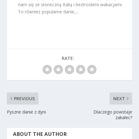
nam się ze słoneczną Italią i beztroskimi wakacjami.
To również popularne danie,...
RATE:
PREVIOUS
NEXT
Pyszne danie z dyni
Dlaczego powstaje
zakalec?
ABOUT THE AUTHOR