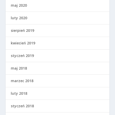
maj 2020
luty 2020
sierpień 2019
kwiecień 2019
styczeń 2019
maj 2018
marzec 2018
luty 2018
styczeń 2018