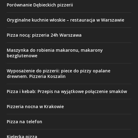
Porównanie Dębieckich pizzerii
Oryginalne kuchnie włoskie – restauracja w Warszawie
Pizza nocą: pizzeria 24h Warszawa
Maszynka do robienia makaronu, makarony
bezglutenowe
Wyposażenie do pizzerii: piece do pizzy opalane
drewnem. Pizzeria Koszalin
Pizza i kebab: Przepis na wyjątkowe połączenie smaków
Pizzeria nocna w Krakowie
Pizza na telefon
Kielecka pizza