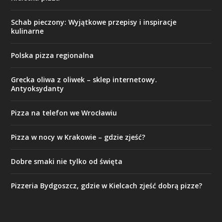
Schab pieczony: Wyjątkowe przepisy i inspiracje
kulinarne
Polska pizza regionalna
Grecka oliwa z oliwek – sklep internetowy.
Antyoksydanty
Pizza na telefon we Wrocławiu
Pizza w nocy w Krakowie – gdzie zjeść?
Dobre smaki nie tylko od święta
Pizzeria Bydgoszcz, gdzie w Kielcach zjeść dobrą pizze?