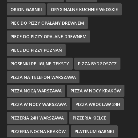
ORION GARNKI
ORYGINALNE KUCHNIE WŁOSKIE
PIEC DO PIZZY OPALANY DREWNEM
PIECE DO PIZZY OPALANE DREWNEM
PIECE DO PIZZY POZNAŃ
PIOSENKI RELIGIJNE TEKSTY
PIZZA BYDGOSZCZ
PIZZA NA TELEFON WARSZAWA
PIZZA NOCĄ WARSZAWA
PIZZA W NOCY KRAKÓW
PIZZA W NOCY WARSZAWA
PIZZA WROCŁAW 24H
PIZZERIA 24H WARSZAWA
PIZZERIA KIELCE
PIZZERIA NOCNA KRAKÓW
PLATINUM GARNKI