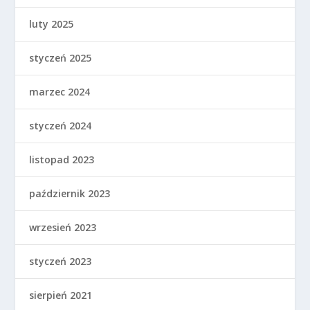
luty 2025
styczeń 2025
marzec 2024
styczeń 2024
listopad 2023
październik 2023
wrzesień 2023
styczeń 2023
sierpień 2021