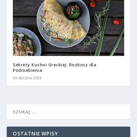
Sekrety Kuchni Greckiej: Rozkosz dla
Podniebienia
29 stycznia 2024
OSTATNIE WPISY