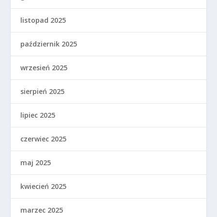
listopad 2025
październik 2025
wrzesień 2025
sierpień 2025
lipiec 2025
czerwiec 2025
maj 2025
kwiecień 2025
marzec 2025