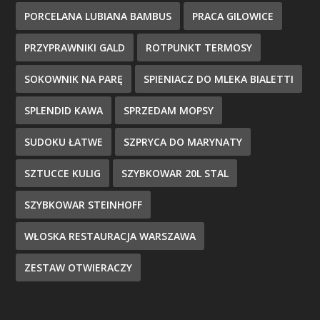
PORCELANA LUBIANA BAMBUS
PRACA GILOWICE
PRZYPRAWNIKI GALD
ROTPUNKT TERMOSY
SOKOWNIK NA PARĘ
SPIENIACZ DO MLEKA BIALETTI
SPLENDID KAWA
SPRZEDAM MOPSY
SUDOKU ŁATWE
SZPRYCA DO MARYNATY
SZTUCCE KULIG
SZYBKOWAR 20L STAL
SZYBKOWAR STEINHOFF
WŁOSKA RESTAURACJA WARSZAWA
ZESTAW OTWIERACZY