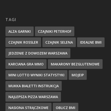
TAGI
ALZA GARNKI
CZAJNIKI PETERHOF
CZAJNIK ROSSLER
CZAJNIK SELENA
IDEALNE BMI
JEDZENIE Z DOWOZEM WARSZAWA
KARCIANA GRA MMO
MAKARONY BEZGLUTENOWE
MINI LOTTO WYNIKI STATYSTYKI
MOJEIP
MUKKA BIALETTI INSTRUKCJA
NAJLEPSZA PIZZA WARSZAWA
NASIONA STRĄCZKOWE
OBLICZ BMI