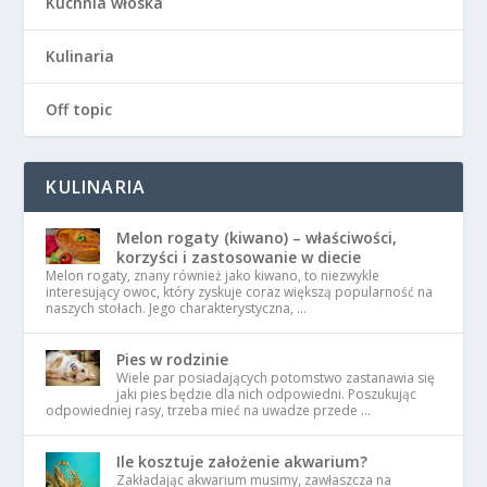
Kuchnia włoska
Kulinaria
Off topic
KULINARIA
Melon rogaty (kiwano) – właściwości,
korzyści i zastosowanie w diecie
Melon rogaty, znany również jako kiwano, to niezwykle
interesujący owoc, który zyskuje coraz większą popularność na
naszych stołach. Jego charakterystyczna, …
Pies w rodzinie
Wiele par posiadających potomstwo zastanawia się
jaki pies będzie dla nich odpowiedni. Poszukując
odpowiedniej rasy, trzeba mieć na uwadze przede …
Ile kosztuje założenie akwarium?
Zakładając akwarium musimy, zawłaszcza na