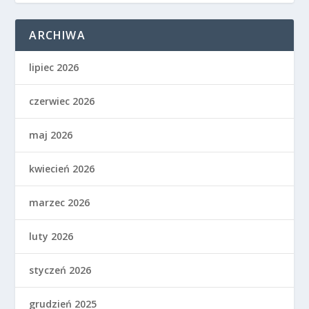
ARCHIWA
lipiec 2026
czerwiec 2026
maj 2026
kwiecień 2026
marzec 2026
luty 2026
styczeń 2026
grudzień 2025