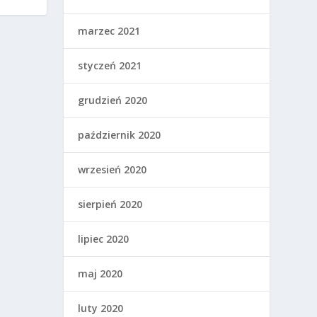
marzec 2021
styczeń 2021
grudzień 2020
październik 2020
wrzesień 2020
sierpień 2020
lipiec 2020
maj 2020
luty 2020