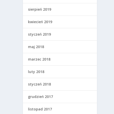
sierpień 2019
kwiecień 2019
styczeń 2019
maj 2018
marzec 2018
luty 2018
styczeń 2018
grudzień 2017
listopad 2017