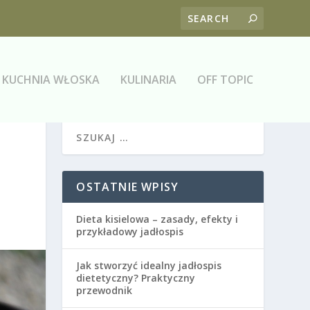
KUCHNIA WŁOSKA
KULINARIA
OFF TOPIC
OSTATNIE WPISY
Dieta kisielowa – zasady, efekty i
przykładowy jadłospis
Jak stworzyć idealny jadłospis
dietetyczny? Praktyczny
przewodnik