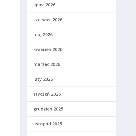
lipiec 2026
czerwiec 2026
maj 2026
kwiecień 2026
.
marzec 2026
luty 2026
e
styczeń 2026
grudzień 2025
listopad 2025