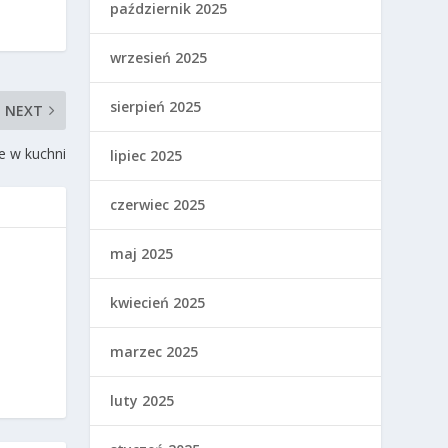
październik 2025
wrzesień 2025
sierpień 2025
NEXT
ie w kuchni
lipiec 2025
czerwiec 2025
maj 2025
kwiecień 2025
marzec 2025
luty 2025