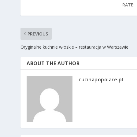
RATE:
PREVIOUS
Oryginalne kuchnie włoskie – restauracja w Warszawie
ABOUT THE AUTHOR
cucinapopolare.pl