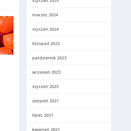
styczeń 2025
marzec 2024
styczeń 2024
listopad 2023
październik 2023
wrzesień 2023
styczeń 2023
sierpień 2021
lipiec 2021
kwiecień 2021