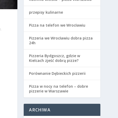
przepisy kulinarne
Pizza na telefon we Wrocławiu
.
Pizzeria we Wrocławiu dobra pizza
24h
Pizzeria Bydgoszcz, gdzie w
Kielcach zjeść dobrą pizze?
Porównanie Dębieckich pizzerii
Pizza w nocy na telefon – dobre
pizzerie w Warszawie
ARCHIWA