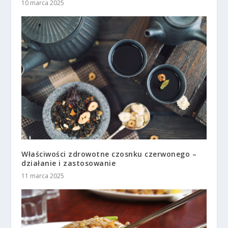
10 marca 2025
Właściwości zdrowotne czosnku czerwonego –
działanie i zastosowanie
11 marca 2025