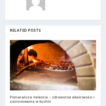
RELATED POSTS
Pomarańcza Valencia – zdrowotne właściwości i
zastosowania w kuchni