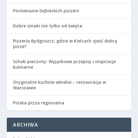
Porównanie Dębieckich pizzerii
Dobre smaki nie tylko od święta
Pizzeria Bydgoszcz, gdzie w Kielcach zjeść dobrą
pizze?
Schab pieczony: Wyjątkowe przepisy i inspiracje
kulinarne
Oryginalne kuchnie włoskie – restauracja w
Warszawie
Polska pizza regionalna
ARCHIWA