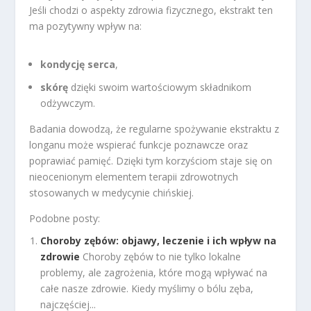
Jeśli chodzi o aspekty zdrowia fizycznego, ekstrakt ten
ma pozytywny wpływ na:
kondycję serca
,
skórę
dzięki swoim wartościowym składnikom
odżywczym.
Badania dowodzą, że regularne spożywanie ekstraktu z
longanu może wspierać funkcje poznawcze oraz
poprawiać pamięć. Dzięki tym korzyściom staje się on
nieocenionym elementem terapii zdrowotnych
stosowanych w medycynie chińskiej.
Podobne posty:
Choroby zębów: objawy, leczenie i ich wpływ na
zdrowie
Choroby zębów to nie tylko lokalne
problemy, ale zagrożenia, które mogą wpływać na
całe nasze zdrowie. Kiedy myślimy o bólu zęba,
najczęściej...