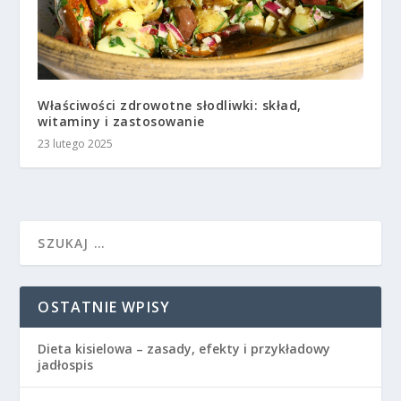
Właściwości zdrowotne słodliwki: skład,
witaminy i zastosowanie
23 lutego 2025
OSTATNIE WPISY
Dieta kisielowa – zasady, efekty i przykładowy
jadłospis