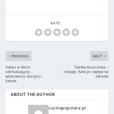
RATE:
PREVIOUS
NEXT
Kakao w diecie
Tkanka tłuszczowa –
odchudzającej –
rodzaje, funkcje i wpływ na
właściwości, korzyści i
zdrowie
kalorie
ABOUT THE AUTHOR
cucinapopolare.pl