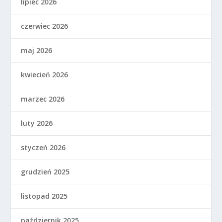
lipiec 2026
czerwiec 2026
maj 2026
kwiecień 2026
marzec 2026
luty 2026
styczeń 2026
grudzień 2025
listopad 2025
październik 2025