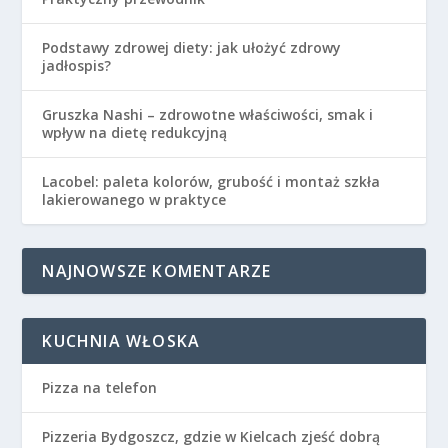
Podstawy zdrowej diety: jak ułożyć zdrowy
jadłospis?
Gruszka Nashi – zdrowotne właściwości, smak i
wpływ na dietę redukcyjną
Lacobel: paleta kolorów, grubość i montaż szkła
lakierowanego w praktyce
NAJNOWSZE KOMENTARZE
KUCHNIA WŁOSKA
Pizza na telefon
Pizzeria Bydgoszcz, gdzie w Kielcach zjeść dobrą