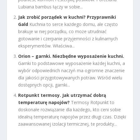
Lubiana bambus łączy w sobie...
Jak zrobić porządek w kuchni? Przyprawniki
Gald
Kuchnia to serce każdego domu, ale często
brakuje w niej porządku, co może utrudniać
gotowanie i czerpanie przyjemności z kulinarnych
eksperymentów. Właściwa...
Orion – garnki. Niezbędne wyposażenie kuchni.
Garnki to podstawowe wyposażenie każdej kuchni, a
wybór odpowiednich naczyń ma ogromne znaczenie
dla jakości przygotowywanych potraw. Wśród wielu
dostępnych opcji, garnki...
Rotpunkt termosy. Jak utrzymać dobrą
temperaturę napojów?
Termosy Rotpunkt to
doskonałe rozwiązanie dla każdego, kto ceni sobie
idealną temperaturę napojów przez długi czas. Dzięki
zaawansowanej izolacji termicznej, te produkty...