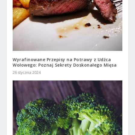
Wyrafinowane Przepisy na Potrawy z Udźca
Wołowego: Poznaj Sekrety Doskonałego Mięsa
26 stycznia 2024