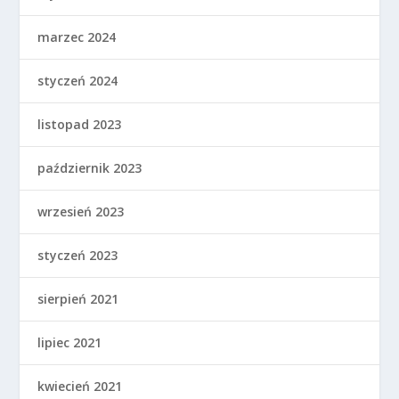
marzec 2024
styczeń 2024
listopad 2023
październik 2023
wrzesień 2023
styczeń 2023
sierpień 2021
lipiec 2021
kwiecień 2021