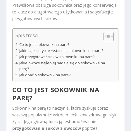
Prawidłowa obsługa sokownika oraz jego konserwacja
to klucz do długotrwałego użytkowania i satysfakcji z
przygotowanych soków.
Spis treści
Co to jest sokownik na parę?
Jakie są zalety korzystania z sokownika na parę?
Jak przygotować sok w sokowniku na parę?
Jakie owoce najlepiej nadają się do sokownika na
parę?
Jak dbać o sokownik na parę?
CO TO JEST SOKOWNIK NA
PARĘ?
Sokownik na parę to naczynie, które zyskuje coraz
większą popularność wśród miłośników zdrowego stylu
życia. Jego główną funkcją jest umożliwienie
przygotowania soków z owoców
poprzez