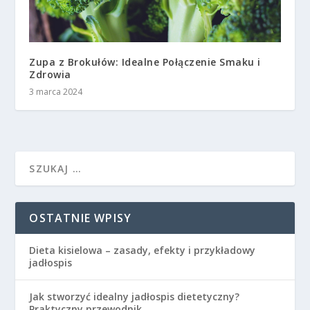
Zupa z Brokułów: Idealne Połączenie Smaku i
Zdrowia
3 marca 2024
OSTATNIE WPISY
Dieta kisielowa – zasady, efekty i przykładowy
jadłospis
Jak stworzyć idealny jadłospis dietetyczny?
Praktyczny przewodnik