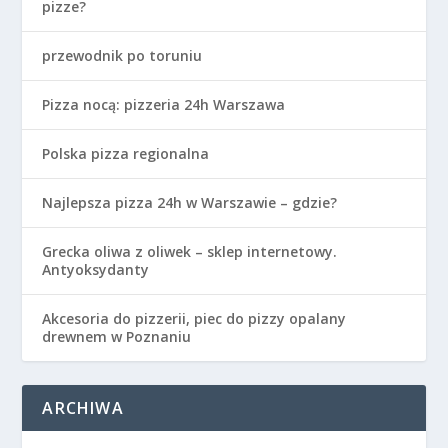
pizze?
przewodnik po toruniu
Pizza nocą: pizzeria 24h Warszawa
Polska pizza regionalna
Najlepsza pizza 24h w Warszawie – gdzie?
Grecka oliwa z oliwek – sklep internetowy.
Antyoksydanty
Akcesoria do pizzerii, piec do pizzy opalany
drewnem w Poznaniu
ARCHIWA