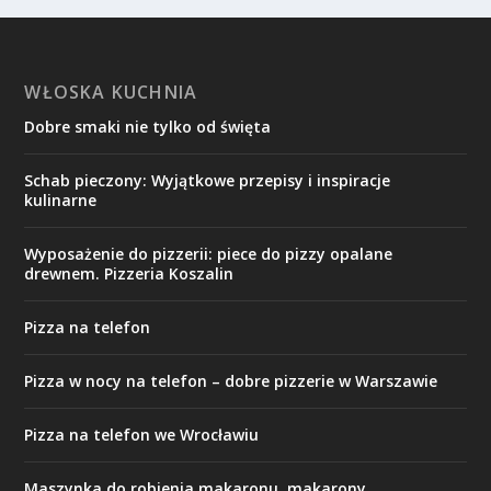
WŁOSKA KUCHNIA
Dobre smaki nie tylko od święta
Schab pieczony: Wyjątkowe przepisy i inspiracje
kulinarne
Wyposażenie do pizzerii: piece do pizzy opalane
drewnem. Pizzeria Koszalin
Pizza na telefon
Pizza w nocy na telefon – dobre pizzerie w Warszawie
Pizza na telefon we Wrocławiu
Maszynka do robienia makaronu, makarony