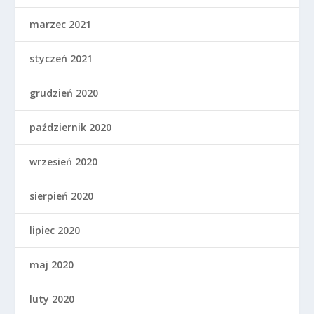
marzec 2021
styczeń 2021
grudzień 2020
październik 2020
wrzesień 2020
sierpień 2020
lipiec 2020
maj 2020
luty 2020