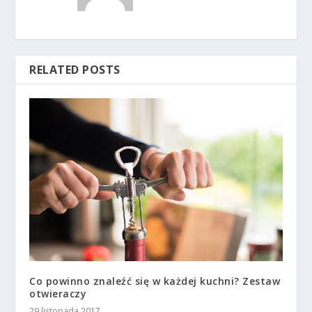
RELATED POSTS
Co powinno znaleźć się w każdej kuchni? Zestaw
otwieraczy
29 listopada 2017