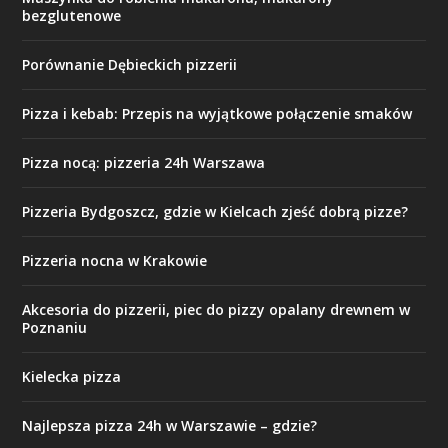
bezglutenowe
Porównanie Dębieckich pizzerii
Pizza i kebab: Przepis na wyjątkowe połączenie smaków
Pizza nocą: pizzeria 24h Warszawa
Pizzeria Bydgoszcz, gdzie w Kielcach zjeść dobrą pizze?
Pizzeria nocna w Krakowie
Akcesoria do pizzerii, piec do pizzy opalany drewnem w
Poznaniu
Kielecka pizza
Najlepsza pizza 24h w Warszawie – gdzie?