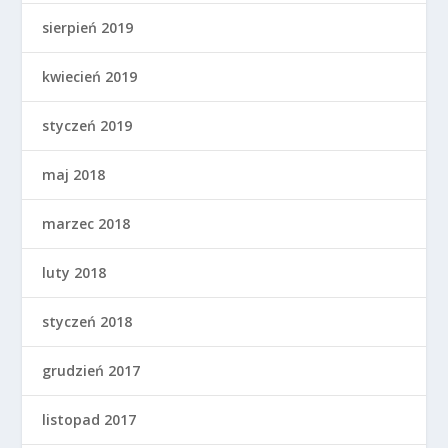
sierpień 2019
kwiecień 2019
styczeń 2019
maj 2018
marzec 2018
luty 2018
styczeń 2018
grudzień 2017
listopad 2017