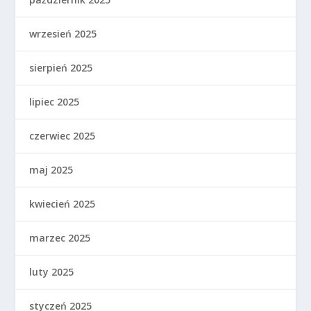
wrzesień 2025
sierpień 2025
lipiec 2025
czerwiec 2025
maj 2025
kwiecień 2025
marzec 2025
luty 2025
styczeń 2025