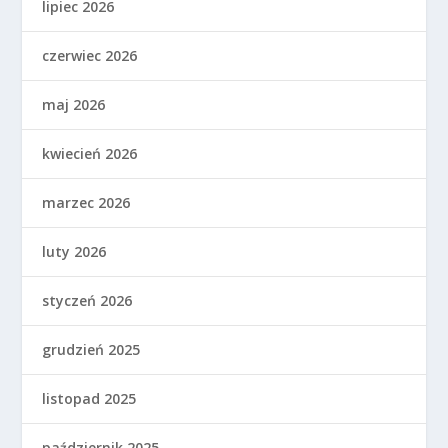
lipiec 2026
czerwiec 2026
maj 2026
kwiecień 2026
marzec 2026
luty 2026
styczeń 2026
grudzień 2025
listopad 2025
październik 2025