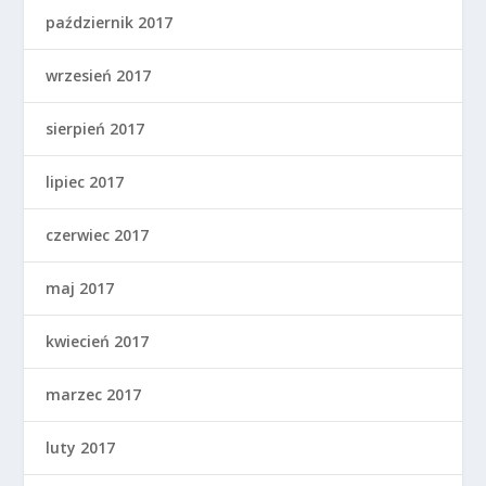
październik 2017
wrzesień 2017
sierpień 2017
lipiec 2017
czerwiec 2017
maj 2017
kwiecień 2017
marzec 2017
luty 2017