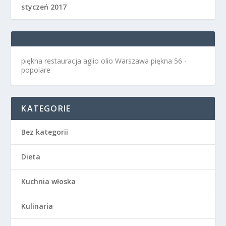
styczeń 2017
piękna restauracja aglio olio Warszawa
piękna 56 -
popolare
KATEGORIE
Bez kategorii
Dieta
Kuchnia włoska
Kulinaria