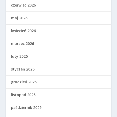
czerwiec 2026
maj 2026
kwiecień 2026
marzec 2026
luty 2026
styczeń 2026
grudzień 2025
listopad 2025
październik 2025