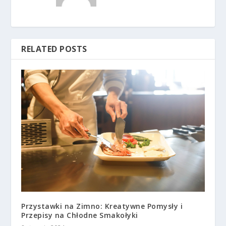
RELATED POSTS
Przystawki na Zimno: Kreatywne Pomysły i
Przepisy na Chłodne Smakołyki