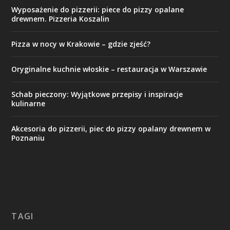
Wyposażenie do pizzerii: piece do pizzy opalane
drewnem. Pizzeria Koszalin
Pizza w nocy w Krakowie – gdzie zjeść?
Oryginalne kuchnie włoskie – restauracja w Warszawie
Schab pieczony: Wyjątkowe przepisy i inspiracje
kulinarne
Akcesoria do pizzerii, piec do pizzy opalany drewnem w
Poznaniu
TAGI