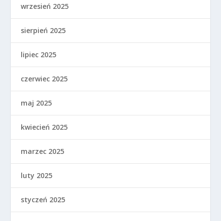
wrzesień 2025
sierpień 2025
lipiec 2025
czerwiec 2025
maj 2025
kwiecień 2025
marzec 2025
luty 2025
styczeń 2025