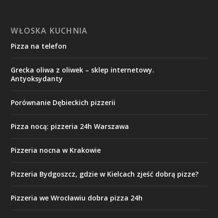
WŁOSKA KUCHNIA
Pizza na telefon
Grecka oliwa z oliwek – sklep internetowy.
Antyoksydanty
Porównanie Dębieckich pizzerii
Pizza nocą: pizzeria 24h Warszawa
Pizzeria nocna w Krakowie
Pizzeria Bydgoszcz, gdzie w Kielcach zjeść dobrą pizze?
Pizzeria we Wrocławiu dobra pizza 24h