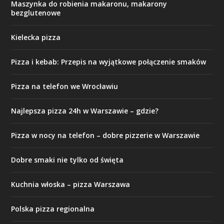
Maszynka do robienia makaronu, makarony
bezglutenowe
Kielecka pizza
Pizza i kebab: Przepis na wyjątkowe połączenie smaków
Pizza na telefon we Wrocławiu
Najlepsza pizza 24h w Warszawie – gdzie?
Pizza w nocy na telefon – dobre pizzerie w Warszawie
Dobre smaki nie tylko od święta
Kuchnia włoska – pizza Warszawa
Polska pizza regionalna