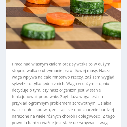
Praca nad własnym ciałem oraz sylwetką to w dużym
stopniu walka o utrzymanie prawidłowej masy. Nasza
waga wpływa na całe mnóstwo rzeczy, zaś sam wygląd
sylwetki to tylko jedna z nich. Waga w dużym stopniu
decyduje o tym, czy nasz organizm jest w stanie
funkcjonować poprawnie. Zbyt duża waga jest na
przykład ogromnym problemem zdrowotnym. Osłabia
nasze ciało i sprawia, że staje się ono znacznie bardziej
narażone na wiele różnych chorób i dolegliwości. Z tego
powodu bardzo ważne jest stałe utrzymywanie wagi