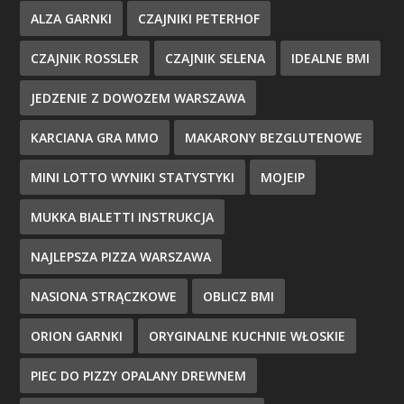
ALZA GARNKI
CZAJNIKI PETERHOF
CZAJNIK ROSSLER
CZAJNIK SELENA
IDEALNE BMI
JEDZENIE Z DOWOZEM WARSZAWA
KARCIANA GRA MMO
MAKARONY BEZGLUTENOWE
MINI LOTTO WYNIKI STATYSTYKI
MOJEIP
MUKKA BIALETTI INSTRUKCJA
NAJLEPSZA PIZZA WARSZAWA
NASIONA STRĄCZKOWE
OBLICZ BMI
ORION GARNKI
ORYGINALNE KUCHNIE WŁOSKIE
PIEC DO PIZZY OPALANY DREWNEM