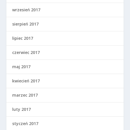
wrzesień 2017
sierpień 2017
lipiec 2017
czerwiec 2017
maj 2017
kwiecień 2017
marzec 2017
luty 2017
styczeń 2017