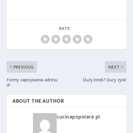
RATE:
PREVIOUS
NEXT
Formy zapisywania adresu
Duży lotek? Duży zysk!
IP
ABOUT THE AUTHOR
cucinapopolare.pl