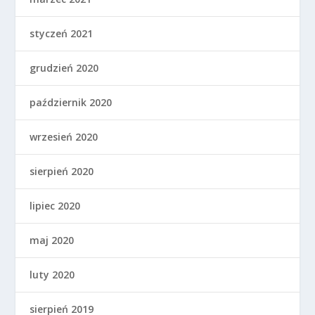
styczeń 2021
grudzień 2020
październik 2020
wrzesień 2020
sierpień 2020
lipiec 2020
maj 2020
luty 2020
sierpień 2019