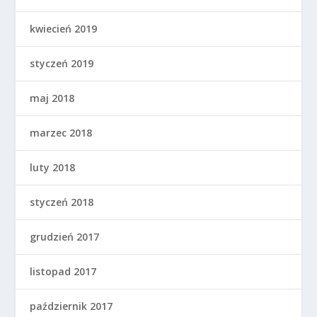
kwiecień 2019
styczeń 2019
maj 2018
marzec 2018
luty 2018
styczeń 2018
grudzień 2017
listopad 2017
październik 2017