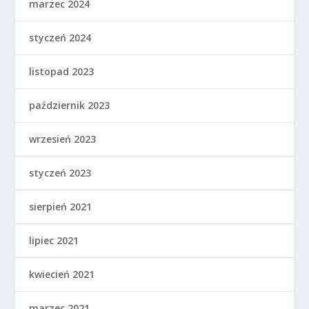
marzec 2024
styczeń 2024
listopad 2023
październik 2023
wrzesień 2023
styczeń 2023
sierpień 2021
lipiec 2021
kwiecień 2021
marzec 2021