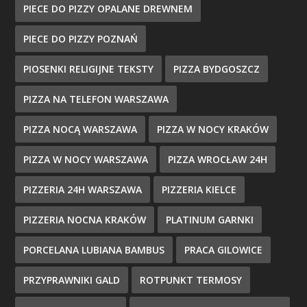
PIECE DO PIZZY OPALANE DREWNEM
PIECE DO PIZZY POZNAŃ
PIOSENKI RELIGIJNE TEKSTY
PIZZA BYDGOSZCZ
PIZZA NA TELEFON WARSZAWA
PIZZA NOCĄ WARSZAWA
PIZZA W NOCY KRAKÓW
PIZZA W NOCY WARSZAWA
PIZZA WROCŁAW 24H
PIZZERIA 24H WARSZAWA
PIZZERIA KIELCE
PIZZERIA NOCNA KRAKÓW
PLATINUM GARNKI
PORCELANA LUBIANA BAMBUS
PRACA GILOWICE
PRZYPRAWNIKI GALD
ROTPUNKT TERMOSY