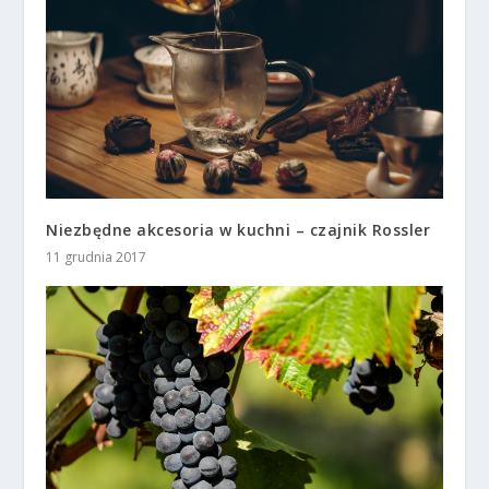
Niezbędne akcesoria w kuchni – czajnik Rossler
11 grudnia 2017