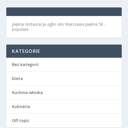
piękna restauracja aglio olio Warszawa
piękna 56 -
popolare
KATEGORIE
Bez kategorii
Dieta
Kuchnia włoska
Kulinaria
Off topic