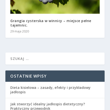
Grangia cysterska w winnicy – miejsce pełne
tajemnic.
29 maja 2020
OSTATNIE WPISY
Dieta kisielowa – zasady, efekty i przykładowy
jadłospis
Jak stworzyć idealny jadłospis dietetyczny?
Praktyczny przewodnik