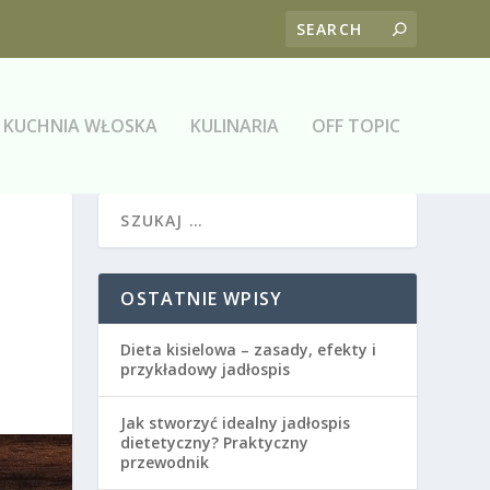
KUCHNIA WŁOSKA
KULINARIA
OFF TOPIC
OSTATNIE WPISY
Dieta kisielowa – zasady, efekty i
przykładowy jadłospis
Jak stworzyć idealny jadłospis
dietetyczny? Praktyczny
przewodnik