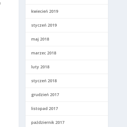
u
e
kwiecień 2019
styczeń 2019
maj 2018
marzec 2018
.
luty 2018
styczeń 2018
grudzień 2017
listopad 2017
październik 2017