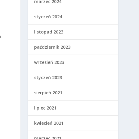
marzec 2024
styczeń 2024
listopad 2023
i
październik 2023
wrzesień 2023
styczeń 2023
sierpień 2021
lipiec 2021
kwiecień 2021
marzec 2021