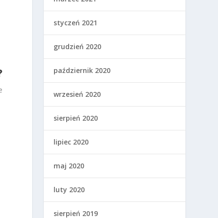
e
styczeń 2021
grudzień 2020
?
październik 2020
e
wrzesień 2020
sierpień 2020
lipiec 2020
maj 2020
luty 2020
sierpień 2019