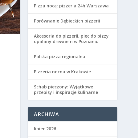
Pizza nocą: pizzeria 24h Warszawa
Porównanie Dębieckich pizzerii
Akcesoria do pizzerii, piec do pizzy
opalany drewnem w Poznaniu
Polska pizza regionalna
Pizzeria nocna w Krakowie
Schab pieczony: Wyjątkowe
przepisy i inspiracje kulinarne
ARCHIWA
lipiec 2026