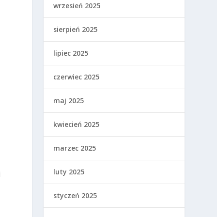
wrzesień 2025
sierpień 2025
lipiec 2025
czerwiec 2025
maj 2025
kwiecień 2025
marzec 2025
luty 2025
j
styczeń 2025