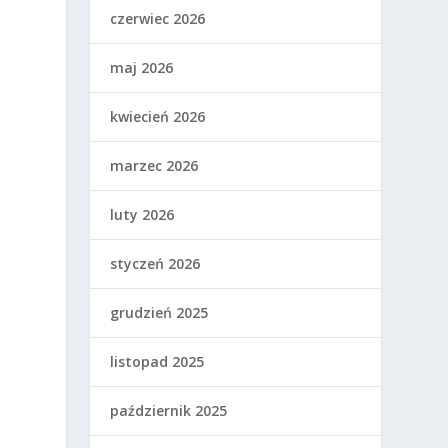
czerwiec 2026
maj 2026
kwiecień 2026
marzec 2026
luty 2026
styczeń 2026
grudzień 2025
listopad 2025
październik 2025