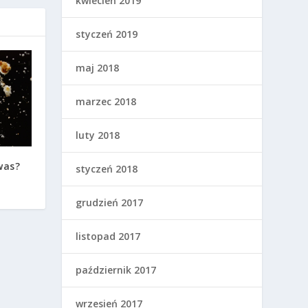
kwiecień 2019
styczeń 2019
maj 2018
marzec 2018
luty 2018
was?
styczeń 2018
grudzień 2017
listopad 2017
październik 2017
wrzesień 2017