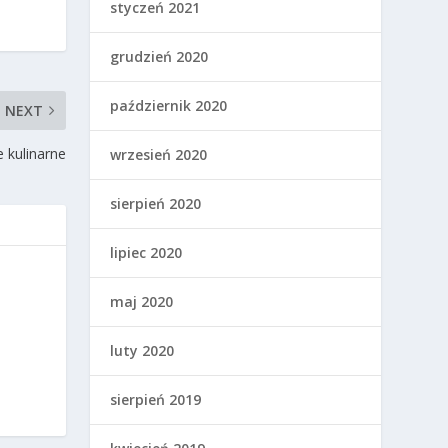
styczeń 2021
grudzień 2020
październik 2020
NEXT
e kulinarne
wrzesień 2020
sierpień 2020
lipiec 2020
maj 2020
luty 2020
sierpień 2019