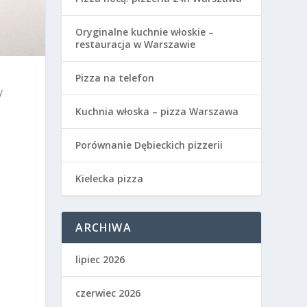
Oryginalne kuchnie włoskie –
restauracja w Warszawie
Pizza na telefon
y
Kuchnia włoska – pizza Warszawa
Porównanie Dębieckich pizzerii
Kielecka pizza
ARCHIWA
lipiec 2026
czerwiec 2026