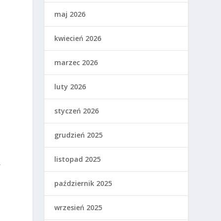
maj 2026
kwiecień 2026
marzec 2026
luty 2026
styczeń 2026
grudzień 2025
listopad 2025
w
październik 2025
wrzesień 2025