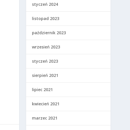
styczeń 2024
listopad 2023
październik 2023
wrzesień 2023
styczeń 2023
sierpień 2021
lipiec 2021
kwiecień 2021
marzec 2021