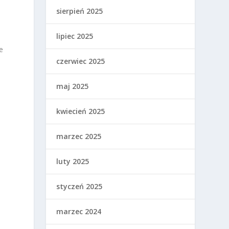
sierpień 2025
lipiec 2025
e
czerwiec 2025
maj 2025
kwiecień 2025
marzec 2025
luty 2025
styczeń 2025
marzec 2024