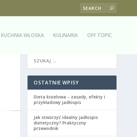
KUCHNIA WŁOSKA
KULINARIA
OFF TOPIC
OSTATNIE WPISY
Dieta kisielowa – zasady, efekty i
przykładowy jadłospis
Jak stworzyć idealny jadłospis
dietetyczny? Praktyczny
przewodnik