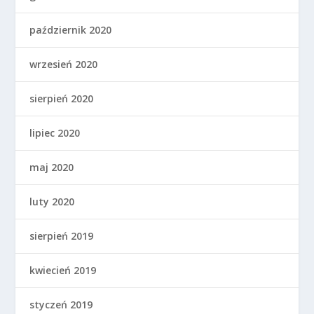
październik 2020
wrzesień 2020
sierpień 2020
lipiec 2020
maj 2020
luty 2020
sierpień 2019
kwiecień 2019
styczeń 2019