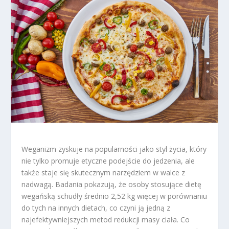
Weganizm zyskuje na popularności jako styl życia, który
nie tylko promuje etyczne podejście do jedzenia, ale
także staje się skutecznym narzędziem w walce z
nadwagą. Badania pokazują, że osoby stosujące dietę
wegańską schudły średnio 2,52 kg więcej w porównaniu
do tych na innych dietach, co czyni ją jedną z
najefektywniejszych metod redukcji masy ciała. Co