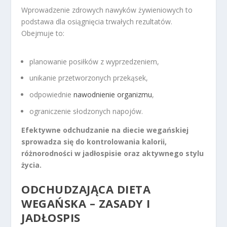
Wprowadzenie zdrowych nawyków żywieniowych to
podstawa dla osiągnięcia trwałych rezultatów.
Obejmuje to:
planowanie posiłków z wyprzedzeniem,
unikanie przetworzonych przekąsek,
odpowiednie
nawodnienie organizmu
,
ograniczenie słodzonych napojów.
Efektywne odchudzanie na diecie wegańskiej
sprowadza się do kontrolowania kalorii,
różnorodności w jadłospisie oraz aktywnego stylu
życia.
ODCHUDZAJĄCA DIETA
WEGAŃSKA – ZASADY I
JADŁOSPIS