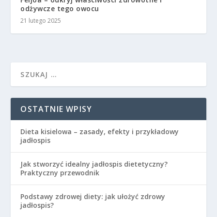
odżywcze tego owocu
21 lutego 2025
OSTATNIE WPISY
Dieta kisielowa – zasady, efekty i przykładowy
jadłospis
Jak stworzyć idealny jadłospis dietetyczny?
Praktyczny przewodnik
Podstawy zdrowej diety: jak ułożyć zdrowy
jadłospis?