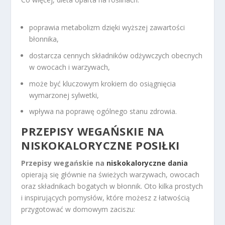
poprawia metabolizm dzięki wyższej zawartości
błonnika,
dostarcza cennych składników odżywczych obecnych
w owocach i warzywach,
może być kluczowym krokiem do osiągnięcia
wymarzonej sylwetki,
wpływa na poprawę ogólnego stanu zdrowia.
PRZEPISY WEGAŃSKIE NA
NISKOKALORYCZNE POSIŁKI
Przepisy wegańskie na
niskokaloryczne dania
opierają się głównie na świeżych warzywach, owocach
oraz składnikach bogatych w błonnik. Oto kilka prostych
i inspirujących pomysłów, które możesz z łatwością
przygotować w domowym zaciszu: