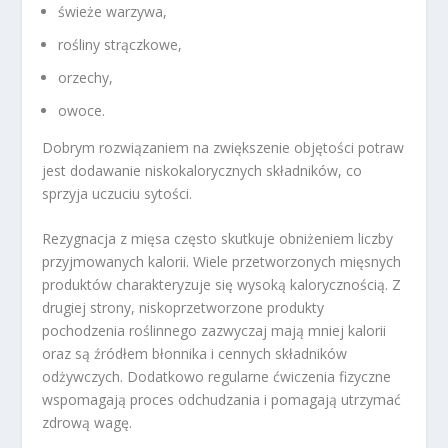
świeże warzywa,
rośliny strączkowe,
orzechy,
owoce.
Dobrym rozwiązaniem na zwiększenie objętości potraw
jest dodawanie niskokalorycznych składników, co
sprzyja uczuciu sytości.
Rezygnacja z mięsa często skutkuje obniżeniem liczby
przyjmowanych kalorii. Wiele przetworzonych mięsnych
produktów charakteryzuje się wysoką kalorycznością. Z
drugiej strony, niskoprzetworzone produkty
pochodzenia roślinnego zazwyczaj mają mniej kalorii
oraz są źródłem błonnika i cennych składników
odżywczych. Dodatkowo regularne ćwiczenia fizyczne
wspomagają proces odchudzania i pomagają utrzymać
zdrową wagę.