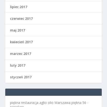
lipiec 2017
czerwiec 2017
maj 2017
kwiecień 2017
marzec 2017
luty 2017
styczeń 2017
piękna restauracja aglio olio Warszawa
piękna 56 -
popolare