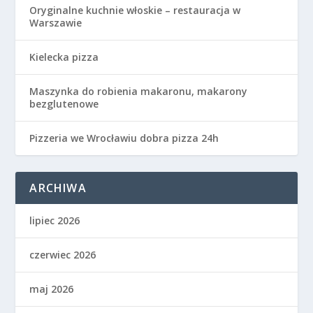
Oryginalne kuchnie włoskie – restauracja w
Warszawie
Kielecka pizza
Maszynka do robienia makaronu, makarony
bezglutenowe
Pizzeria we Wrocławiu dobra pizza 24h
ARCHIWA
lipiec 2026
czerwiec 2026
maj 2026