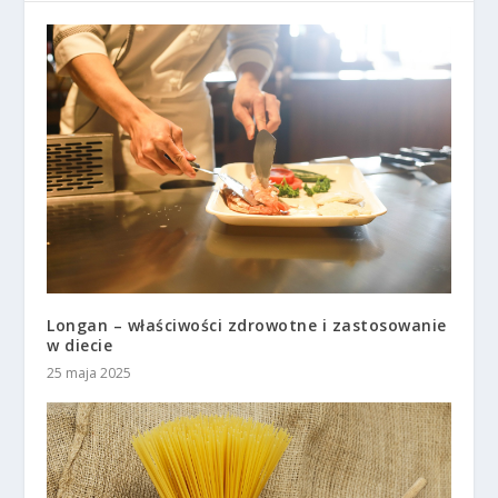
Longan – właściwości zdrowotne i zastosowanie
w diecie
25 maja 2025