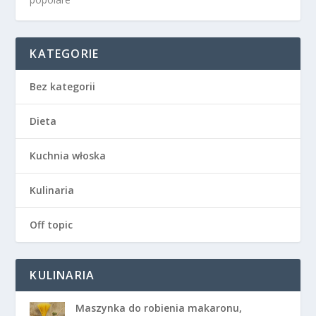
KATEGORIE
Bez kategorii
Dieta
Kuchnia włoska
Kulinaria
Off topic
KULINARIA
Maszynka do robienia makaronu,