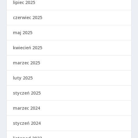
lipiec 2025
czerwiec 2025
maj 2025
kwiecień 2025
marzec 2025
luty 2025
styczeń 2025
marzec 2024
styczeń 2024