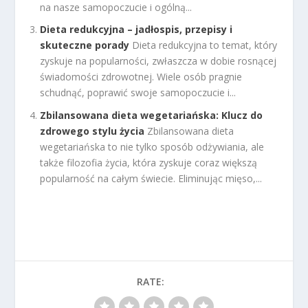
na nasze samopoczucie i ogólną...
Dieta redukcyjna – jadłospis, przepisy i
skuteczne porady
Dieta redukcyjna to temat, który
zyskuje na popularności, zwłaszcza w dobie rosnącej
świadomości zdrowotnej. Wiele osób pragnie
schudnąć, poprawić swoje samopoczucie i...
Zbilansowana dieta wegetariańska: Klucz do
zdrowego stylu życia
Zbilansowana dieta
wegetariańska to nie tylko sposób odżywiania, ale
także filozofia życia, która zyskuje coraz większą
popularność na całym świecie. Eliminując mięso,...
RATE: