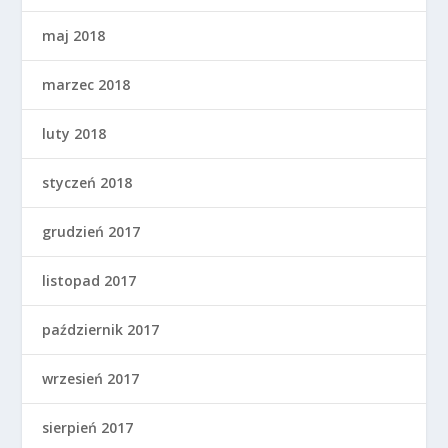
maj 2018
marzec 2018
luty 2018
styczeń 2018
grudzień 2017
listopad 2017
październik 2017
wrzesień 2017
sierpień 2017