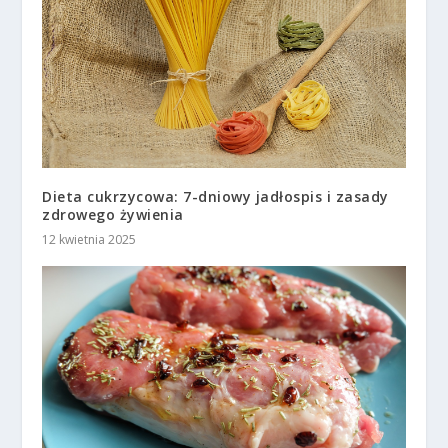
Dieta cukrzycowa: 7-dniowy jadłospis i zasady
zdrowego żywienia
12 kwietnia 2025