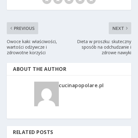
PREVIOUS
NEXT
Owoce kaki: właściwości,
Dieta w proszku: skuteczny
wartości odżywcze i
sposób na odchudzanie i
zdrowotne korzyści
zdrowe nawyki
ABOUT THE AUTHOR
cucinapopolare.pl
RELATED POSTS