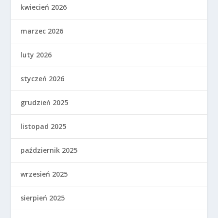
kwiecień 2026
marzec 2026
luty 2026
styczeń 2026
grudzień 2025
listopad 2025
październik 2025
wrzesień 2025
sierpień 2025