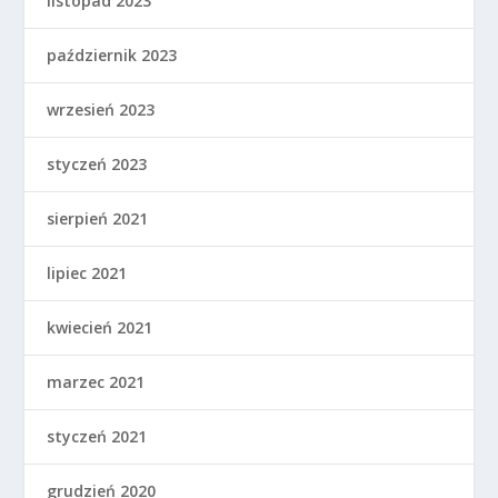
listopad 2023
październik 2023
wrzesień 2023
styczeń 2023
sierpień 2021
lipiec 2021
kwiecień 2021
marzec 2021
styczeń 2021
grudzień 2020