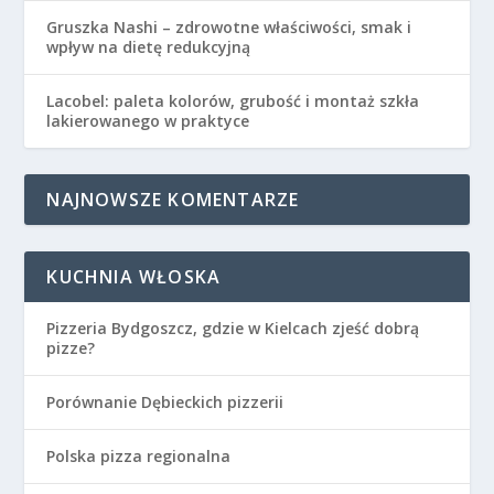
Gruszka Nashi – zdrowotne właściwości, smak i
wpływ na dietę redukcyjną
Lacobel: paleta kolorów, grubość i montaż szkła
lakierowanego w praktyce
NAJNOWSZE KOMENTARZE
KUCHNIA WŁOSKA
Pizzeria Bydgoszcz, gdzie w Kielcach zjeść dobrą
pizze?
Porównanie Dębieckich pizzerii
Polska pizza regionalna