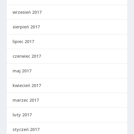
wrzesień 2017
sierpień 2017
lipiec 2017
czerwiec 2017
maj 2017
kwiecień 2017
marzec 2017
luty 2017
styczeń 2017