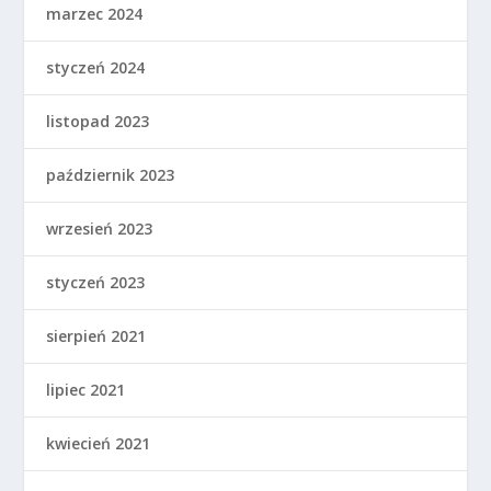
marzec 2024
styczeń 2024
listopad 2023
październik 2023
wrzesień 2023
styczeń 2023
sierpień 2021
lipiec 2021
kwiecień 2021