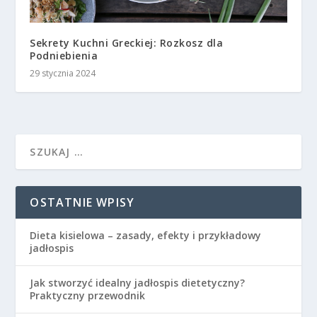
Sekrety Kuchni Greckiej: Rozkosz dla
Podniebienia
29 stycznia 2024
OSTATNIE WPISY
Dieta kisielowa – zasady, efekty i przykładowy
jadłospis
Jak stworzyć idealny jadłospis dietetyczny?
Praktyczny przewodnik