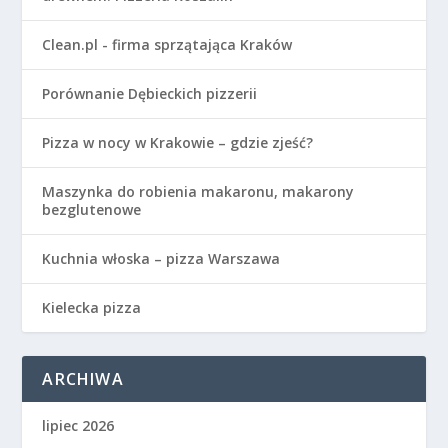
Clean.pl - firma sprzątająca Kraków
Porównanie Dębieckich pizzerii
Pizza w nocy w Krakowie – gdzie zjeść?
Maszynka do robienia makaronu, makarony
bezglutenowe
Kuchnia włoska – pizza Warszawa
Kielecka pizza
ARCHIWA
lipiec 2026