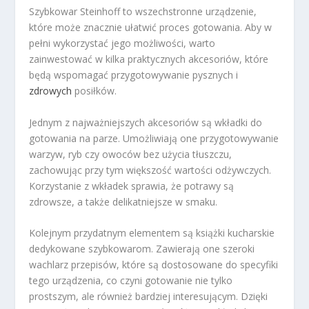
Szybkowar Steinhoff to wszechstronne urządzenie,
które może znacznie ułatwić proces gotowania. Aby w
pełni wykorzystać jego możliwości, warto
zainwestować w kilka praktycznych akcesoriów, które
będą wspomagać przygotowywanie pysznych i
zdrowych
posiłków.
Jednym z najważniejszych akcesoriów są wkładki do
gotowania na parze. Umożliwiają one przygotowywanie
warzyw, ryb czy owoców bez użycia tłuszczu,
zachowując przy tym większość wartości odżywczych.
Korzystanie z wkładek sprawia, że potrawy są
zdrowsze, a także delikatniejsze w smaku.
Kolejnym przydatnym elementem są książki kucharskie
dedykowane szybkowarom. Zawierają one szeroki
wachlarz przepisów, które są dostosowane do specyfiki
tego urządzenia, co czyni gotowanie nie tylko
prostszym, ale również bardziej interesującym. Dzięki