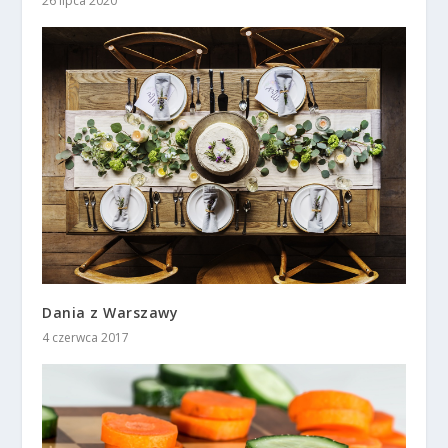
26 lipca 2020
Dania z Warszawy
4 czerwca 2017