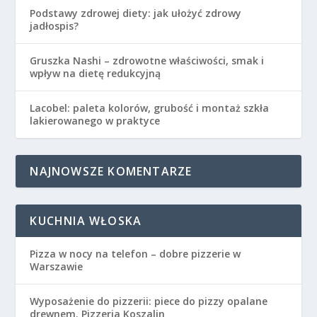
Podstawy zdrowej diety: jak ułożyć zdrowy
jadłospis?
Gruszka Nashi – zdrowotne właściwości, smak i
wpływ na dietę redukcyjną
Lacobel: paleta kolorów, grubość i montaż szkła
lakierowanego w praktyce
NAJNOWSZE KOMENTARZE
KUCHNIA WŁOSKA
Pizza w nocy na telefon – dobre pizzerie w
Warszawie
Wyposażenie do pizzerii: piece do pizzy opalane
drewnem. Pizzeria Koszalin