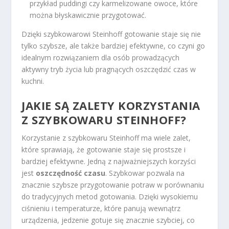
przykład puddingi czy karmelizowane owoce, które
można błyskawicznie przygotować.
Dzięki szybkowarowi Steinhoff gotowanie staje się nie
tylko szybsze, ale także bardziej efektywne, co czyni go
idealnym rozwiązaniem dla osób prowadzących
aktywny tryb życia lub pragnących oszczędzić czas w
kuchni.
JAKIE SĄ ZALETY KORZYSTANIA
Z SZYBKOWARU STEINHOFF?
Korzystanie z szybkowaru Steinhoff ma wiele zalet,
które sprawiają, że gotowanie staje się prostsze i
bardziej efektywne. Jedną z najważniejszych korzyści
jest
oszczędność czasu
. Szybkowar pozwala na
znacznie szybsze przygotowanie potraw w porównaniu
do tradycyjnych metod gotowania. Dzięki wysokiemu
ciśnieniu i temperaturze, które panują wewnątrz
urządzenia, jedzenie gotuje się znacznie szybciej, co