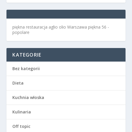
piękna restauracja aglio olio Warszawa
piękna 56 -
popolare
KATEGORIE
Bez kategorii
Dieta
Kuchnia włoska
Kulinaria
Off topic