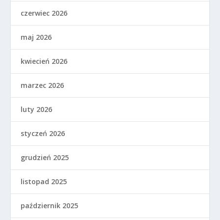
czerwiec 2026
maj 2026
kwiecień 2026
marzec 2026
luty 2026
styczeń 2026
grudzień 2025
listopad 2025
październik 2025