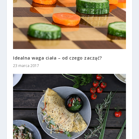
Idealna waga ciała – od czego zacząć?
23 marca 2017