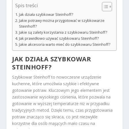
Spis treści
Jak działa szybkowar Steinhoff?
Jakie potrawy można przygotować w szybkowarze
Steinhoff?
Jakie są zalety korzystania z szybkowaru Steinhoff?
Jak prawidłowo używać szybkowaru Steinhoff?
Jakie akcesoria warto mieć do szybkowaru Steinhoff?
JAK DZIAŁA SZYBKOWAR
STEINHOFF?
Szybkowar Steinhoff to nowoczesne urządzenie
kuchenne, które umożliwia szybkie i efektywne
gotowanie potraw. Kluczowym jego elementem jest
zastosowanie wysokiego ciśnienia, które pozwala na
gotowanie w wyższej temperaturze niż w przypadku
tradycyjnych metod. Dzięki temu, czas przygotowania
potraw znacząco się skraca, co jest niezwykle
korzystne dla osób mających mało czasu na