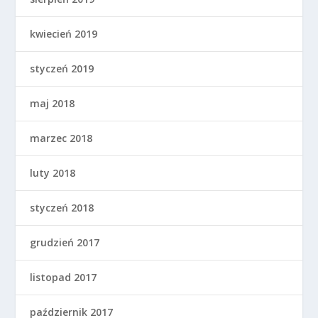
kwiecień 2019
styczeń 2019
maj 2018
marzec 2018
luty 2018
styczeń 2018
grudzień 2017
listopad 2017
październik 2017