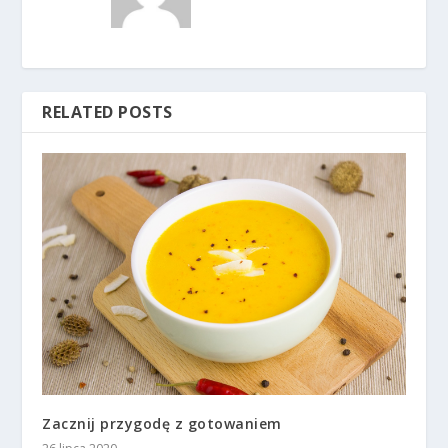
RELATED POSTS
Zacznij przygodę z gotowaniem