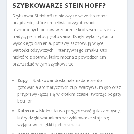
SZYBKOWARZE STEINHOFF?
Szybkowar Steinhoff to niezwykle wszechstronne
urządzenie, które umożliwia przygotowanie
różnorodnych potraw w znacznie krótszym czasie niż
tradycyjne metody gotowania. Dzięki wykorzystaniu
wysokiego ciśnienia, potrawy zachowują więcej
wartości odżywczych i intensywnego smaku. Oto
niektóre z potraw, które można z powodzeniem
przyrządzić w tym szybkowarze.
Zupy
– Szybkowar doskonale nadaje się do
gotowania aromatycznych zup. Warzywa, mięso oraz
przyprawy łączą się w krótkim czasie, tworząc bogaty
bouillon.
Gulasze
– Można łatwo przygotować gulasz mięsny,
który dzięki warunkom w szybkowarze staje się
wyjątkowo miękki i pełen smaku.