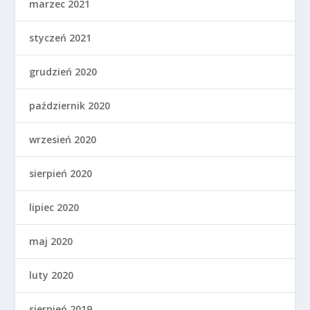
marzec 2021
styczeń 2021
grudzień 2020
październik 2020
wrzesień 2020
sierpień 2020
lipiec 2020
maj 2020
luty 2020
sierpień 2019