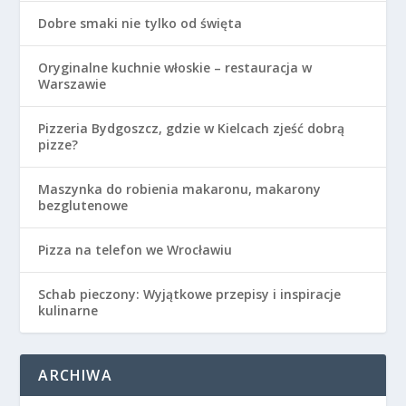
Dobre smaki nie tylko od święta
Oryginalne kuchnie włoskie – restauracja w
Warszawie
Pizzeria Bydgoszcz, gdzie w Kielcach zjeść dobrą
pizze?
Maszynka do robienia makaronu, makarony
bezglutenowe
Pizza na telefon we Wrocławiu
Schab pieczony: Wyjątkowe przepisy i inspiracje
kulinarne
ARCHIWA