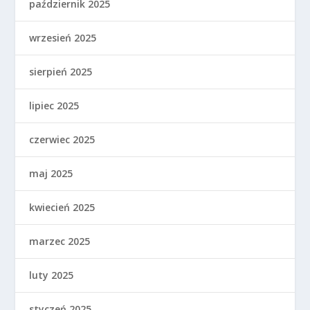
październik 2025
wrzesień 2025
sierpień 2025
lipiec 2025
czerwiec 2025
maj 2025
kwiecień 2025
marzec 2025
luty 2025
styczeń 2025