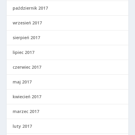
październik 2017
wrzesień 2017
sierpień 2017
lipiec 2017
czerwiec 2017
maj 2017
kwiecień 2017
marzec 2017
luty 2017