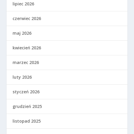
lipiec 2026
czerwiec 2026
maj 2026
kwiecień 2026
marzec 2026
luty 2026
styczeń 2026
grudzień 2025
listopad 2025