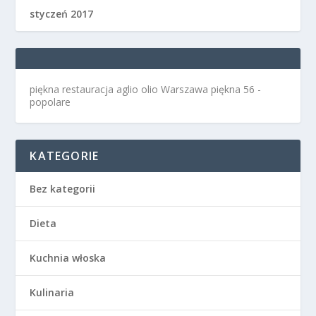
styczeń 2017
piękna restauracja aglio olio Warszawa
piękna 56 -
popolare
KATEGORIE
Bez kategorii
Dieta
Kuchnia włoska
Kulinaria