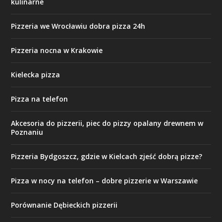
kulinarne
Pizzeria we Wrocławiu dobra pizza 24h
Pizzeria nocna w Krakowie
Kielecka pizza
Pizza na telefon
Akcesoria do pizzerii, piec do pizzy opalany drewnem w
Poznaniu
Pizzeria Bydgoszcz, gdzie w Kielcach zjeść dobrą pizze?
Pizza w nocy na telefon – dobre pizzerie w Warszawie
Porównanie Dębieckich pizzerii