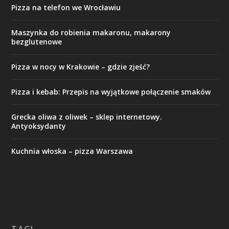
Pizza na telefon we Wrocławiu
Maszynka do robienia makaronu, makarony
bezglutenowe
Pizza w nocy w Krakowie – gdzie zjeść?
Pizza i kebab: Przepis na wyjątkowe połączenie smaków
Grecka oliwa z oliwek – sklep internetowy.
Antyoksydanty
Kuchnia włoska – pizza Warszawa