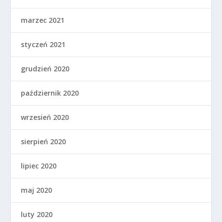
marzec 2021
styczeń 2021
grudzień 2020
październik 2020
wrzesień 2020
sierpień 2020
lipiec 2020
maj 2020
luty 2020