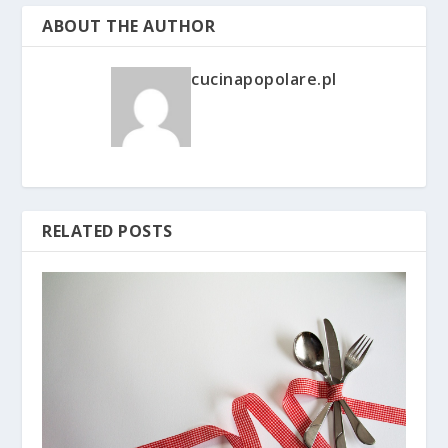
ABOUT THE AUTHOR
cucinapopolare.pl
RELATED POSTS