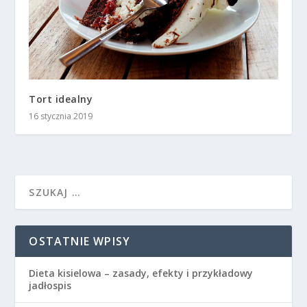
Tort idealny
16 stycznia 2019
OSTATNIE WPISY
Dieta kisielowa – zasady, efekty i przykładowy
jadłospis