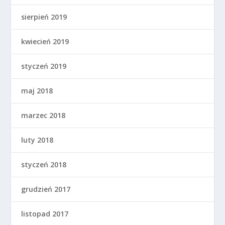
sierpień 2019
kwiecień 2019
styczeń 2019
maj 2018
marzec 2018
luty 2018
styczeń 2018
grudzień 2017
listopad 2017