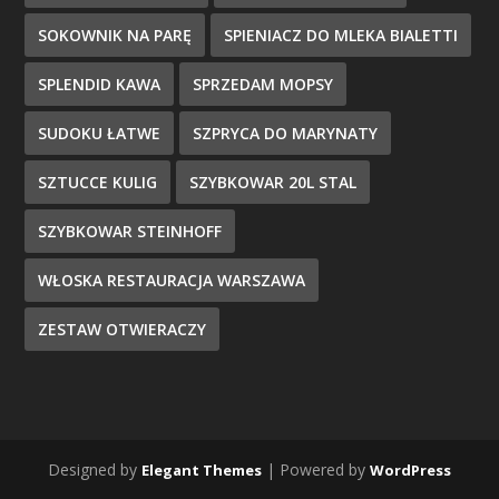
SOKOWNIK NA PARĘ
SPIENIACZ DO MLEKA BIALETTI
SPLENDID KAWA
SPRZEDAM MOPSY
SUDOKU ŁATWE
SZPRYCA DO MARYNATY
SZTUCCE KULIG
SZYBKOWAR 20L STAL
SZYBKOWAR STEINHOFF
WŁOSKA RESTAURACJA WARSZAWA
ZESTAW OTWIERACZY
Designed by
| Powered by
Elegant Themes
WordPress