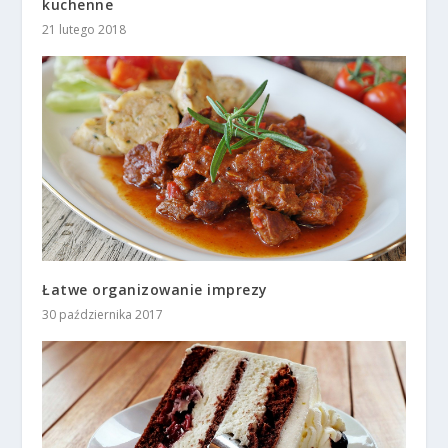
kuchenne
21 lutego 2018
Łatwe organizowanie imprezy
30 października 2017