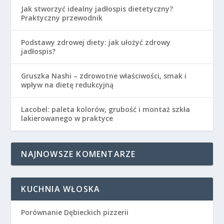
Jak stworzyć idealny jadłospis dietetyczny?
Praktyczny przewodnik
Podstawy zdrowej diety: jak ułożyć zdrowy
jadłospis?
Gruszka Nashi – zdrowotne właściwości, smak i
wpływ na dietę redukcyjną
Lacobel: paleta kolorów, grubość i montaż szkła
lakierowanego w praktyce
NAJNOWSZE KOMENTARZE
KUCHNIA WŁOSKA
Porównanie Dębieckich pizzerii