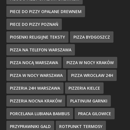
PIECE DO PIZZY OPALANE DREWNEM
PIECE DO PIZZY POZNAŃ
PIOSENKI RELIGIJNE TEKSTY
PIZZA BYDGOSZCZ
PIZZA NA TELEFON WARSZAWA
PIZZA NOCĄ WARSZAWA
PIZZA W NOCY KRAKÓW
PIZZA W NOCY WARSZAWA
PIZZA WROCŁAW 24H
PIZZERIA 24H WARSZAWA
PIZZERIA KIELCE
PIZZERIA NOCNA KRAKÓW
PLATINUM GARNKI
PORCELANA LUBIANA BAMBUS
PRACA GILOWICE
PRZYPRAWNIKI GALD
ROTPUNKT TERMOSY