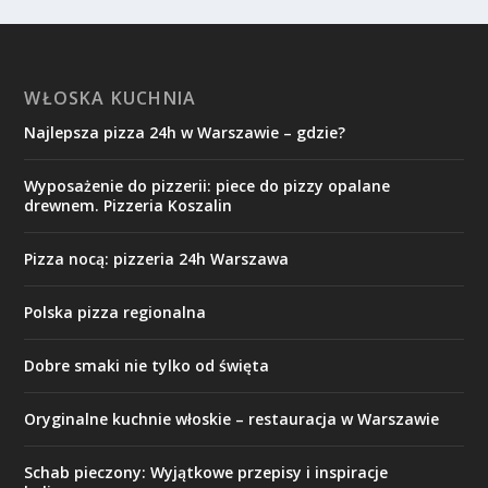
WŁOSKA KUCHNIA
Najlepsza pizza 24h w Warszawie – gdzie?
Wyposażenie do pizzerii: piece do pizzy opalane
drewnem. Pizzeria Koszalin
Pizza nocą: pizzeria 24h Warszawa
Polska pizza regionalna
Dobre smaki nie tylko od święta
Oryginalne kuchnie włoskie – restauracja w Warszawie
Schab pieczony: Wyjątkowe przepisy i inspiracje