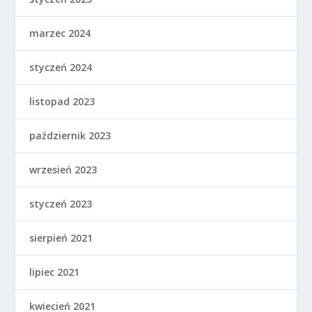
marzec 2024
styczeń 2024
listopad 2023
październik 2023
wrzesień 2023
styczeń 2023
sierpień 2021
lipiec 2021
kwiecień 2021