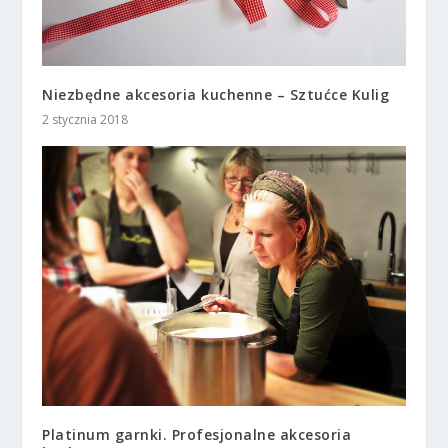
Niezbędne akcesoria kuchenne – Sztućce Kulig
2 stycznia 2018
Platinum garnki. Profesjonalne akcesoria