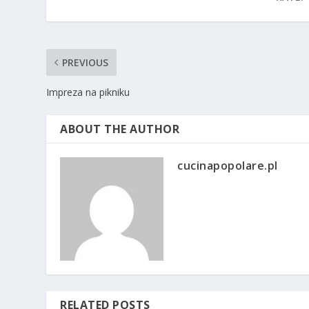
PREVIOUS
Impreza na pikniku
ABOUT THE AUTHOR
cucinapopolare.pl
RELATED POSTS