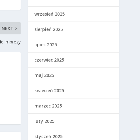
wrzesień 2025
NEXT
sierpień 2025
ie imprezy
lipiec 2025
czerwiec 2025
maj 2025
kwiecień 2025
marzec 2025
luty 2025
styczeń 2025