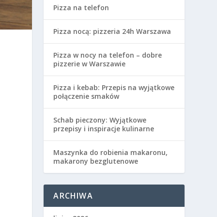
Pizza na telefon
Pizza nocą: pizzeria 24h Warszawa
Pizza w nocy na telefon – dobre
pizzerie w Warszawie
Pizza i kebab: Przepis na wyjątkowe
połączenie smaków
Schab pieczony: Wyjątkowe
przepisy i inspiracje kulinarne
Maszynka do robienia makaronu,
makarony bezglutenowe
ARCHIWA