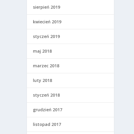
sierpień 2019
kwiecień 2019
styczeń 2019
maj 2018
marzec 2018
luty 2018
styczeń 2018
grudzień 2017
listopad 2017