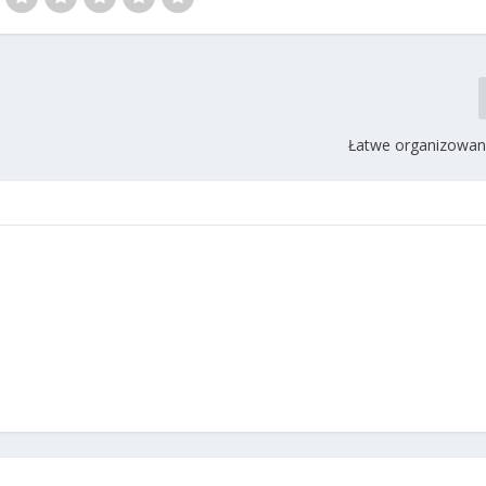
Łatwe organizowan