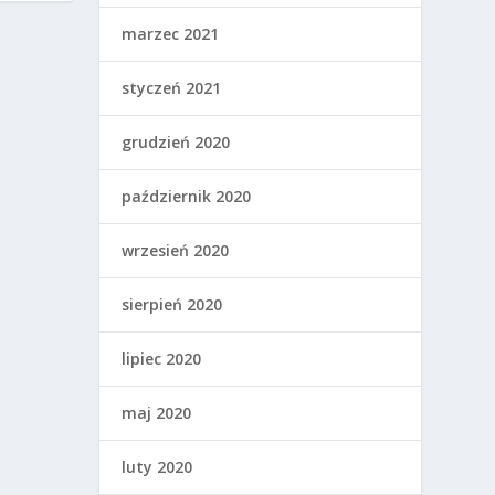
marzec 2021
styczeń 2021
grudzień 2020
październik 2020
wrzesień 2020
sierpień 2020
lipiec 2020
maj 2020
luty 2020