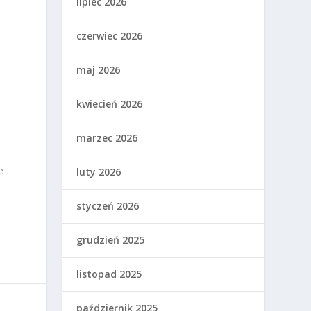
lipiec 2026
czerwiec 2026
maj 2026
kwiecień 2026
marzec 2026
e
luty 2026
styczeń 2026
grudzień 2025
listopad 2025
październik 2025