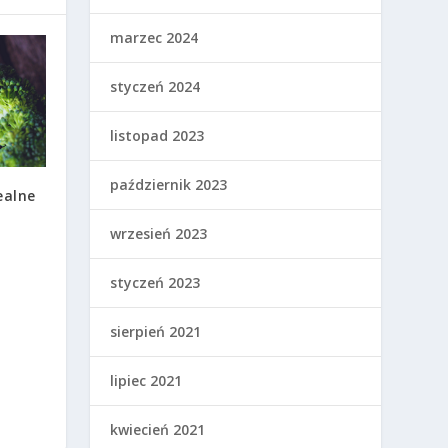
marzec 2024
styczeń 2024
listopad 2023
październik 2023
ealne
wrzesień 2023
styczeń 2023
sierpień 2021
lipiec 2021
kwiecień 2021