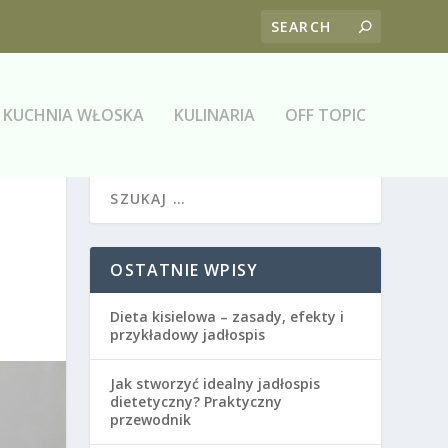
KUCHNIA WŁOSKA
KULINARIA
OFF TOPIC
OSTATNIE WPISY
Dieta kisielowa – zasady, efekty i
przykładowy jadłospis
Jak stworzyć idealny jadłospis
dietetyczny? Praktyczny
przewodnik