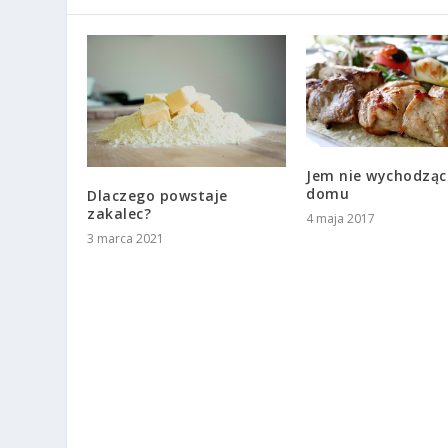
Jem nie wychodząc
domu
Dlaczego powstaje
zakalec?
4 maja 2017
3 marca 2021