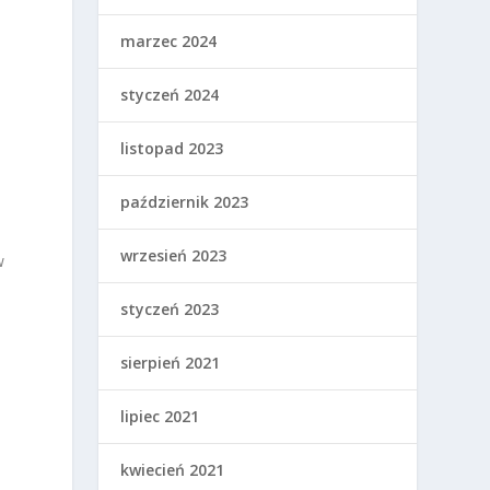
marzec 2024
styczeń 2024
listopad 2023
październik 2023
wrzesień 2023
w
styczeń 2023
sierpień 2021
lipiec 2021
kwiecień 2021