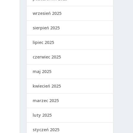
wrzesień 2025
sierpień 2025
lipiec 2025
czerwiec 2025
maj 2025
kwiecień 2025
marzec 2025
luty 2025
styczeń 2025