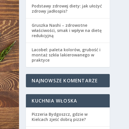
Podstawy zdrowej diety: jak ułożyć
zdrowy jadłospis?
Gruszka Nashi – zdrowotne
właściwości, smak i wpływ na dietę
redukcyjną
Lacobel: paleta kolorów, grubość i
montaż szkła lakierowanego w
praktyce
NAJNOWSZE KOMENTARZE
KUCHNIA WŁOSKA
Pizzeria Bydgoszcz, gdzie w
Kielcach zjeść dobrą pizze?