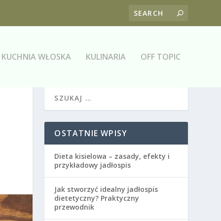
KUCHNIA WŁOSKA
KULINARIA
OFF TOPIC
OSTATNIE WPISY
Dieta kisielowa – zasady, efekty i
przykładowy jadłospis
Jak stworzyć idealny jadłospis
dietetyczny? Praktyczny
przewodnik