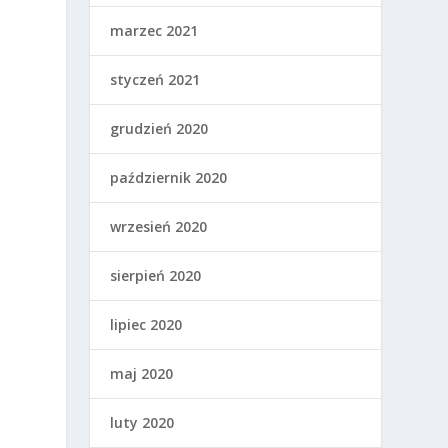
marzec 2021
styczeń 2021
grudzień 2020
październik 2020
m
wrzesień 2020
sierpień 2020
lipiec 2020
maj 2020
luty 2020