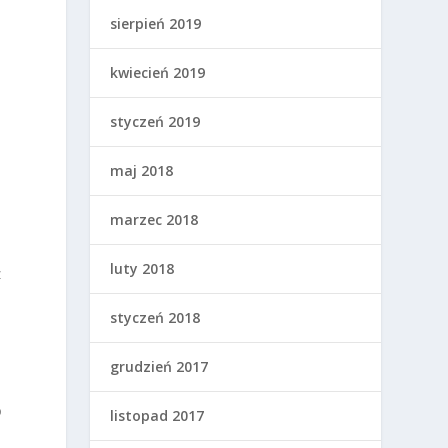
sierpień 2019
kwiecień 2019
styczeń 2019
maj 2018
marzec 2018
luty 2018
z
styczeń 2018
grudzień 2017
o
listopad 2017