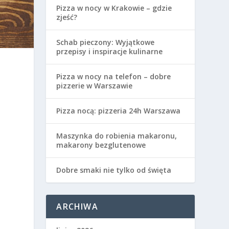
Pizza w nocy w Krakowie – gdzie
zjeść?
Schab pieczony: Wyjątkowe
przepisy i inspiracje kulinarne
Pizza w nocy na telefon – dobre
pizzerie w Warszawie
Pizza nocą: pizzeria 24h Warszawa
Maszynka do robienia makaronu,
makarony bezglutenowe
Dobre smaki nie tylko od święta
ARCHIWA