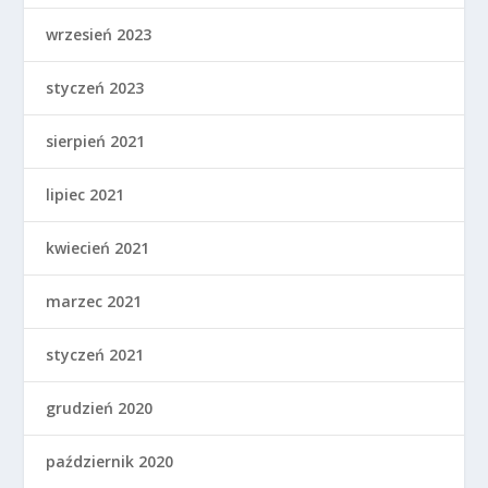
wrzesień 2023
styczeń 2023
sierpień 2021
lipiec 2021
kwiecień 2021
marzec 2021
styczeń 2021
grudzień 2020
październik 2020