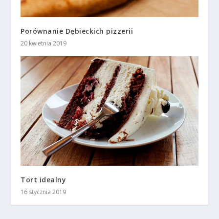
Porównanie Dębieckich pizzerii
20 kwietnia 2019
Tort idealny
16 stycznia 2019