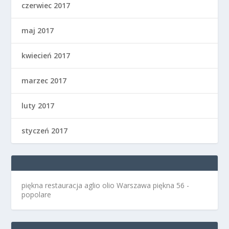
czerwiec 2017
maj 2017
kwiecień 2017
marzec 2017
luty 2017
styczeń 2017
piękna restauracja aglio olio Warszawa
piękna 56 -
popolare