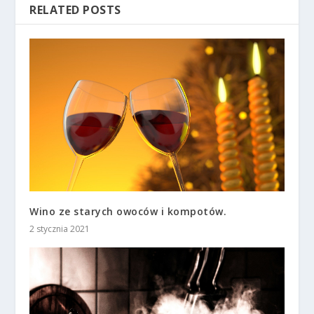
RELATED POSTS
Wino ze starych owoców i kompotów.
2 stycznia 2021