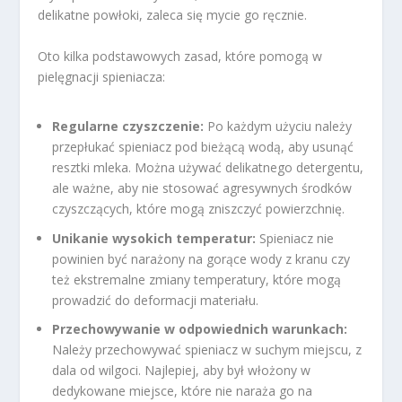
delikatne powłoki, zaleca się mycie go ręcznie.
Oto kilka podstawowych zasad, które pomogą w
pielęgnacji spieniacza:
Regularne czyszczenie:
Po każdym użyciu należy
przepłukać spieniacz pod bieżącą wodą, aby usunąć
resztki mleka. Można używać delikatnego detergentu,
ale ważne, aby nie stosować agresywnych środków
czyszczących, które mogą zniszczyć powierzchnię.
Unikanie wysokich temperatur:
Spieniacz nie
powinien być narażony na gorące wody z kranu czy
też ekstremalne zmiany temperatury, które mogą
prowadzić do deformacji materiału.
Przechowywanie w odpowiednich warunkach:
Należy przechowywać spieniacz w suchym miejscu, z
dala od wilgoci. Najlepiej, aby był włożony w
dedykowane miejsce, które nie naraża go na