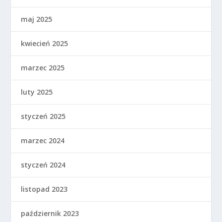
maj 2025
kwiecień 2025
marzec 2025
luty 2025
styczeń 2025
marzec 2024
styczeń 2024
listopad 2023
październik 2023