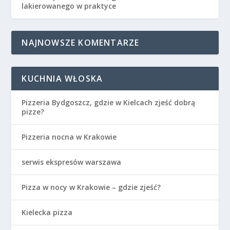
lakierowanego w praktyce
NAJNOWSZE KOMENTARZE
KUCHNIA WŁOSKA
Pizzeria Bydgoszcz, gdzie w Kielcach zjeść dobrą
pizze?
Pizzeria nocna w Krakowie
serwis ekspresów warszawa
Pizza w nocy w Krakowie – gdzie zjeść?
Kielecka pizza