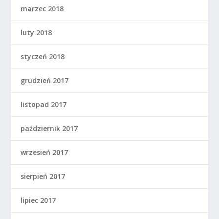
marzec 2018
luty 2018
styczeń 2018
grudzień 2017
listopad 2017
październik 2017
wrzesień 2017
sierpień 2017
lipiec 2017