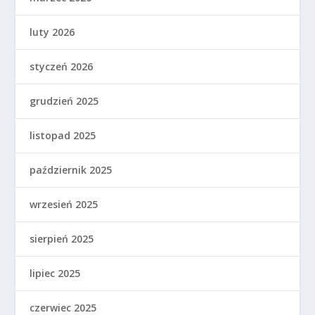
luty 2026
styczeń 2026
grudzień 2025
listopad 2025
październik 2025
wrzesień 2025
sierpień 2025
lipiec 2025
czerwiec 2025