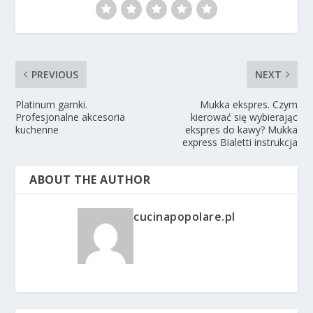
PREVIOUS
NEXT
Platinum garnki.
Mukka ekspres. Czym
Profesjonalne akcesoria
kierować się wybierając
kuchenne
ekspres do kawy? Mukka
express Bialetti instrukcja
ABOUT THE AUTHOR
cucinapopolare.pl