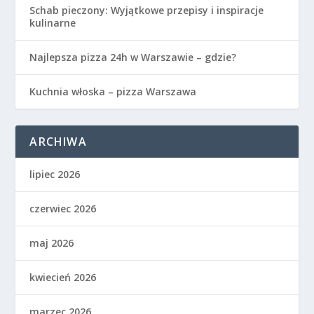
Schab pieczony: Wyjątkowe przepisy i inspiracje
kulinarne
Najlepsza pizza 24h w Warszawie – gdzie?
Kuchnia włoska – pizza Warszawa
ARCHIWA
lipiec 2026
czerwiec 2026
maj 2026
kwiecień 2026
marzec 2026