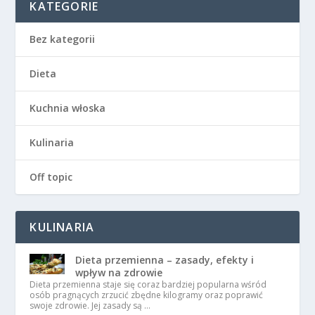
KATEGORIE
Bez kategorii
Dieta
Kuchnia włoska
Kulinaria
Off topic
KULINARIA
Dieta przemienna – zasady, efekty i
wpływ na zdrowie
Dieta przemienna staje się coraz bardziej popularna wśród
osób pragnących zrzucić zbędne kilogramy oraz poprawić
swoje zdrowie. Jej zasady są …