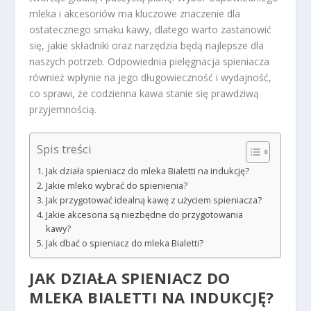
mleka i akcesoriów ma kluczowe znaczenie dla
ostatecznego smaku kawy, dlatego warto zastanowić
się, jakie składniki oraz narzędzia będą najlepsze dla
naszych potrzeb. Odpowiednia pielęgnacja spieniacza
również wpłynie na jego długowieczność i wydajność,
co sprawi, że codzienna kawa stanie się prawdziwą
przyjemnością.
Spis treści
Jak działa spieniacz do mleka Bialetti na indukcję?
Jakie mleko wybrać do spienienia?
Jak przygotować idealną kawę z użyciem spieniacza?
Jakie akcesoria są niezbędne do przygotowania
kawy?
Jak dbać o spieniacz do mleka Bialetti?
JAK DZIAŁA SPIENIACZ DO
MLEKA BIALETTI NA INDUKCJĘ?