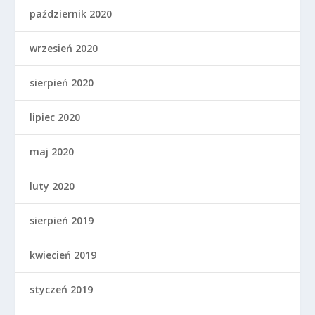
październik 2020
wrzesień 2020
sierpień 2020
lipiec 2020
maj 2020
luty 2020
sierpień 2019
kwiecień 2019
styczeń 2019