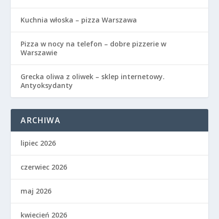
Kuchnia włoska – pizza Warszawa
Pizza w nocy na telefon – dobre pizzerie w
Warszawie
Grecka oliwa z oliwek – sklep internetowy.
Antyoksydanty
ARCHIWA
lipiec 2026
czerwiec 2026
maj 2026
kwiecień 2026