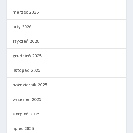
marzec 2026
luty 2026
styczeń 2026
grudzień 2025
listopad 2025
październik 2025
wrzesień 2025
sierpień 2025
lipiec 2025