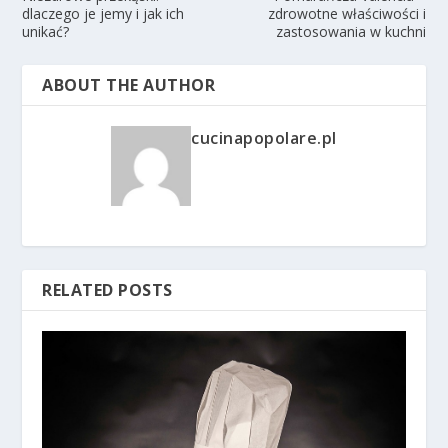
dlaczego je jemy i jak ich
zdrowotne właściwości i
unikać?
zastosowania w kuchni
ABOUT THE AUTHOR
cucinapopolare.pl
RELATED POSTS