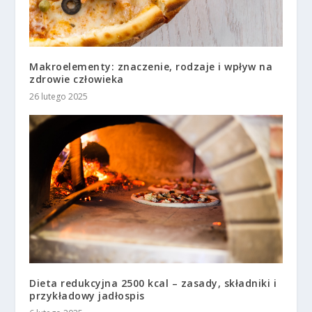
Makroelementy: znaczenie, rodzaje i wpływ na
zdrowie człowieka
26 lutego 2025
Dieta redukcyjna 2500 kcal – zasady, składniki i
przykładowy jadłospis