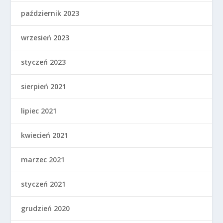
październik 2023
wrzesień 2023
styczeń 2023
sierpień 2021
lipiec 2021
kwiecień 2021
marzec 2021
styczeń 2021
grudzień 2020