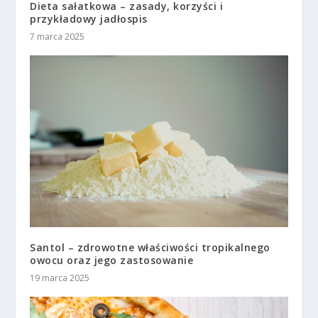
Dieta sałatkowa – zasady, korzyści i
przykładowy jadłospis
7 marca 2025
Santol – zdrowotne właściwości tropikalnego
owocu oraz jego zastosowanie
19 marca 2025