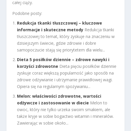
całej ciąży.
Podobne posty:
Redukcja tkanki tłuszczowej – kluczowe
informacje i skuteczne metody
Redukcja tkanki
tłuszczowej to temat, który zyskuje na znaczeniu w
dzisiejszym świecie, gdzie zdrowie i dobre
samopoczucie stają się priorytetem dla wielu...
Dieta 5 posiłków dziennie – zdrowe nawyki i
korzyści zdrowotne
Dieta pięciu posiłków dziennie
zyskuje coraz większą popularność jako sposób na
zdrowe odżywianie i utrzymanie prawidłowej wagi.
Opiera się na regularnym spożywaniu...
Melon: właściwości zdrowotne, wartości
odżywcze i zastosowanie w diecie
Melon to
owoc, który nie tylko urzeka swoim smakiem, ale
także kryje w sobie bogactwo witamin i minerałów.
Zawierając w sobie około...