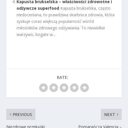
Kapusta brukselska – właściwości zdrowotne i
odżywcze superfood
Kapusta brukselska, często
niedoceniana, to prawdziwa skarbnica zdrowia, która
zyskuje coraz większą popularność wśród
miłośników zdrowego odżywiania. To niewielkie
warzywo, bogate w...
RATE:
PREVIOUS
NEXT
Niezdrowe przekąski:
Pomarańcza Valencia –