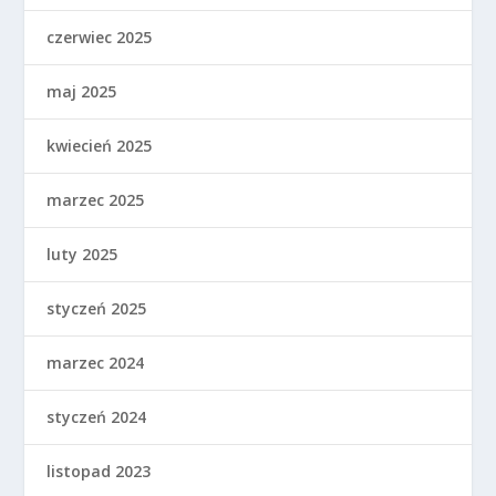
czerwiec 2025
maj 2025
kwiecień 2025
marzec 2025
luty 2025
styczeń 2025
marzec 2024
styczeń 2024
listopad 2023