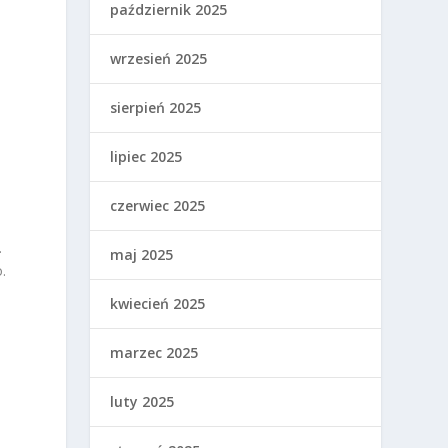
październik 2025
wrzesień 2025
sierpień 2025
lipiec 2025
czerwiec 2025
.
maj 2025
.
kwiecień 2025
marzec 2025
luty 2025