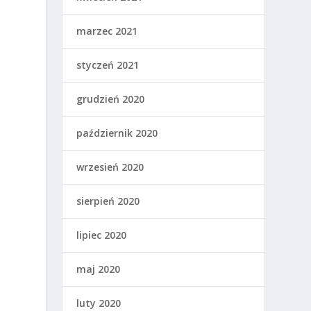
marzec 2021
styczeń 2021
grudzień 2020
a
październik 2020
wrzesień 2020
sierpień 2020
lipiec 2020
maj 2020
luty 2020