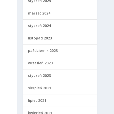
styczeń 2025
marzec 2024
styczeń 2024
listopad 2023
październik 2023
wrzesień 2023
styczeń 2023
sierpień 2021
lipiec 2021
kwiecień 2021