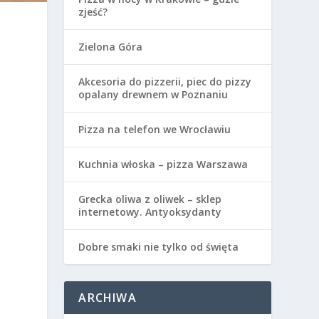
zjeść?
Zielona Góra
Akcesoria do pizzerii, piec do pizzy
opalany drewnem w Poznaniu
Pizza na telefon we Wrocławiu
Kuchnia włoska – pizza Warszawa
Grecka oliwa z oliwek – sklep
internetowy. Antyoksydanty
Dobre smaki nie tylko od święta
ARCHIWA