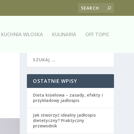
KUCHNIA WŁOSKA
KULINARIA
OFF TOPIC
OSTATNIE WPISY
Dieta kisielowa – zasady, efekty i
przykładowy jadłospis
Jak stworzyć idealny jadłospis
dietetyczny? Praktyczny
przewodnik