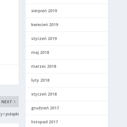
sierpień 2019
kwiecień 2019
styczeń 2019
maj 2018
marzec 2018
luty 2018
styczeń 2018
NEXT
grudzień 2017
 i pułapki
listopad 2017