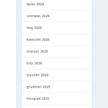
lipiec 2026
czerwiec 2026
maj 2026
kwiecień 2026
marzec 2026
luty 2026
styczeń 2026
grudzień 2025
listopad 2025