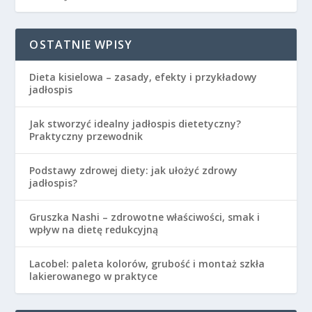
OSTATNIE WPISY
Dieta kisielowa – zasady, efekty i przykładowy
jadłospis
Jak stworzyć idealny jadłospis dietetyczny?
Praktyczny przewodnik
Podstawy zdrowej diety: jak ułożyć zdrowy
jadłospis?
Gruszka Nashi – zdrowotne właściwości, smak i
wpływ na dietę redukcyjną
Lacobel: paleta kolorów, grubość i montaż szkła
lakierowanego w praktyce