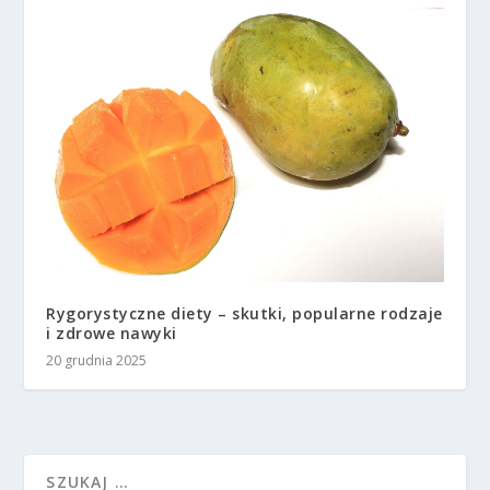
Rygorystyczne diety – skutki, popularne rodzaje
i zdrowe nawyki
20 grudnia 2025