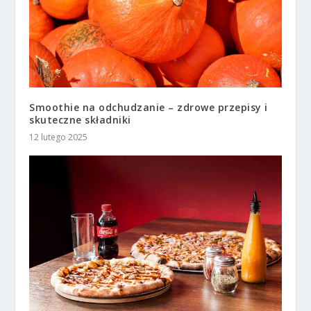
Smoothie na odchudzanie – zdrowe przepisy i
skuteczne składniki
12 lutego 2025