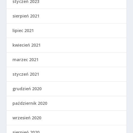
styczeń 2023
sierpień 2021
lipiec 2021
kwiecień 2021
marzec 2021
styczeń 2021
grudzień 2020
październik 2020
wrzesień 2020
sierpień 2020