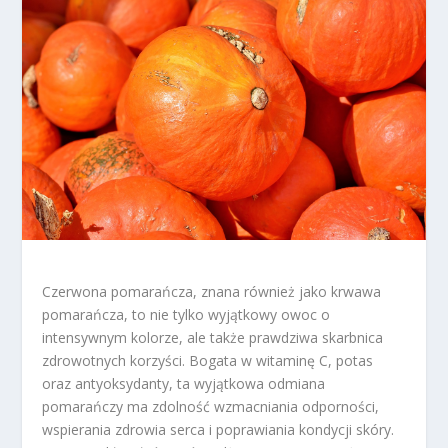
Czerwona pomarańcza, znana również jako krwawa
pomarańcza, to nie tylko wyjątkowy owoc o
intensywnym kolorze, ale także prawdziwa skarbnica
zdrowotnych korzyści. Bogata w witaminę C, potas
oraz antyoksydanty, ta wyjątkowa odmiana
pomarańczy ma zdolność wzmacniania odporności,
wspierania zdrowia serca i poprawiania kondycji skóry.