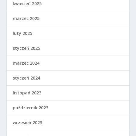
kwiecień 2025
marzec 2025
luty 2025
styczeń 2025
marzec 2024
styczeń 2024
listopad 2023
październik 2023
wrzesień 2023