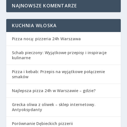
NAJNOWSZE KOMENTARZE
KUCHNIA WŁOSKA
Pizza nocą: pizzeria 24h Warszawa
Schab pieczony: Wyjątkowe przepisy i inspiracje
kulinarne
Pizza i kebab: Przepis na wyjątkowe połączenie
smaków
Najlepsza pizza 24h w Warszawie – gdzie?
Grecka oliwa z oliwek – sklep internetowy.
Antyoksydanty
Porównanie Dębieckich pizzerii