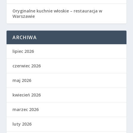
Oryginalne kuchnie włoskie – restauracja w
Warszawie
ARCHIWA
lipiec 2026
czerwiec 2026
maj 2026
kwiecień 2026
marzec 2026
luty 2026