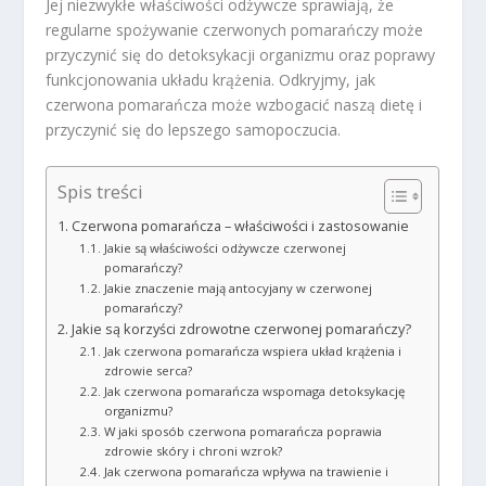
Jej niezwykłe właściwości odżywcze sprawiają, że
regularne spożywanie czerwonych pomarańczy może
przyczynić się do detoksykacji organizmu oraz poprawy
funkcjonowania układu krążenia. Odkryjmy, jak
czerwona pomarańcza może wzbogacić naszą dietę i
przyczynić się do lepszego samopoczucia.
Spis treści
Czerwona pomarańcza – właściwości i zastosowanie
Jakie są właściwości odżywcze czerwonej
pomarańczy?
Jakie znaczenie mają antocyjany w czerwonej
pomarańczy?
Jakie są korzyści zdrowotne czerwonej pomarańczy?
Jak czerwona pomarańcza wspiera układ krążenia i
zdrowie serca?
Jak czerwona pomarańcza wspomaga detoksykację
organizmu?
W jaki sposób czerwona pomarańcza poprawia
zdrowie skóry i chroni wzrok?
Jak czerwona pomarańcza wpływa na trawienie i