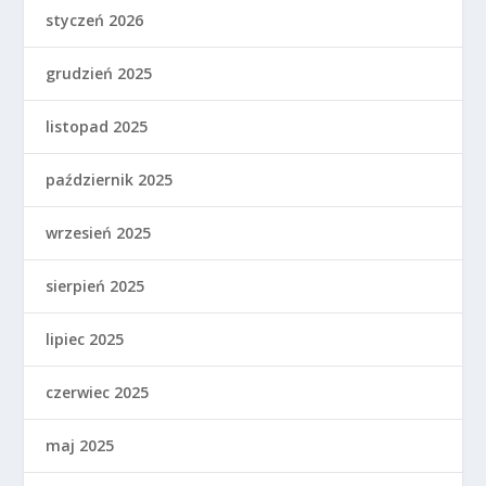
styczeń 2026
grudzień 2025
listopad 2025
październik 2025
wrzesień 2025
sierpień 2025
lipiec 2025
czerwiec 2025
maj 2025