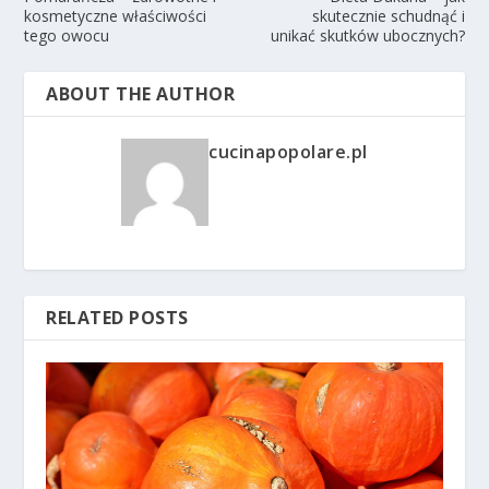
kosmetyczne właściwości
skutecznie schudnąć i
tego owocu
unikać skutków ubocznych?
ABOUT THE AUTHOR
cucinapopolare.pl
RELATED POSTS