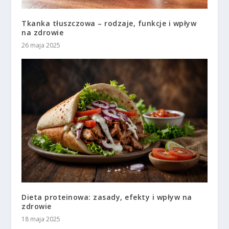
Tkanka tłuszczowa – rodzaje, funkcje i wpływ
na zdrowie
26 maja 2025
Dieta proteinowa: zasady, efekty i wpływ na
zdrowie
18 maja 2025