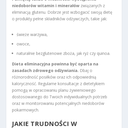
niedoborów witamin i minerałów
związanych z
eliminacją glutenu. Dobrze jest wzbogacić swoją dietę
o produkty pełne składników odżywczych, takie jak:
świeże warzywa,
owoce,
naturalnie bezglutenowe zboża, jak ryż czy quinoa.
Dieta eliminacyjna powinna być oparta na
zasadach zdrowego odżywiania.
Dbaj o
różnorodność posiłków oraz ich odpowiednią
kaloryczność. Regularne konsultacje z dietetykiem
pomogą w opracowaniu planu żywieniowego
dostosowanego do Twoich indywidualnych potrzeb
oraz w monitorowaniu potencjalnych niedoborów
pokarmowych.
JAKIE TRUDNOŚCI W