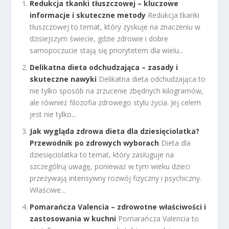
Redukcja tkanki tłuszczowej – kluczowe
informacje i skuteczne metody
Redukcja tkanki
tłuszczowej to temat, który zyskuje na znaczeniu w
dzisiejszym świecie, gdzie zdrowie i dobre
samopoczucie stają się priorytetem dla wielu...
Delikatna dieta odchudzająca – zasady i
skuteczne nawyki
Delikatna dieta odchudzająca to
nie tylko sposób na zrzucenie zbędnych kilogramów,
ale również filozofia zdrowego stylu życia. Jej celem
jest nie tylko...
Jak wygląda zdrowa dieta dla dziesięciolatka?
Przewodnik po zdrowych wyborach
Dieta dla
dziesięciolatka to temat, który zasługuje na
szczególną uwagę, ponieważ w tym wieku dzieci
przeżywają intensywny rozwój fizyczny i psychiczny.
Właściwe...
Pomarańcza Valencia – zdrowotne właściwości i
zastosowania w kuchni
Pomarańcza Valencia to