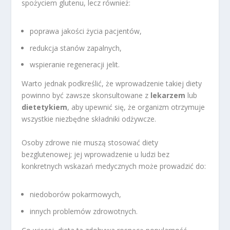
spożyciem glutenu, lecz również:
poprawa jakości życia pacjentów,
redukcja stanów zapalnych,
wspieranie regeneracji jelit.
Warto jednak podkreślić, że wprowadzenie takiej diety
powinno być zawsze skonsultowane z
lekarzem
lub
dietetykiem
, aby upewnić się, że organizm otrzymuje
wszystkie niezbędne składniki odżywcze.
Osoby zdrowe nie muszą stosować diety
bezglutenowej; jej wprowadzenie u ludzi bez
konkretnych wskazań medycznych może prowadzić do:
niedoborów pokarmowych,
innych problemów zdrowotnych.