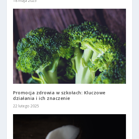
18 maja 2025
Promocja zdrowia w szkołach: Kluczowe
działania i ich znaczenie
22 lutego 2025