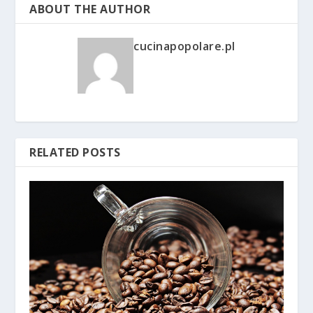
ABOUT THE AUTHOR
cucinapopolare.pl
RELATED POSTS