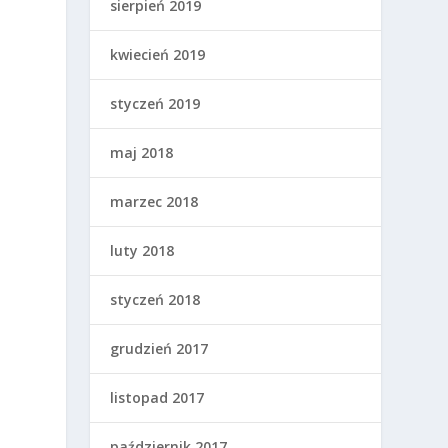
sierpień 2019
kwiecień 2019
styczeń 2019
maj 2018
marzec 2018
luty 2018
styczeń 2018
grudzień 2017
listopad 2017
październik 2017