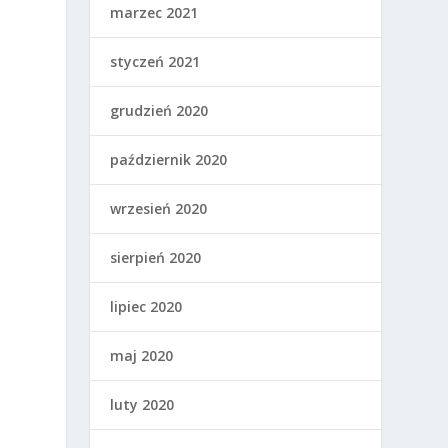
marzec 2021
styczeń 2021
grudzień 2020
październik 2020
wrzesień 2020
sierpień 2020
lipiec 2020
maj 2020
luty 2020