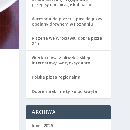
przepisy i inspiracje kulinarne
Akcesoria do pizzerii, piec do pizzy
opalany drewnem w Poznaniu
Pizzeria we Wrocławiu dobra pizza
24h
Grecka oliwa z oliwek – sklep
internetowy. Antyoksydanty
Polska pizza regionalna
i
Dobre smaki nie tylko od święta
ARCHIWA
lipiec 2026