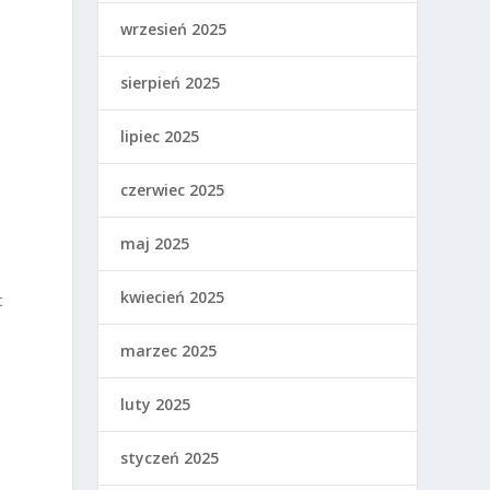
wrzesień 2025
sierpień 2025
lipiec 2025
czerwiec 2025
maj 2025
kwiecień 2025
t
marzec 2025
luty 2025
styczeń 2025