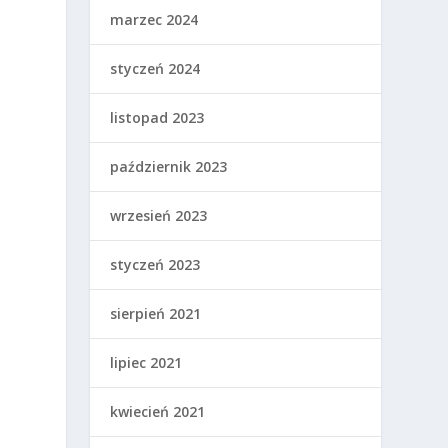
marzec 2024
styczeń 2024
listopad 2023
październik 2023
wrzesień 2023
styczeń 2023
sierpień 2021
lipiec 2021
kwiecień 2021