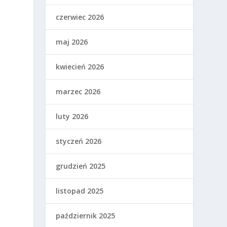
czerwiec 2026
maj 2026
kwiecień 2026
marzec 2026
luty 2026
styczeń 2026
grudzień 2025
listopad 2025
październik 2025