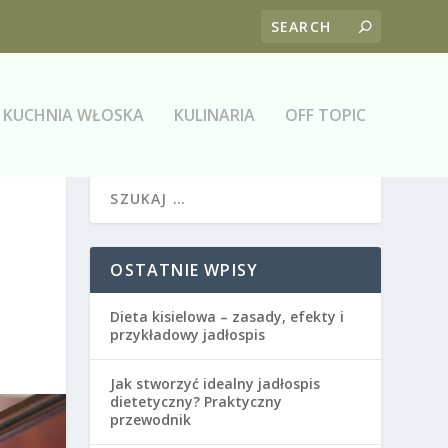
KUCHNIA WŁOSKA
KULINARIA
OFF TOPIC
OSTATNIE WPISY
Dieta kisielowa – zasady, efekty i
przykładowy jadłospis
Jak stworzyć idealny jadłospis
dietetyczny? Praktyczny
przewodnik