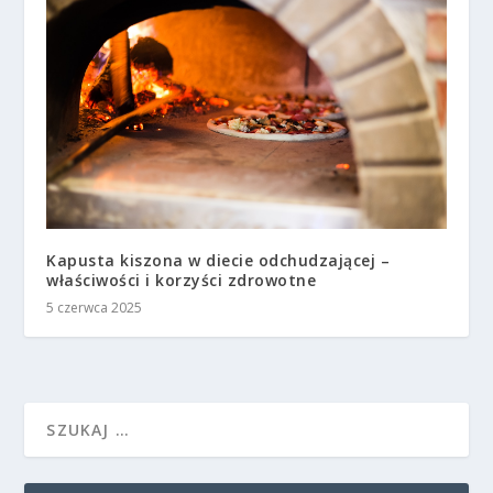
Kapusta kiszona w diecie odchudzającej –
właściwości i korzyści zdrowotne
5 czerwca 2025