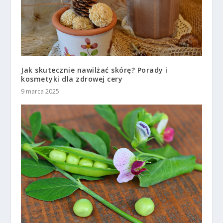
Jak skutecznie nawilżać skórę? Porady i
kosmetyki dla zdrowej cery
9 marca 2025