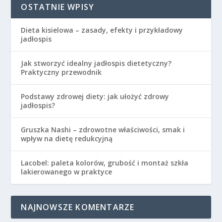
OSTATNIE WPISY
Dieta kisielowa – zasady, efekty i przykładowy
jadłospis
Jak stworzyć idealny jadłospis dietetyczny?
Praktyczny przewodnik
Podstawy zdrowej diety: jak ułożyć zdrowy
jadłospis?
Gruszka Nashi – zdrowotne właściwości, smak i
wpływ na dietę redukcyjną
Lacobel: paleta kolorów, grubość i montaż szkła
lakierowanego w praktyce
NAJNOWSZE KOMENTARZE