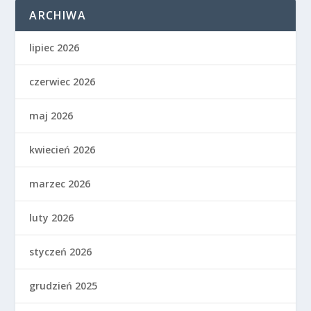
ARCHIWA
lipiec 2026
czerwiec 2026
maj 2026
kwiecień 2026
marzec 2026
luty 2026
styczeń 2026
grudzień 2025