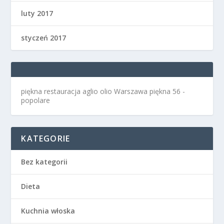
luty 2017
styczeń 2017
piękna restauracja aglio olio Warszawa
piękna 56 -
popolare
KATEGORIE
Bez kategorii
Dieta
Kuchnia włoska