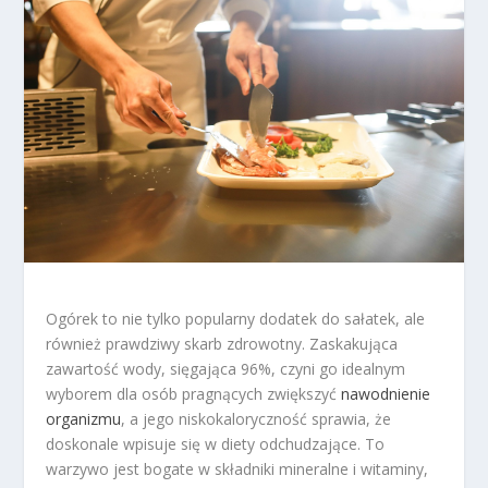
Ogórek to nie tylko popularny dodatek do sałatek, ale
również prawdziwy skarb zdrowotny. Zaskakująca
zawartość wody, sięgająca 96%, czyni go idealnym
wyborem dla osób pragnących zwiększyć
nawodnienie
organizmu
, a jego niskokaloryczność sprawia, że
doskonale wpisuje się w diety odchudzające. To
warzywo jest bogate w składniki mineralne i witaminy,