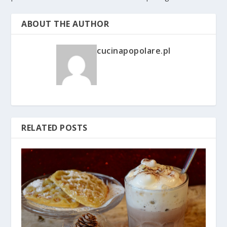
ABOUT THE AUTHOR
cucinapopolare.pl
RELATED POSTS