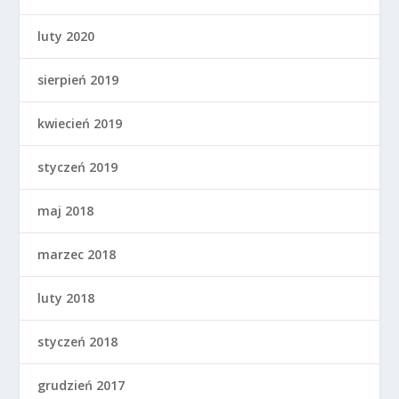
luty 2020
sierpień 2019
kwiecień 2019
styczeń 2019
maj 2018
marzec 2018
luty 2018
styczeń 2018
grudzień 2017