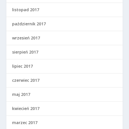
listopad 2017
październik 2017
wrzesień 2017
sierpień 2017
lipiec 2017
czerwiec 2017
maj 2017
kwiecień 2017
marzec 2017