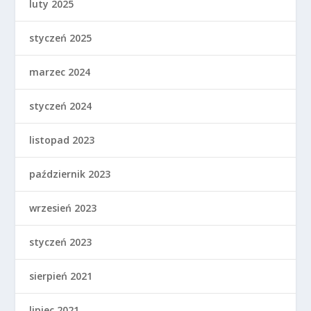
luty 2025
styczeń 2025
marzec 2024
styczeń 2024
listopad 2023
październik 2023
wrzesień 2023
styczeń 2023
sierpień 2021
lipiec 2021