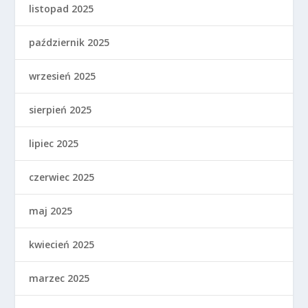
listopad 2025
październik 2025
wrzesień 2025
sierpień 2025
lipiec 2025
czerwiec 2025
maj 2025
kwiecień 2025
marzec 2025