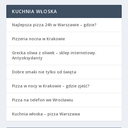
KUCHNIA WŁOSKA
Najlepsza pizza 24h w Warszawie – gdzie?
Pizzeria nocna w Krakowie
Grecka oliwa z oliwek – sklep internetowy.
Antyoksydanty
Dobre smaki nie tylko od święta
Pizza w nocy w Krakowie – gdzie zjeść?
Pizza na telefon we Wrocławiu
Kuchnia włoska – pizza Warszawa