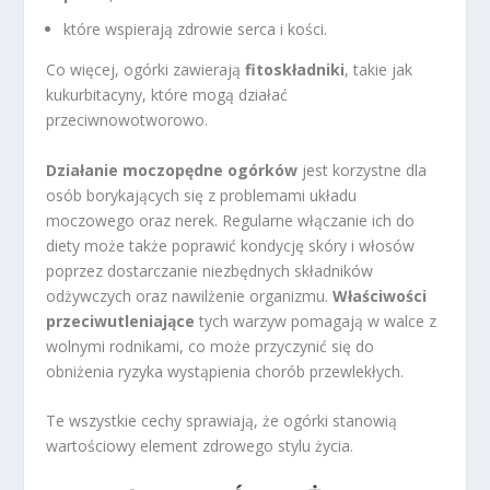
które wspierają zdrowie serca i kości.
Co więcej, ogórki zawierają
fitoskładniki
, takie jak
kukurbitacyny, które mogą działać
przeciwnowotworowo.
Działanie moczopędne ogórków
jest korzystne dla
osób borykających się z problemami układu
moczowego oraz nerek. Regularne włączanie ich do
diety może także poprawić kondycję skóry i włosów
poprzez dostarczanie niezbędnych składników
odżywczych oraz nawilżenie organizmu.
Właściwości
przeciwutleniające
tych warzyw pomagają w walce z
wolnymi rodnikami, co może przyczynić się do
obniżenia ryzyka wystąpienia chorób przewlekłych.
Te wszystkie cechy sprawiają, że ogórki stanowią
wartościowy element zdrowego stylu życia.