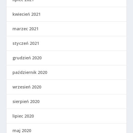
kwiecień 2021
marzec 2021
styczeń 2021
grudzień 2020
październik 2020
wrzesień 2020
sierpień 2020
lipiec 2020
maj 2020