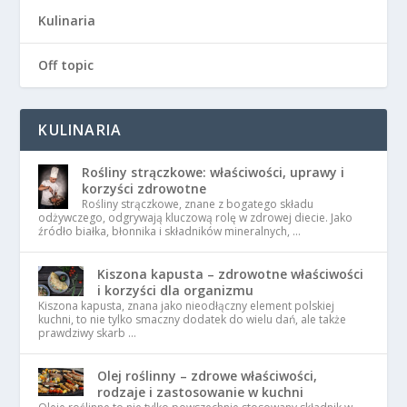
Kulinaria
Off topic
KULINARIA
Rośliny strączkowe: właściwości, uprawy i
korzyści zdrowotne
Rośliny strączkowe, znane z bogatego składu
odżywczego, odgrywają kluczową rolę w zdrowej diecie. Jako
źródło białka, błonnika i składników mineralnych, …
Kiszona kapusta – zdrowotne właściwości
i korzyści dla organizmu
Kiszona kapusta, znana jako nieodłączny element polskiej
kuchni, to nie tylko smaczny dodatek do wielu dań, ale także
prawdziwy skarb …
Olej roślinny – zdrowe właściwości,
rodzaje i zastosowanie w kuchni