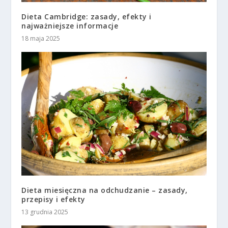
Dieta Cambridge: zasady, efekty i
najważniejsze informacje
18 maja 2025
Dieta miesięczna na odchudzanie – zasady,
przepisy i efekty
13 grudnia 2025