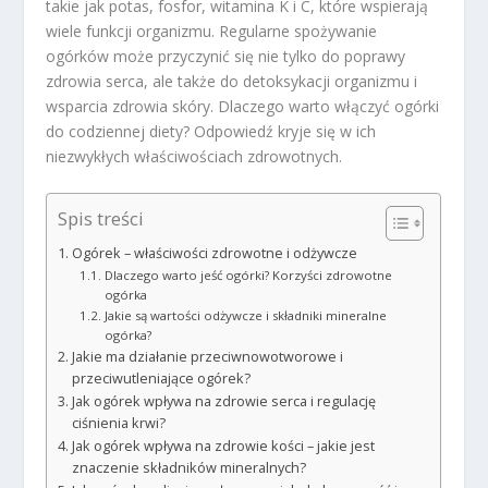
takie jak potas, fosfor, witamina K i C, które wspierają
wiele funkcji organizmu. Regularne spożywanie
ogórków może przyczynić się nie tylko do poprawy
zdrowia serca, ale także do detoksykacji organizmu i
wsparcia zdrowia skóry. Dlaczego warto włączyć ogórki
do codziennej diety? Odpowiedź kryje się w ich
niezwykłych właściwościach zdrowotnych.
Spis treści
Ogórek – właściwości zdrowotne i odżywcze
Dlaczego warto jeść ogórki? Korzyści zdrowotne
ogórka
Jakie są wartości odżywcze i składniki mineralne
ogórka?
Jakie ma działanie przeciwnowotworowe i
przeciwutleniające ogórek?
Jak ogórek wpływa na zdrowie serca i regulację
ciśnienia krwi?
Jak ogórek wpływa na zdrowie kości – jakie jest
znaczenie składników mineralnych?